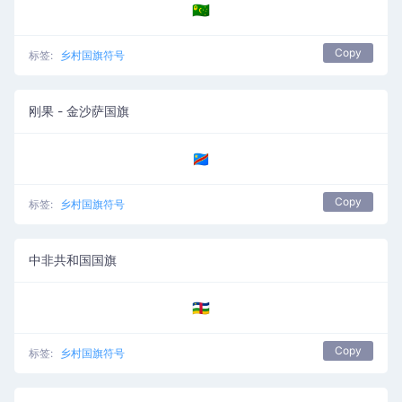
🇨🇨
Copy
标签:
乡村国旗符号
刚果 - 金沙萨国旗
🇨🇩
Copy
标签:
乡村国旗符号
中非共和国国旗
🇨🇫
Copy
标签:
乡村国旗符号