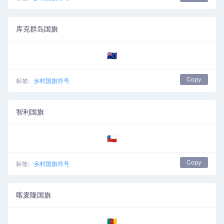
库克群岛国旗
🇨🇰
Copy
标签:
乡村国旗符号
智利国旗
🇨🇱
Copy
标签:
乡村国旗符号
喀麦隆国旗
🇨🇲