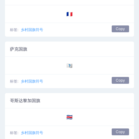
🇨🇵
Copy
标签:
乡村国旗符号
萨克国旗
🇨🇶
Copy
标签:
乡村国旗符号
哥斯达黎加国旗
🇨🇷
Copy
标签:
乡村国旗符号