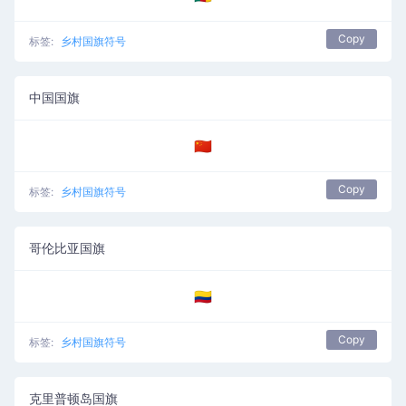
Copy
标签:
乡村国旗符号
中国国旗
🇨🇳
Copy
标签:
乡村国旗符号
哥伦比亚国旗
🇨🇴
Copy
标签:
乡村国旗符号
克里普顿岛国旗