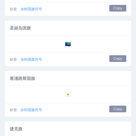
Copy
标签:
乡村国旗符号
圣诞岛国旗
🇨🇽
Copy
标签:
乡村国旗符号
塞浦路斯国旗
🇨🇾
Copy
标签:
乡村国旗符号
捷克旗