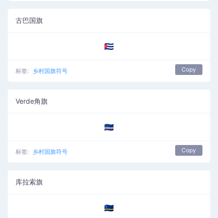
古巴国旗
🇨🇺
Copy
标签:
乡村国旗符号
Verde角旗
🇨🇻
Copy
标签:
乡村国旗符号
库拉索旗
🇨🇼