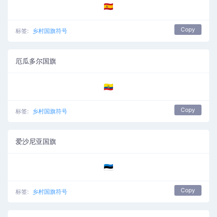
🇪🇦
Copy
标签:
乡村国旗符号
厄瓜多尔国旗
🇪🇨
Copy
标签:
乡村国旗符号
爱沙尼亚国旗
🇪🇪
Copy
标签:
乡村国旗符号