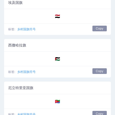
埃及国旗
🇪🇬
Copy
标签:
乡村国旗符号
西撒哈拉旗
🇪🇭
Copy
标签:
乡村国旗符号
厄立特里亚国旗
🇪🇷
Copy
标签:
乡村国旗符号