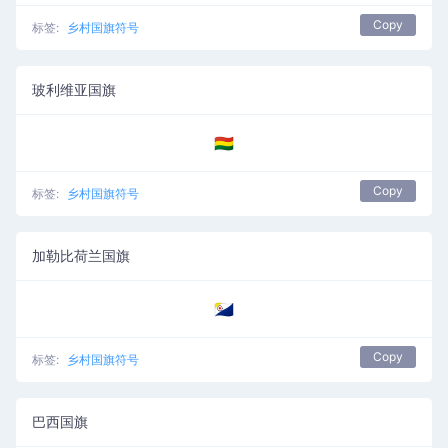
Copy
标签:
乡村国旗符号
玻利维亚国旗
🇧🇴
Copy
标签:
乡村国旗符号
加勒比荷兰国旗
🇧🇶
Copy
标签:
乡村国旗符号
巴西国旗