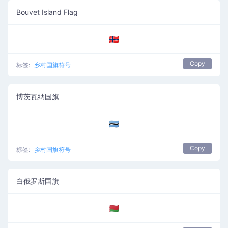
Bouvet Island Flag
🇧🇻
Copy
标签:
乡村国旗符号
博茨瓦纳国旗
🇧🇼
Copy
标签:
乡村国旗符号
白俄罗斯国旗
🇧🇾