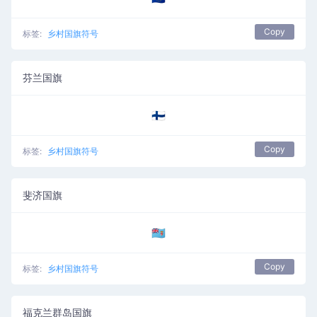
Copy
标签:
乡村国旗符号
芬兰国旗
🇫🇮
Copy
标签:
乡村国旗符号
斐济国旗
🇫🇯
Copy
标签:
乡村国旗符号
福克兰群岛国旗