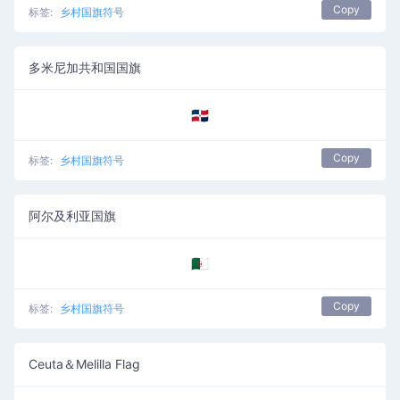
Copy
标签:
乡村国旗符号
多米尼加共和国国旗
🇩🇴
Copy
标签:
乡村国旗符号
阿尔及利亚国旗
🇩🇿
Copy
标签:
乡村国旗符号
Ceuta＆Melilla Flag