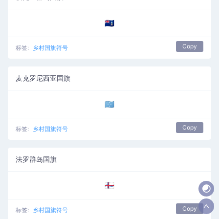
🇫🇰
Copy
标签:
乡村国旗符号
麦克罗尼西亚国旗
🇫🇲
Copy
标签:
乡村国旗符号
法罗群岛国旗
🇫🇴
Copy
标签:
乡村国旗符号