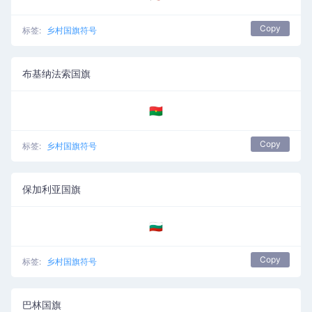
Copy
标签:
乡村国旗符号
布基纳法索国旗
🇧🇫
Copy
标签:
乡村国旗符号
保加利亚国旗
🇧🇬
Copy
标签:
乡村国旗符号
巴林国旗