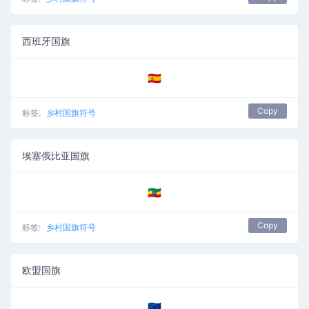
西班牙国旗
🇪🇸
Copy
标签:
乡村国旗符号
埃塞俄比亚国旗
🇪🇹
Copy
标签:
乡村国旗符号
欧盟国旗
🇪🇺