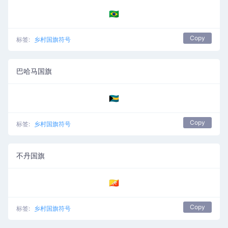
🇧🇷
Copy
标签:
乡村国旗符号
巴哈马国旗
🇧🇸
Copy
标签:
乡村国旗符号
不丹国旗
🇧🇹
Copy
标签:
乡村国旗符号