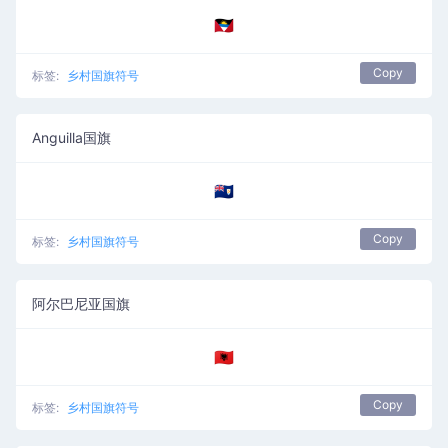
🇦🇬
Copy
标签:
乡村国旗符号
Anguilla国旗
🇦🇮
Copy
标签:
乡村国旗符号
阿尔巴尼亚国旗
🇦🇱
Copy
标签:
乡村国旗符号