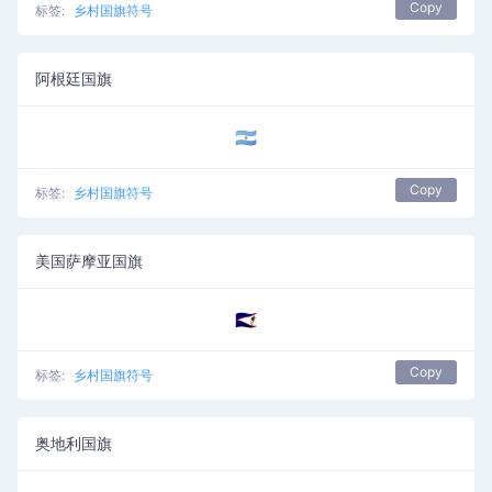
Copy
标签:
乡村国旗符号
阿根廷国旗
🇦🇷
Copy
标签:
乡村国旗符号
美国萨摩亚国旗
🇦🇸
Copy
标签:
乡村国旗符号
奥地利国旗