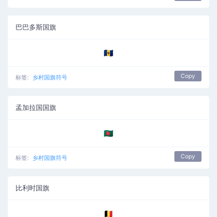
巴巴多斯国旗
🇧🇧
Copy
标签:
乡村国旗符号
孟加拉国国旗
🇧🇩
Copy
标签:
乡村国旗符号
比利时国旗
🇧🇪