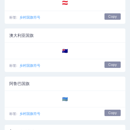
🇦🇹
Copy
标签:
乡村国旗符号
澳大利亚国旗
🇦🇺
Copy
标签:
乡村国旗符号
阿鲁巴国旗
🇦🇼
Copy
标签:
乡村国旗符号