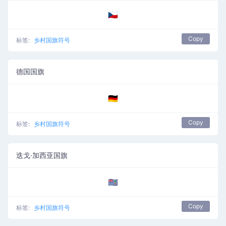
🇨🇿
Copy
标签:
乡村国旗符号
德国国旗
🇩🇪
Copy
标签:
乡村国旗符号
迭戈·加西亚国旗
🇩🇬
Copy
标签:
乡村国旗符号