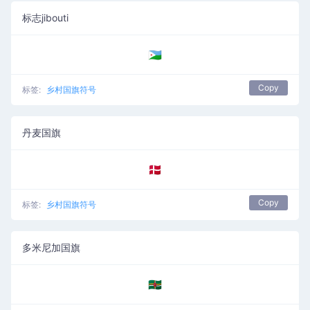
标志jibouti
🇩🇯
Copy
标签:
乡村国旗符号
丹麦国旗
🇩🇰
Copy
标签:
乡村国旗符号
多米尼加国旗
🇩🇲