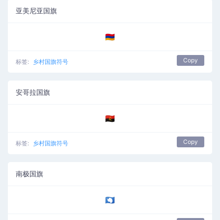
亚美尼亚国旗
🇦🇲
Copy
标签:
乡村国旗符号
安哥拉国旗
🇦🇴
Copy
标签:
乡村国旗符号
南极国旗
🇦🇶