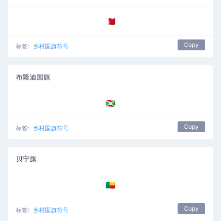
🇧🇭
Copy
标签:
乡村国旗符号
布隆迪国旗
🇧🇮
Copy
标签:
乡村国旗符号
贝宁旗
🇧🇯
Copy
标签:
乡村国旗符号