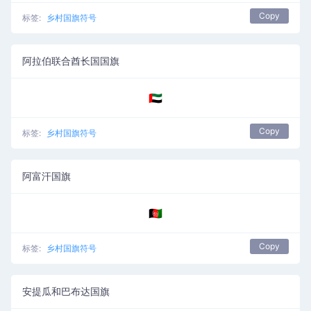
Copy
标签:
乡村国旗符号
阿拉伯联合酋长国国旗
🇦🇪
Copy
标签:
乡村国旗符号
阿富汗国旗
🇦🇫
Copy
标签:
乡村国旗符号
安提瓜和巴布达国旗