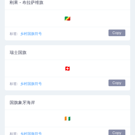
刚果 - 布拉萨维旗
🇨🇬
Copy
标签:
乡村国旗符号
瑞士国旗
🇨🇭
Copy
标签:
乡村国旗符号
国旗象牙海岸
🇨🇮
Copy
标签:
乡村国旗符号