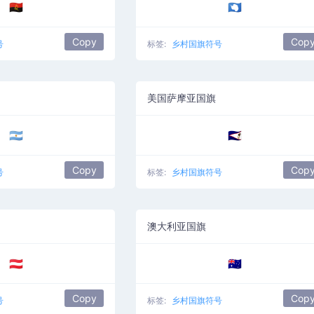
🇦🇴
🇦🇶
Copy
Cop
号
标签:
乡村国旗符号
美国萨摩亚国旗
🇦🇷
🇦🇸
Copy
Cop
号
标签:
乡村国旗符号
澳大利亚国旗
🇦🇹
🇦🇺
Copy
Cop
号
标签:
乡村国旗符号