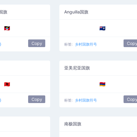
国旗
Anguilla国旗
🇦🇬
🇦🇮
Copy
Cop
号
标签:
乡村国旗符号
亚美尼亚国旗
🇦🇱
🇦🇲
Copy
Cop
号
标签:
乡村国旗符号
南极国旗