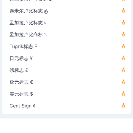
泰米尔卢比标志 ௹
孟加拉卢比标志 ৳
孟加拉卢比商标 ৲
Tugrik标志 ₮
日元标志 ¥
磅标志 £
欧元标志 €
美元标志 $
Cent Sign ¢