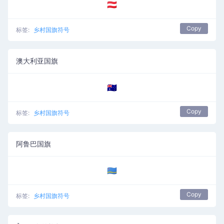
🇦🇹
Copy
标签:
乡村国旗符号
澳大利亚国旗
🇦🇺
Copy
标签:
乡村国旗符号
阿鲁巴国旗
🇦🇼
Copy
标签:
乡村国旗符号