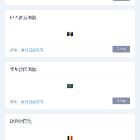
巴巴多斯国旗
🇧🇧
Copy
标签:
乡村国旗符号
孟加拉国国旗
🇧🇩
Copy
标签:
乡村国旗符号
比利时国旗
🇧🇪