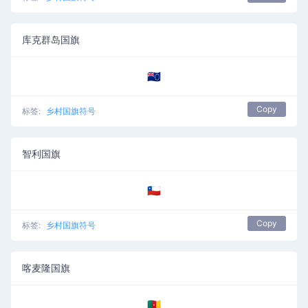
库克群岛国旗
🇨🇰
Copy
标签:
乡村国旗符号
智利国旗
🇨🇱
Copy
标签:
乡村国旗符号
喀麦隆国旗
🇨🇲