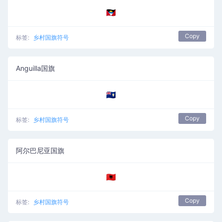
🇦🇬
Copy
标签:
乡村国旗符号
Anguilla国旗
🇦🇮
Copy
标签:
乡村国旗符号
阿尔巴尼亚国旗
🇦🇱
Copy
标签:
乡村国旗符号