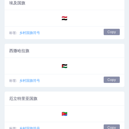
埃及国旗
🇪🇬
Copy
标签:
乡村国旗符号
西撒哈拉旗
🇪🇭
Copy
标签:
乡村国旗符号
厄立特里亚国旗
🇪🇷
Copy
标签:
乡村国旗符号