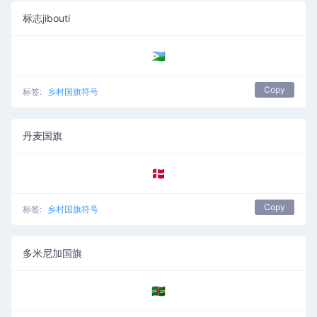
标志jibouti
🇩🇯
Copy
标签:
乡村国旗符号
丹麦国旗
🇩🇰
Copy
标签:
乡村国旗符号
多米尼加国旗
🇩🇲