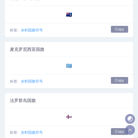
🇫🇰
Copy
标签:
乡村国旗符号
麦克罗尼西亚国旗
🇫🇲
Copy
标签:
乡村国旗符号
法罗群岛国旗
🇫🇴
Copy
标签:
乡村国旗符号