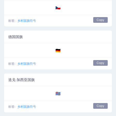
🇨🇿
Copy
标签:
乡村国旗符号
德国国旗
🇩🇪
Copy
标签:
乡村国旗符号
迭戈·加西亚国旗
🇩🇬
Copy
标签:
乡村国旗符号