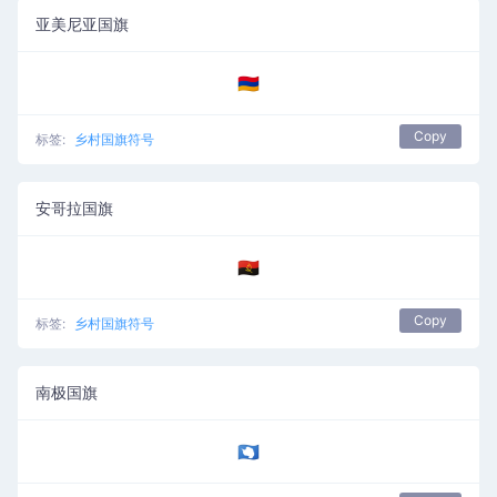
亚美尼亚国旗
🇦🇲
Copy
标签:
乡村国旗符号
安哥拉国旗
🇦🇴
Copy
标签:
乡村国旗符号
南极国旗
🇦🇶