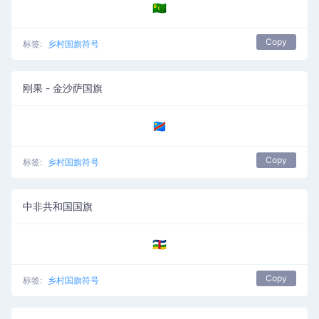
🇨🇨
Copy
标签:
乡村国旗符号
刚果 - 金沙萨国旗
🇨🇩
Copy
标签:
乡村国旗符号
中非共和国国旗
🇨🇫
Copy
标签:
乡村国旗符号