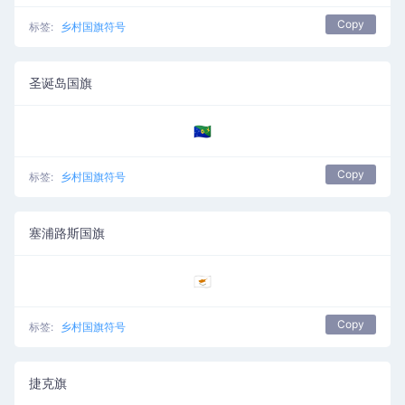
Copy
标签:
乡村国旗符号
圣诞岛国旗
🇨🇽
Copy
标签:
乡村国旗符号
塞浦路斯国旗
🇨🇾
Copy
标签:
乡村国旗符号
捷克旗