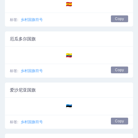
🇪🇦
Copy
标签:
乡村国旗符号
厄瓜多尔国旗
🇪🇨
Copy
标签:
乡村国旗符号
爱沙尼亚国旗
🇪🇪
Copy
标签:
乡村国旗符号