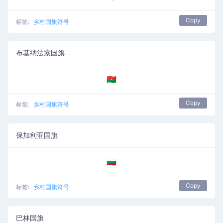
Copy
标签:
乡村国旗符号
布基纳法索国旗
🇧🇫
Copy
标签:
乡村国旗符号
保加利亚国旗
🇧🇬
Copy
标签:
乡村国旗符号
巴林国旗