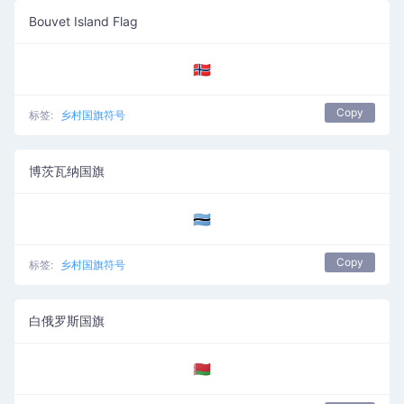
Bouvet Island Flag
🇧🇻
Copy
标签:
乡村国旗符号
博茨瓦纳国旗
🇧🇼
Copy
标签:
乡村国旗符号
白俄罗斯国旗
🇧🇾