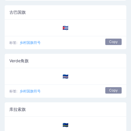
古巴国旗
🇨🇺
Copy
标签:
乡村国旗符号
Verde角旗
🇨🇻
Copy
标签:
乡村国旗符号
库拉索旗
🇨🇼