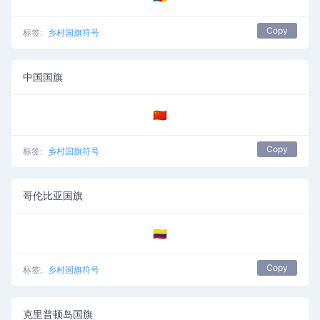
Copy
标签:
乡村国旗符号
中国国旗
🇨🇳
Copy
标签:
乡村国旗符号
哥伦比亚国旗
🇨🇴
Copy
标签:
乡村国旗符号
克里普顿岛国旗