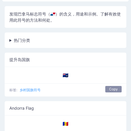
发现巴拿马标志符号（🇵🇦）的含义，用途和示例。了解有效使
用此符号的方法和何处。
热门分类
提升岛国旗
🇦🇨
Copy
标签:
乡村国旗符号
Andorra Flag
🇦🇩