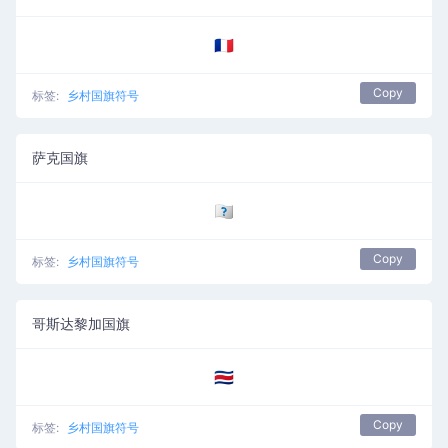
🇨🇵
Copy
标签:
乡村国旗符号
萨克国旗
🇨🇶
Copy
标签:
乡村国旗符号
哥斯达黎加国旗
🇨🇷
Copy
标签:
乡村国旗符号