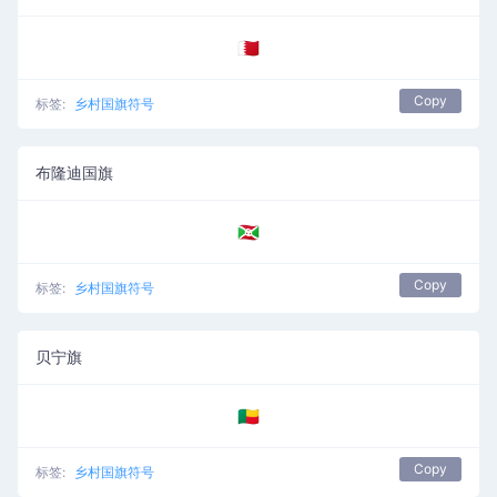
🇧🇭
Copy
标签:
乡村国旗符号
布隆迪国旗
🇧🇮
Copy
标签:
乡村国旗符号
贝宁旗
🇧🇯
Copy
标签:
乡村国旗符号