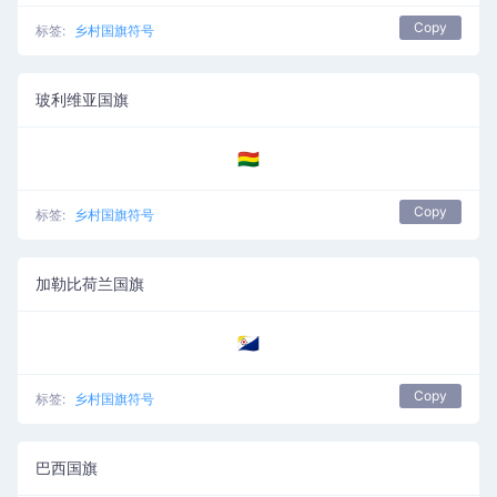
Copy
标签:
乡村国旗符号
玻利维亚国旗
🇧🇴
Copy
标签:
乡村国旗符号
加勒比荷兰国旗
🇧🇶
Copy
标签:
乡村国旗符号
巴西国旗