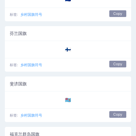
Copy
标签:
乡村国旗符号
芬兰国旗
🇫🇮
Copy
标签:
乡村国旗符号
斐济国旗
🇫🇯
Copy
标签:
乡村国旗符号
福克兰群岛国旗