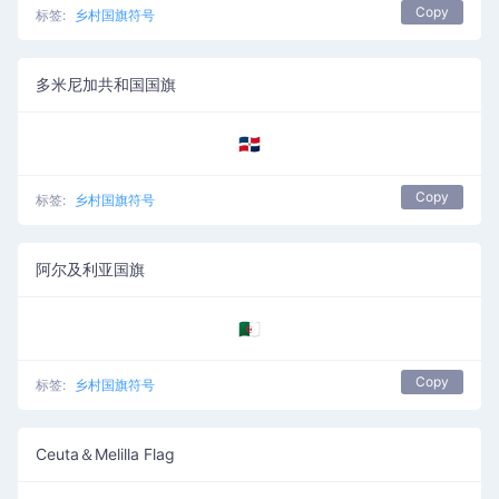
Copy
标签:
乡村国旗符号
多米尼加共和国国旗
🇩🇴
Copy
标签:
乡村国旗符号
阿尔及利亚国旗
🇩🇿
Copy
标签:
乡村国旗符号
Ceuta＆Melilla Flag