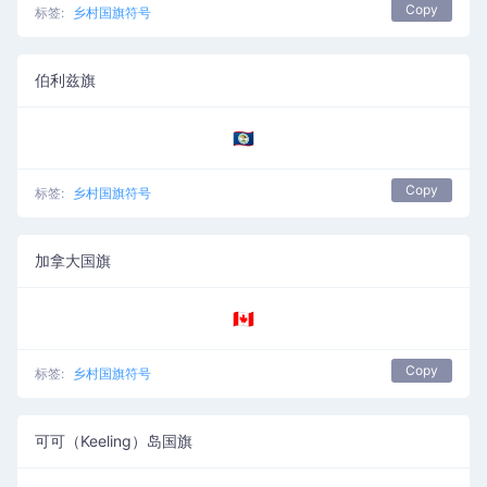
Copy
标签:
乡村国旗符号
伯利兹旗
🇧🇿
Copy
标签:
乡村国旗符号
加拿大国旗
🇨🇦
Copy
标签:
乡村国旗符号
可可（Keeling）岛国旗