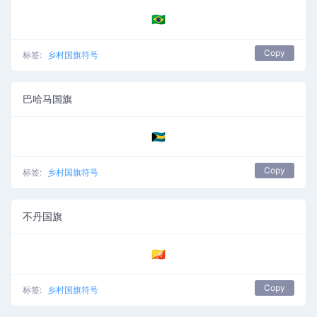
🇧🇷
Copy
标签:
乡村国旗符号
巴哈马国旗
🇧🇸
Copy
标签:
乡村国旗符号
不丹国旗
🇧🇹
Copy
标签:
乡村国旗符号