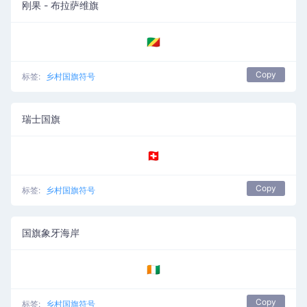
刚果 - 布拉萨维旗
🇨🇬
Copy
标签:
乡村国旗符号
瑞士国旗
🇨🇭
Copy
标签:
乡村国旗符号
国旗象牙海岸
🇨🇮
Copy
标签:
乡村国旗符号