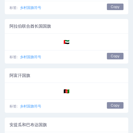
Copy
标签:
乡村国旗符号
阿拉伯联合酋长国国旗
🇦🇪
Copy
标签:
乡村国旗符号
阿富汗国旗
🇦🇫
Copy
标签:
乡村国旗符号
安提瓜和巴布达国旗