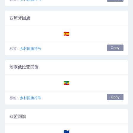
西班牙国旗
🇪🇸
Copy
标签:
乡村国旗符号
埃塞俄比亚国旗
🇪🇹
Copy
标签:
乡村国旗符号
欧盟国旗
🇪🇺