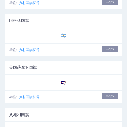
Copy
标签:
乡村国旗符号
阿根廷国旗
🇦🇷
Copy
标签:
乡村国旗符号
美国萨摩亚国旗
🇦🇸
Copy
标签:
乡村国旗符号
奥地利国旗