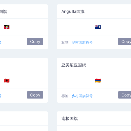
国旗
Anguilla国旗
🇦🇬
🇦🇮
Copy
Cop
号
标签:
乡村国旗符号
亚美尼亚国旗
🇦🇱
🇦🇲
Copy
Cop
号
标签:
乡村国旗符号
南极国旗