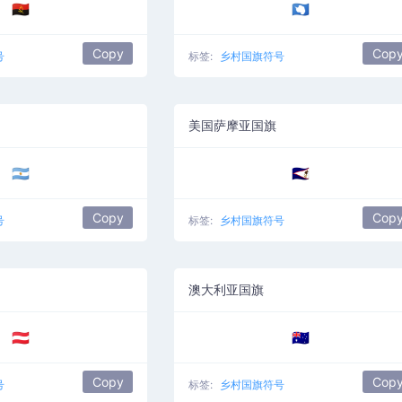
🇦🇴
🇦🇶
Copy
Cop
号
标签:
乡村国旗符号
美国萨摩亚国旗
🇦🇷
🇦🇸
Copy
Cop
号
标签:
乡村国旗符号
澳大利亚国旗
🇦🇹
🇦🇺
Copy
Cop
号
标签:
乡村国旗符号