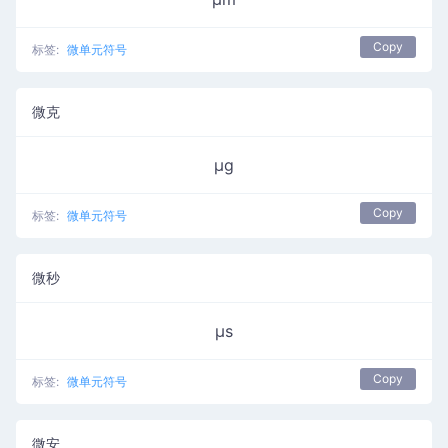
Copy
标签:
微单元符号
微克
µg
Copy
标签:
微单元符号
微秒
µs
Copy
标签:
微单元符号
微安