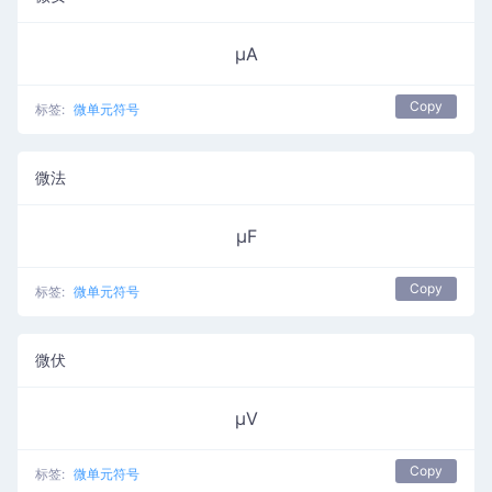
µA
Copy
标签:
微单元符号
微法
µF
Copy
标签:
微单元符号
微伏
µV
Copy
标签:
微单元符号