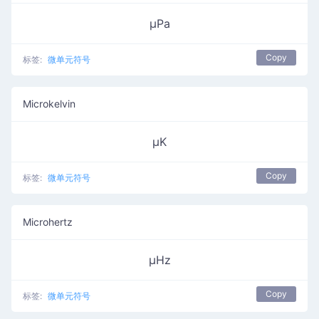
µPa
Copy
标签:
微单元符号
Microkelvin
µK
Copy
标签:
微单元符号
Microhertz
µHz
Copy
标签:
微单元符号