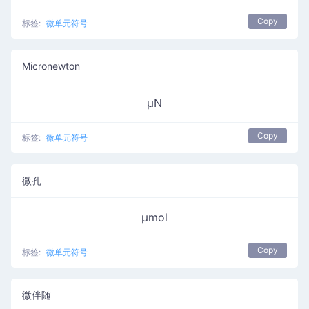
Copy
标签:
微单元符号
Micronewton
µN
Copy
标签:
微单元符号
微孔
µmol
Copy
标签:
微单元符号
微伴随