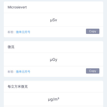
Microsievert
µSv
Copy
标签:
微单元符号
微流
µGy
Copy
标签:
微单元符号
每立方米微克
µg/m³