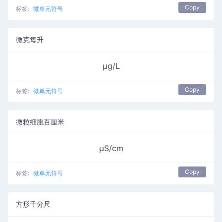
Copy
标签:
微单元符号
微克每升
µg/L
Copy
标签:
微单元符号
微粒细胞百厘米
µS/cm
Copy
标签:
微单元符号
方形千分尺