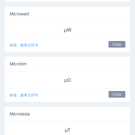
Microwatt
µW
Copy
标签:
微单元符号
Microhm
µΩ
Copy
标签:
微单元符号
Microtesla
µT