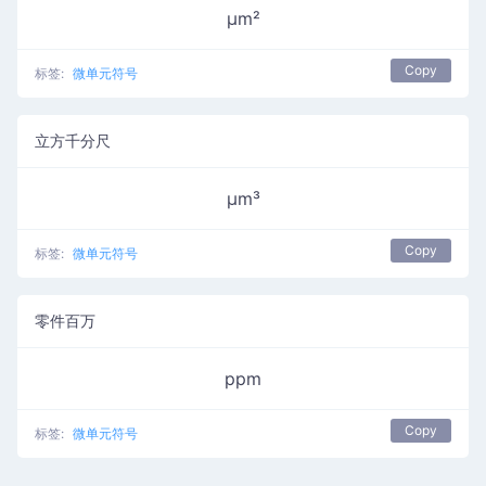
µm²
Copy
标签:
微单元符号
立方千分尺
µm³
Copy
标签:
微单元符号
零件百万
ppm
Copy
标签:
微单元符号