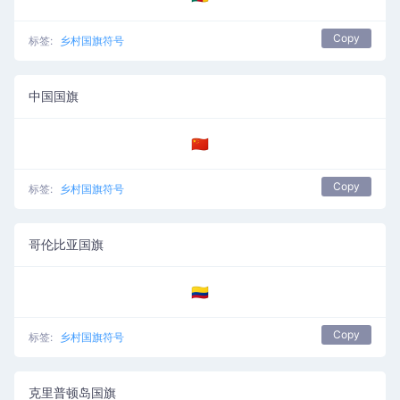
Copy
标签:
乡村国旗符号
中国国旗
🇨🇳
Copy
标签:
乡村国旗符号
哥伦比亚国旗
🇨🇴
Copy
标签:
乡村国旗符号
克里普顿岛国旗