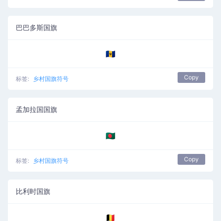
巴巴多斯国旗
🇧🇧
Copy
标签:
乡村国旗符号
孟加拉国国旗
🇧🇩
Copy
标签:
乡村国旗符号
比利时国旗
🇧🇪