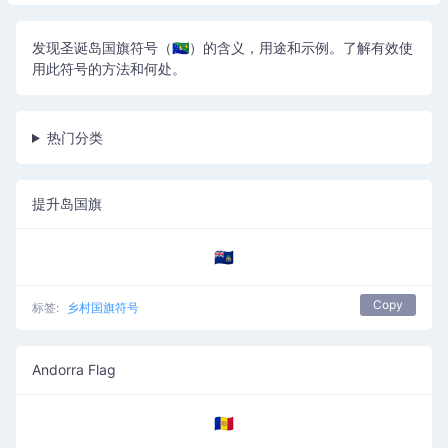
发现圣诞岛国旗符号（🇨🇽）的含义，用途和示例。了解有效使
用此符号的方法和何处。
热门分类
提升岛国旗
🇦🇨
Copy
标签:
乡村国旗符号
Andorra Flag
🇦🇩