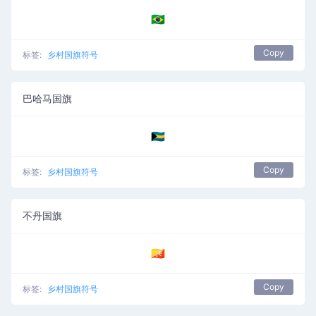
🇧🇷
Copy
标签:
乡村国旗符号
巴哈马国旗
🇧🇸
Copy
标签:
乡村国旗符号
不丹国旗
🇧🇹
Copy
标签:
乡村国旗符号