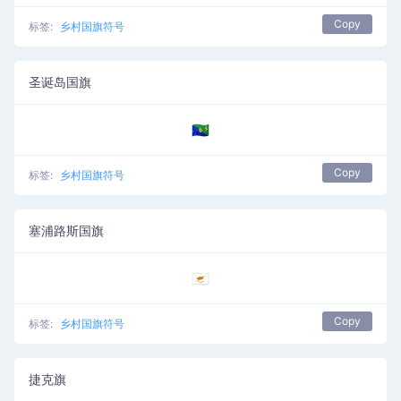
Copy
标签:
乡村国旗符号
圣诞岛国旗
🇨🇽
Copy
标签:
乡村国旗符号
塞浦路斯国旗
🇨🇾
Copy
标签:
乡村国旗符号
捷克旗