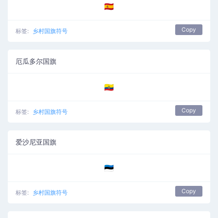
🇪🇦
Copy
标签:
乡村国旗符号
厄瓜多尔国旗
🇪🇨
Copy
标签:
乡村国旗符号
爱沙尼亚国旗
🇪🇪
Copy
标签:
乡村国旗符号