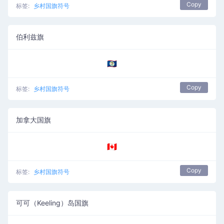
Copy
标签:
乡村国旗符号
伯利兹旗
🇧🇿
Copy
标签:
乡村国旗符号
加拿大国旗
🇨🇦
Copy
标签:
乡村国旗符号
可可（Keeling）岛国旗