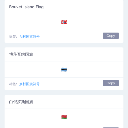
Bouvet Island Flag
🇧🇻
Copy
标签:
乡村国旗符号
博茨瓦纳国旗
🇧🇼
Copy
标签:
乡村国旗符号
白俄罗斯国旗
🇧🇾