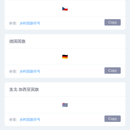
🇨🇿
Copy
标签:
乡村国旗符号
德国国旗
🇩🇪
Copy
标签:
乡村国旗符号
迭戈·加西亚国旗
🇩🇬
Copy
标签:
乡村国旗符号