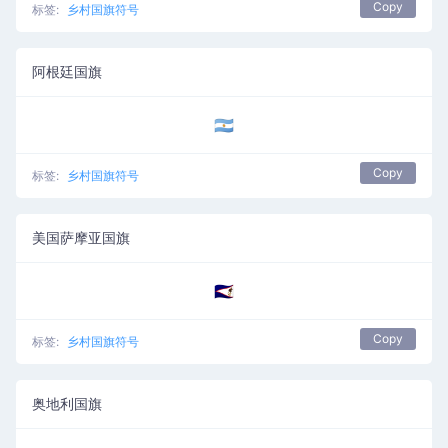
Copy
标签:
乡村国旗符号
阿根廷国旗
🇦🇷
Copy
标签:
乡村国旗符号
美国萨摩亚国旗
🇦🇸
Copy
标签:
乡村国旗符号
奥地利国旗