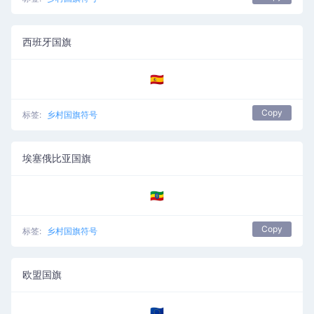
西班牙国旗
🇪🇸
Copy
标签:
乡村国旗符号
埃塞俄比亚国旗
🇪🇹
Copy
标签:
乡村国旗符号
欧盟国旗
🇪🇺