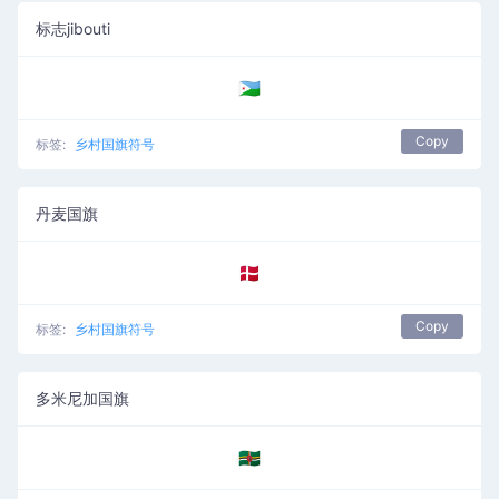
标志jibouti
🇩🇯
Copy
标签:
乡村国旗符号
丹麦国旗
🇩🇰
Copy
标签:
乡村国旗符号
多米尼加国旗
🇩🇲