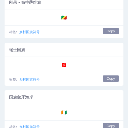
刚果 - 布拉萨维旗
🇨🇬
Copy
标签:
乡村国旗符号
瑞士国旗
🇨🇭
Copy
标签:
乡村国旗符号
国旗象牙海岸
🇨🇮
Copy
标签:
乡村国旗符号