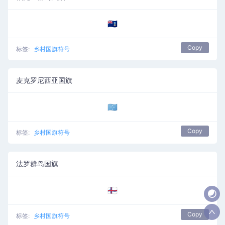
🇫🇰
Copy
标签:
乡村国旗符号
麦克罗尼西亚国旗
🇫🇲
Copy
标签:
乡村国旗符号
法罗群岛国旗
🇫🇴
Copy
标签:
乡村国旗符号