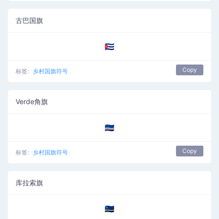
古巴国旗
🇨🇺
Copy
标签:
乡村国旗符号
Verde角旗
🇨🇻
Copy
标签:
乡村国旗符号
库拉索旗
🇨🇼