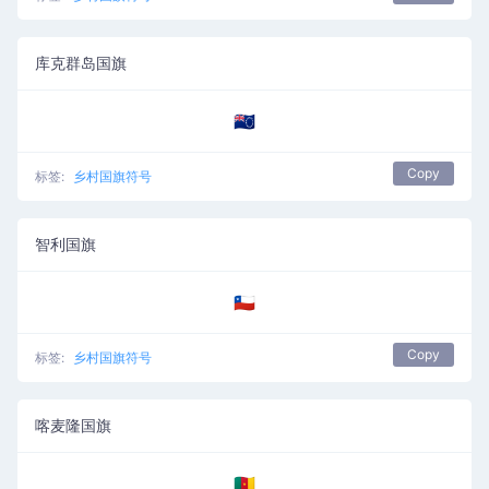
库克群岛国旗
🇨🇰
Copy
标签:
乡村国旗符号
智利国旗
🇨🇱
Copy
标签:
乡村国旗符号
喀麦隆国旗
🇨🇲