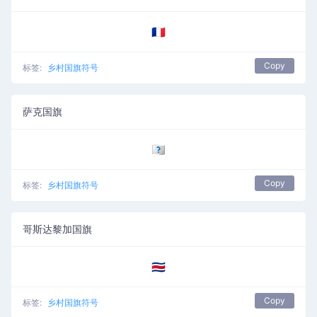
🇨🇵
Copy
标签:
乡村国旗符号
萨克国旗
🇨🇶
Copy
标签:
乡村国旗符号
哥斯达黎加国旗
🇨🇷
Copy
标签:
乡村国旗符号