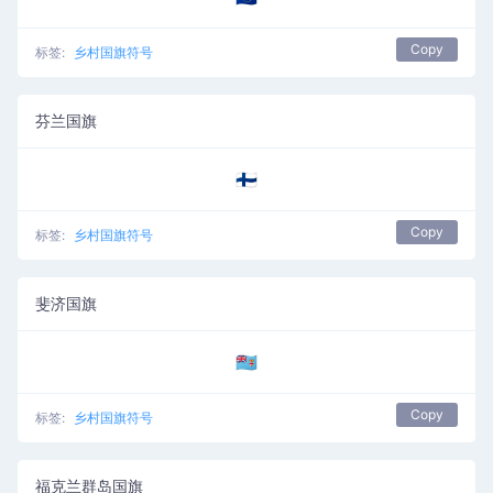
Copy
标签:
乡村国旗符号
芬兰国旗
🇫🇮
Copy
标签:
乡村国旗符号
斐济国旗
🇫🇯
Copy
标签:
乡村国旗符号
福克兰群岛国旗