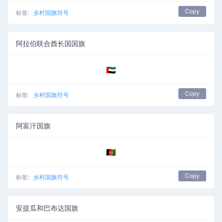
Copy
标签:
乡村国旗符号
阿拉伯联合酋长国国旗
🇦🇪
Copy
标签:
乡村国旗符号
阿富汗国旗
🇦🇫
Copy
标签:
乡村国旗符号
安提瓜和巴布达国旗