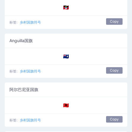
🇦🇬
Copy
标签:
乡村国旗符号
Anguilla国旗
🇦🇮
Copy
标签:
乡村国旗符号
阿尔巴尼亚国旗
🇦🇱
Copy
标签:
乡村国旗符号