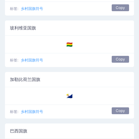
Copy
标签:
乡村国旗符号
玻利维亚国旗
🇧🇴
Copy
标签:
乡村国旗符号
加勒比荷兰国旗
🇧🇶
Copy
标签:
乡村国旗符号
巴西国旗