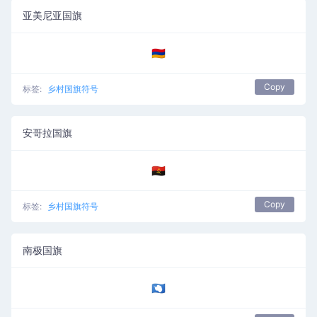
亚美尼亚国旗
🇦🇲
Copy
标签:
乡村国旗符号
安哥拉国旗
🇦🇴
Copy
标签:
乡村国旗符号
南极国旗
🇦🇶