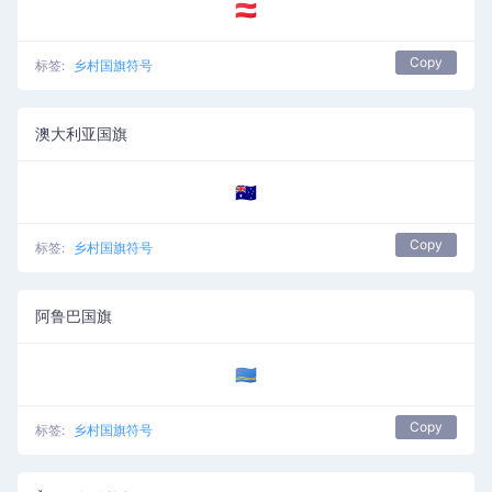
🇦🇹
Copy
标签:
乡村国旗符号
澳大利亚国旗
🇦🇺
Copy
标签:
乡村国旗符号
阿鲁巴国旗
🇦🇼
Copy
标签:
乡村国旗符号