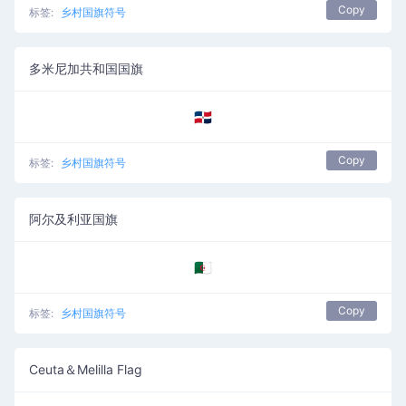
Copy
标签:
乡村国旗符号
多米尼加共和国国旗
🇩🇴
Copy
标签:
乡村国旗符号
阿尔及利亚国旗
🇩🇿
Copy
标签:
乡村国旗符号
Ceuta＆Melilla Flag