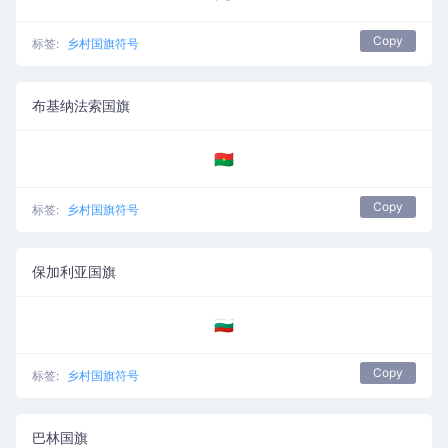
Copy
标签:
乡村国旗符号
布基纳法索国旗
🇧🇫
Copy
标签:
乡村国旗符号
保加利亚国旗
🇧🇬
Copy
标签:
乡村国旗符号
巴林国旗