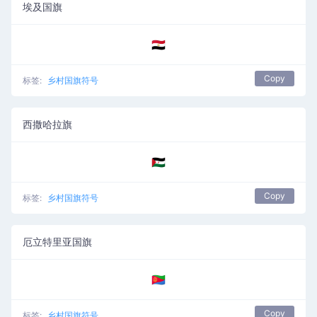
埃及国旗
🇪🇬
Copy
标签:
乡村国旗符号
西撒哈拉旗
🇪🇭
Copy
标签:
乡村国旗符号
厄立特里亚国旗
🇪🇷
Copy
标签:
乡村国旗符号