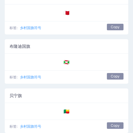
🇧🇭
Copy
标签:
乡村国旗符号
布隆迪国旗
🇧🇮
Copy
标签:
乡村国旗符号
贝宁旗
🇧🇯
Copy
标签:
乡村国旗符号