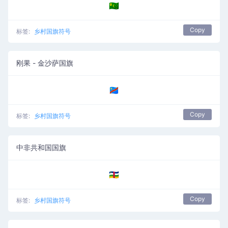
🇨🇨
Copy
标签:
乡村国旗符号
刚果 - 金沙萨国旗
🇨🇩
Copy
标签:
乡村国旗符号
中非共和国国旗
🇨🇫
Copy
标签:
乡村国旗符号