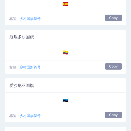
🇪🇦
Copy
标签:
乡村国旗符号
厄瓜多尔国旗
🇪🇨
Copy
标签:
乡村国旗符号
爱沙尼亚国旗
🇪🇪
Copy
标签:
乡村国旗符号