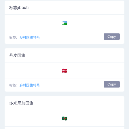
标志jibouti
🇩🇯
Copy
标签:
乡村国旗符号
丹麦国旗
🇩🇰
Copy
标签:
乡村国旗符号
多米尼加国旗
🇩🇲