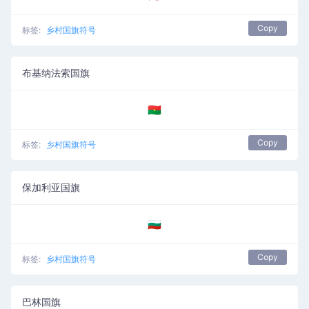
Copy
标签:
乡村国旗符号
布基纳法索国旗
🇧🇫
Copy
标签:
乡村国旗符号
保加利亚国旗
🇧🇬
Copy
标签:
乡村国旗符号
巴林国旗