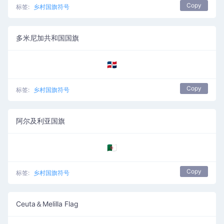
Copy
标签:
乡村国旗符号
多米尼加共和国国旗
🇩🇴
Copy
标签:
乡村国旗符号
阿尔及利亚国旗
🇩🇿
Copy
标签:
乡村国旗符号
Ceuta＆Melilla Flag