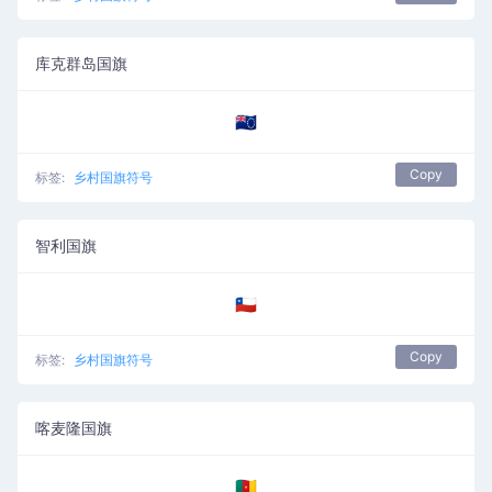
库克群岛国旗
🇨🇰
Copy
标签:
乡村国旗符号
智利国旗
🇨🇱
Copy
标签:
乡村国旗符号
喀麦隆国旗
🇨🇲