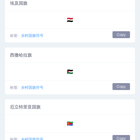
埃及国旗
🇪🇬
Copy
标签:
乡村国旗符号
西撒哈拉旗
🇪🇭
Copy
标签:
乡村国旗符号
厄立特里亚国旗
🇪🇷
Copy
标签:
乡村国旗符号