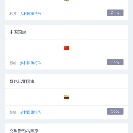
Copy
标签:
乡村国旗符号
中国国旗
🇨🇳
Copy
标签:
乡村国旗符号
哥伦比亚国旗
🇨🇴
Copy
标签:
乡村国旗符号
克里普顿岛国旗