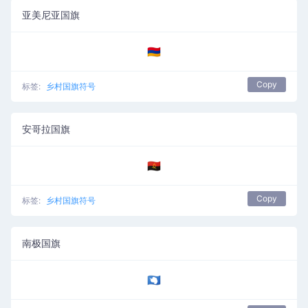
亚美尼亚国旗
🇦🇲
Copy
标签:
乡村国旗符号
安哥拉国旗
🇦🇴
Copy
标签:
乡村国旗符号
南极国旗
🇦🇶