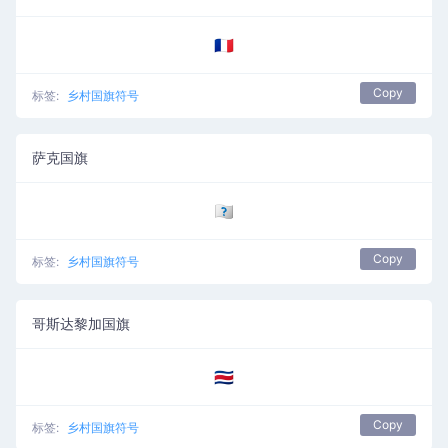
🇨🇵
Copy
标签:
乡村国旗符号
萨克国旗
🇨🇶
Copy
标签:
乡村国旗符号
哥斯达黎加国旗
🇨🇷
Copy
标签:
乡村国旗符号