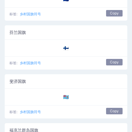
Copy
标签:
乡村国旗符号
芬兰国旗
🇫🇮
Copy
标签:
乡村国旗符号
斐济国旗
🇫🇯
Copy
标签:
乡村国旗符号
福克兰群岛国旗