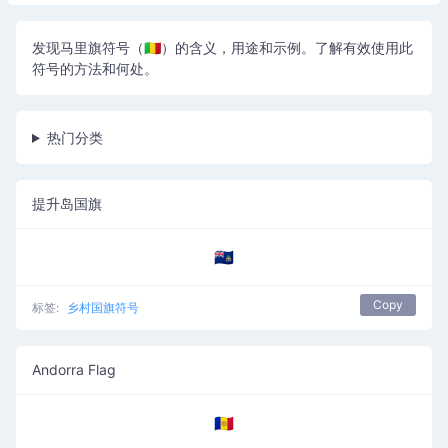
发现马里旗符号（🇲🇱）的含义，用途和示例。了解有效使用此
符号的方法和何处。
热门分类
提升岛国旗
🇦🇨
Copy
标签:
乡村国旗符号
Andorra Flag
🇦🇩