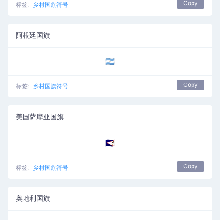
Copy
标签:
乡村国旗符号
阿根廷国旗
🇦🇷
Copy
标签:
乡村国旗符号
美国萨摩亚国旗
🇦🇸
Copy
标签:
乡村国旗符号
奥地利国旗