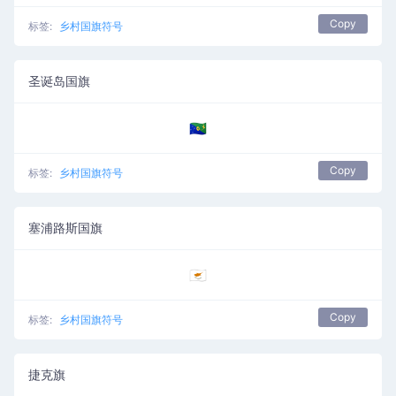
Copy
标签:
乡村国旗符号
圣诞岛国旗
🇨🇽
Copy
标签:
乡村国旗符号
塞浦路斯国旗
🇨🇾
Copy
标签:
乡村国旗符号
捷克旗