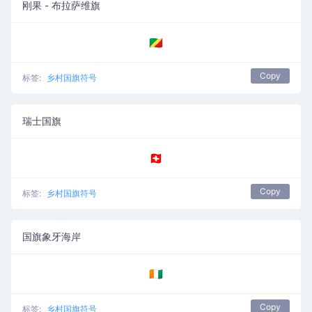
刚果 - 布拉萨维旗
🇨🇬
Copy
标签:
乡村国旗符号
瑞士国旗
🇨🇭
Copy
标签:
乡村国旗符号
国旗象牙海岸
🇨🇮
Copy
标签:
乡村国旗符号