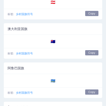
🇦🇹
Copy
标签:
乡村国旗符号
澳大利亚国旗
🇦🇺
Copy
标签:
乡村国旗符号
阿鲁巴国旗
🇦🇼
Copy
标签:
乡村国旗符号