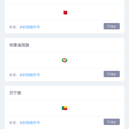
🇧🇭
Copy
标签:
乡村国旗符号
布隆迪国旗
🇧🇮
Copy
标签:
乡村国旗符号
贝宁旗
🇧🇯
Copy
标签:
乡村国旗符号