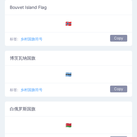
Bouvet Island Flag
🇧🇻
Copy
标签:
乡村国旗符号
博茨瓦纳国旗
🇧🇼
Copy
标签:
乡村国旗符号
白俄罗斯国旗
🇧🇾