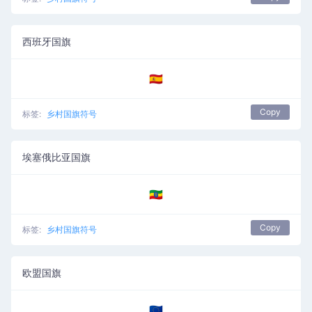
西班牙国旗
🇪🇸
Copy
标签:
乡村国旗符号
埃塞俄比亚国旗
🇪🇹
Copy
标签:
乡村国旗符号
欧盟国旗
🇪🇺