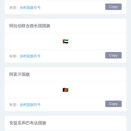
Copy
标签:
乡村国旗符号
阿拉伯联合酋长国国旗
🇦🇪
Copy
标签:
乡村国旗符号
阿富汗国旗
🇦🇫
Copy
标签:
乡村国旗符号
安提瓜和巴布达国旗