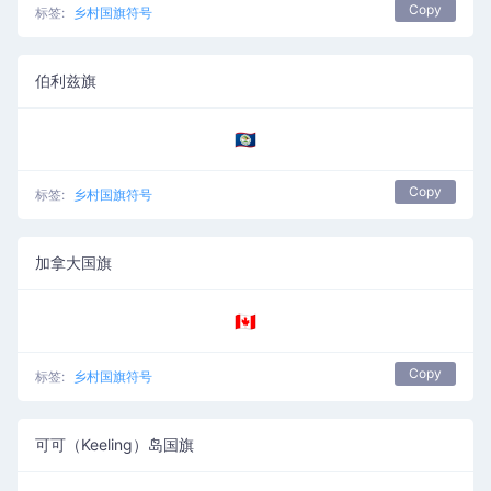
Copy
标签:
乡村国旗符号
伯利兹旗
🇧🇿
Copy
标签:
乡村国旗符号
加拿大国旗
🇨🇦
Copy
标签:
乡村国旗符号
可可（Keeling）岛国旗