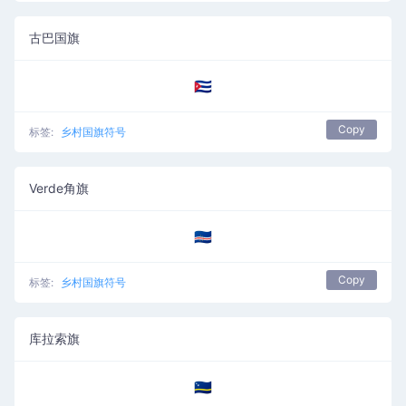
古巴国旗
🇨🇺
Copy
标签:
乡村国旗符号
Verde角旗
🇨🇻
Copy
标签:
乡村国旗符号
库拉索旗
🇨🇼