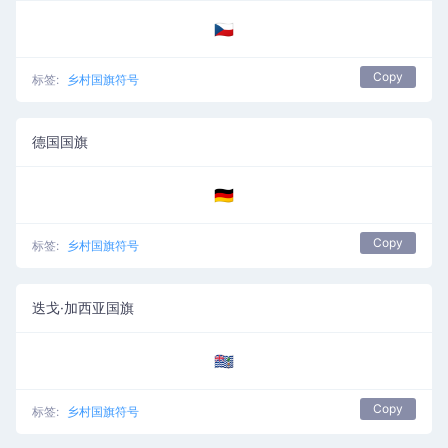
🇨🇿
Copy
标签:
乡村国旗符号
德国国旗
🇩🇪
Copy
标签:
乡村国旗符号
迭戈·加西亚国旗
🇩🇬
Copy
标签:
乡村国旗符号