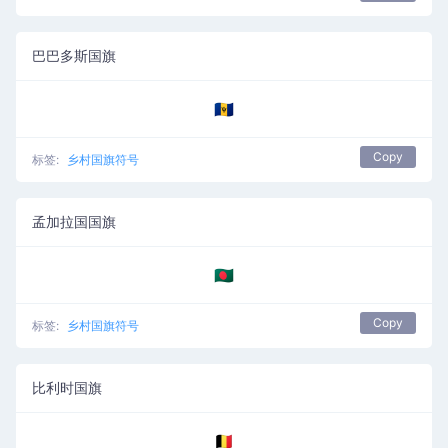
巴巴多斯国旗
🇧🇧
Copy
标签:
乡村国旗符号
孟加拉国国旗
🇧🇩
Copy
标签:
乡村国旗符号
比利时国旗
🇧🇪