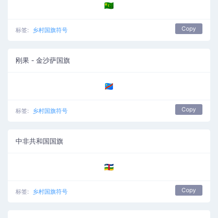
🇨🇨
Copy
标签:
乡村国旗符号
刚果 - 金沙萨国旗
🇨🇩
Copy
标签:
乡村国旗符号
中非共和国国旗
🇨🇫
Copy
标签:
乡村国旗符号