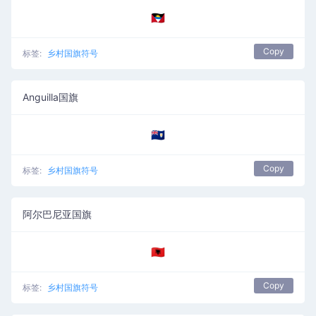
🇦🇬
Copy
标签:
乡村国旗符号
Anguilla国旗
🇦🇮
Copy
标签:
乡村国旗符号
阿尔巴尼亚国旗
🇦🇱
Copy
标签:
乡村国旗符号