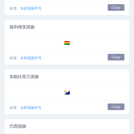
Copy
标签:
乡村国旗符号
玻利维亚国旗
🇧🇴
Copy
标签:
乡村国旗符号
加勒比荷兰国旗
🇧🇶
Copy
标签:
乡村国旗符号
巴西国旗