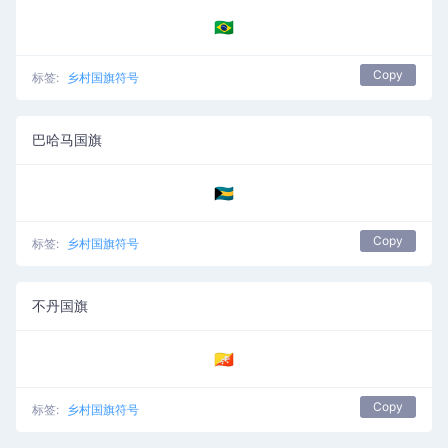
🇧🇷
Copy
标签:
乡村国旗符号
巴哈马国旗
🇧🇸
Copy
标签:
乡村国旗符号
不丹国旗
🇧🇹
Copy
标签:
乡村国旗符号