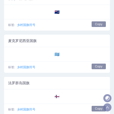
🇫🇰
Copy
标签:
乡村国旗符号
麦克罗尼西亚国旗
🇫🇲
Copy
标签:
乡村国旗符号
法罗群岛国旗
🇫🇴
Copy
标签:
乡村国旗符号