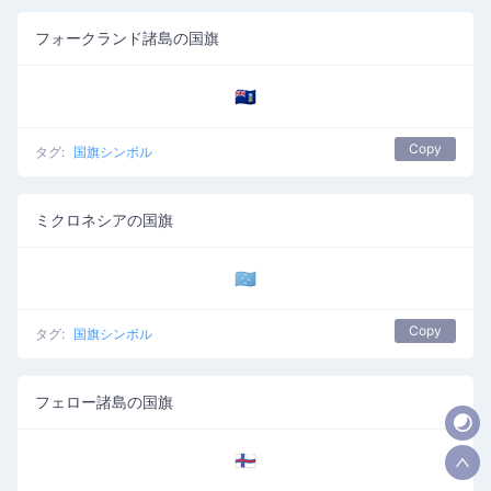
フォークランド諸島の国旗
🇫🇰
Copy
タグ:
国旗シンボル
ミクロネシアの国旗
🇫🇲
Copy
タグ:
国旗シンボル
フェロー諸島の国旗
🇫🇴