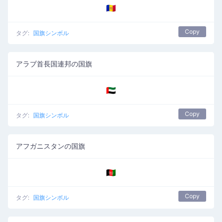
🇦🇩
Copy
タグ:
国旗シンボル
アラブ首長国連邦の国旗
🇦🇪
Copy
タグ:
国旗シンボル
アフガニスタンの国旗
🇦🇫
Copy
タグ:
国旗シンボル