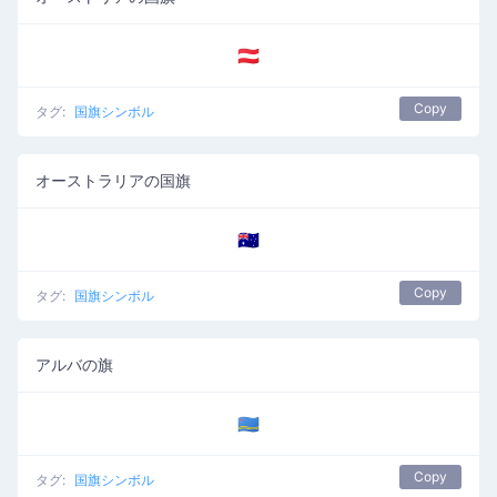
🇦🇹
Copy
タグ:
国旗シンボル
オーストラリアの国旗
🇦🇺
Copy
タグ:
国旗シンボル
アルバの旗
🇦🇼
Copy
タグ:
国旗シンボル