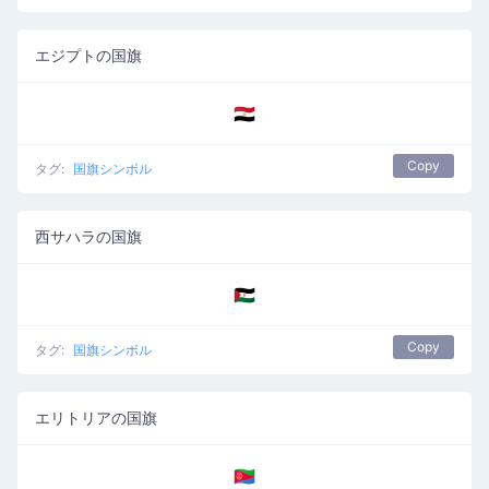
エジプトの国旗
🇪🇬
Copy
タグ:
国旗シンボル
西サハラの国旗
🇪🇭
Copy
タグ:
国旗シンボル
エリトリアの国旗
🇪🇷