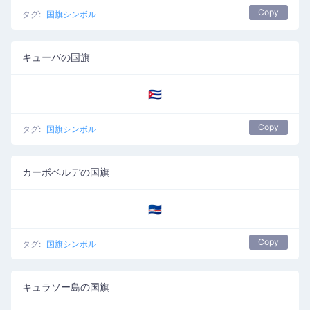
Copy
タグ:
国旗シンボル
キューバの国旗
🇨🇺
Copy
タグ:
国旗シンボル
カーボベルデの国旗
🇨🇻
Copy
タグ:
国旗シンボル
キュラソー島の国旗