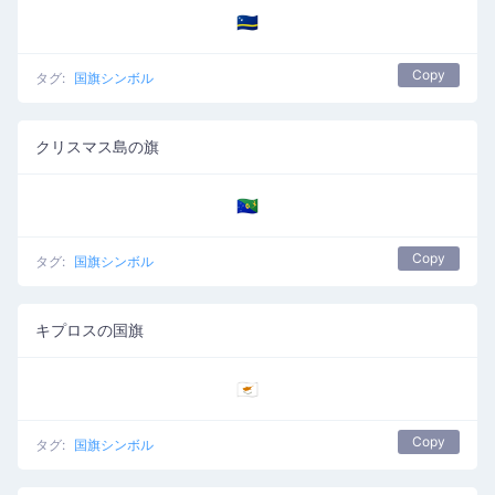
🇨🇼
Copy
タグ:
国旗シンボル
クリスマス島の旗
🇨🇽
Copy
タグ:
国旗シンボル
キプロスの国旗
🇨🇾
Copy
タグ:
国旗シンボル