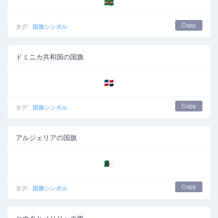
🇩🇲
Copy
タグ:
国旗シンボル
ドミニカ共和国の国旗
🇩🇴
Copy
タグ:
国旗シンボル
アルジェリアの国旗
🇩🇿
Copy
タグ:
国旗シンボル