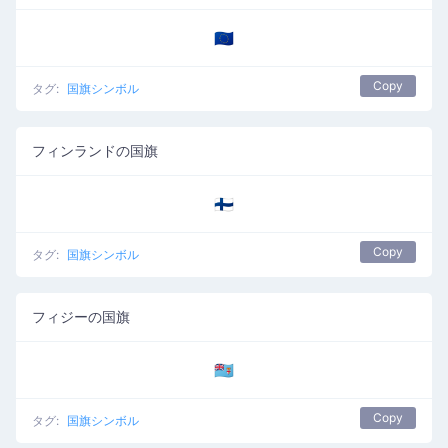
🇪🇺
Copy
タグ:
国旗シンボル
フィンランドの国旗
🇫🇮
Copy
タグ:
国旗シンボル
フィジーの国旗
🇫🇯
Copy
タグ:
国旗シンボル