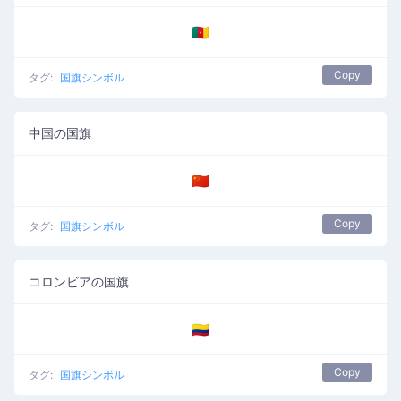
🇨🇲
Copy
タグ:
国旗シンボル
中国の国旗
🇨🇳
Copy
タグ:
国旗シンボル
コロンビアの国旗
🇨🇴
Copy
タグ:
国旗シンボル