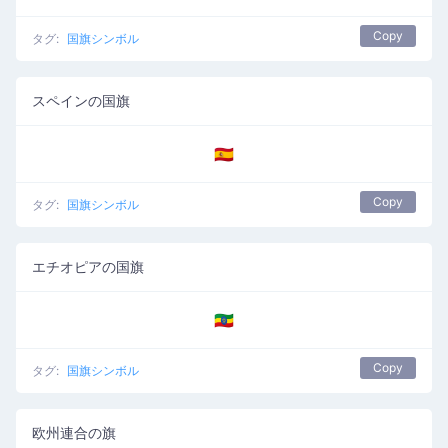
Copy
タグ:
国旗シンボル
スペインの国旗
🇪🇸
Copy
タグ:
国旗シンボル
エチオピアの国旗
🇪🇹
Copy
タグ:
国旗シンボル
欧州連合の旗