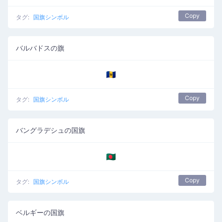
Copy
タグ:
国旗シンボル
バルバドスの旗
🇧🇧
Copy
タグ:
国旗シンボル
バングラデシュの国旗
🇧🇩
Copy
タグ:
国旗シンボル
ベルギーの国旗