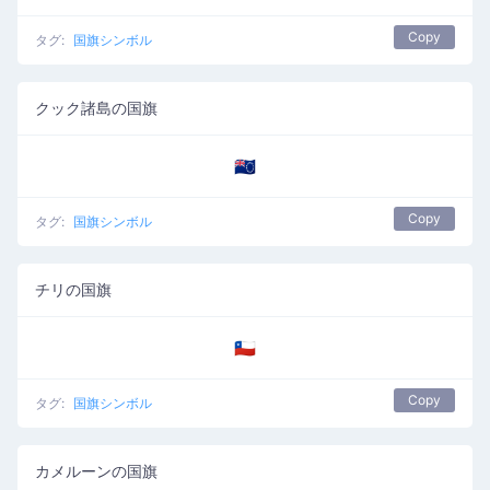
Copy
タグ:
国旗シンボル
クック諸島の国旗
🇨🇰
Copy
タグ:
国旗シンボル
チリの国旗
🇨🇱
Copy
タグ:
国旗シンボル
カメルーンの国旗