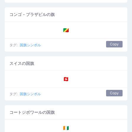
コンゴ - ブラザビルの旗
🇨🇬
Copy
タグ:
国旗シンボル
スイスの国旗
🇨🇭
Copy
タグ:
国旗シンボル
コートジボワールの国旗
🇨🇮