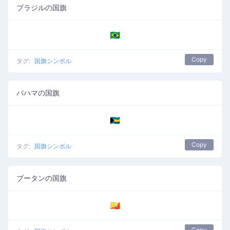
ブラジルの国旗
🇧🇷
Copy
タグ:
国旗シンボル
バハマの国旗
🇧🇸
Copy
タグ:
国旗シンボル
ブータンの国旗
🇧🇹
Copy