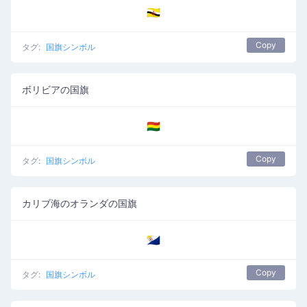
🇧🇳
Copy
タグ:
国旗シンボル
ボリビアの国旗
🇧🇴
Copy
タグ:
国旗シンボル
カリブ海のオランダの国旗
🇧🇶
Copy
タグ:
国旗シンボル