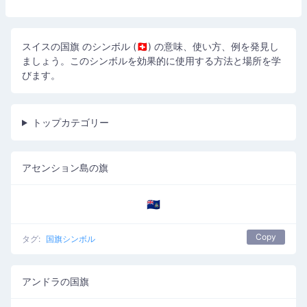
スイスの国旗 のシンボル (🇨🇭) の意味、使い方、例を発見し
ましょう。このシンボルを効果的に使用する方法と場所を学
びます。
トップカテゴリー
アセンション島の旗
🇦🇨
Copy
タグ:
国旗シンボル
アンドラの国旗