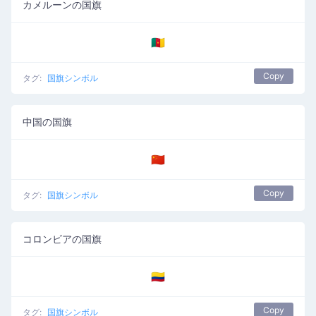
カメルーンの国旗
🇨🇲
Copy
タグ:
国旗シンボル
中国の国旗
🇨🇳
Copy
タグ:
国旗シンボル
コロンビアの国旗
🇨🇴
Copy
タグ:
国旗シンボル