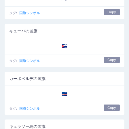
Copy
タグ:
国旗シンボル
キューバの国旗
🇨🇺
Copy
タグ:
国旗シンボル
カーボベルデの国旗
🇨🇻
Copy
タグ:
国旗シンボル
キュラソー島の国旗