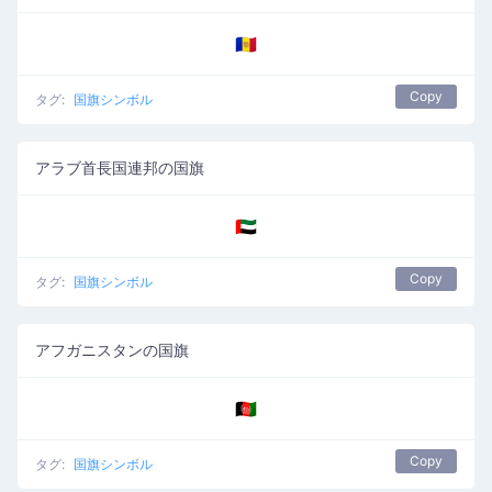
🇦🇩
Copy
タグ:
国旗シンボル
アラブ首長国連邦の国旗
🇦🇪
Copy
タグ:
国旗シンボル
アフガニスタンの国旗
🇦🇫
Copy
タグ:
国旗シンボル