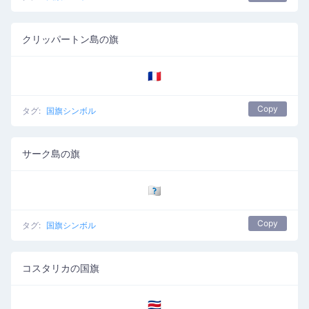
クリッパートン島の旗
🇨🇵
Copy
タグ:
国旗シンボル
サーク島の旗
🇨🇶
Copy
タグ:
国旗シンボル
コスタリカの国旗
🇨🇷