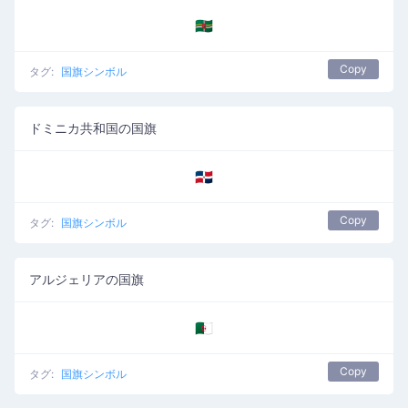
🇩🇲
Copy
タグ:
国旗シンボル
ドミニカ共和国の国旗
🇩🇴
Copy
タグ:
国旗シンボル
アルジェリアの国旗
🇩🇿
Copy
タグ:
国旗シンボル