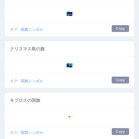
🇨🇼
Copy
タグ:
国旗シンボル
クリスマス島の旗
🇨🇽
Copy
タグ:
国旗シンボル
キプロスの国旗
🇨🇾
Copy
タグ:
国旗シンボル