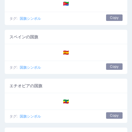
🇪🇷
Copy
タグ:
国旗シンボル
スペインの国旗
🇪🇸
Copy
タグ:
国旗シンボル
エチオピアの国旗
🇪🇹
Copy
タグ:
国旗シンボル