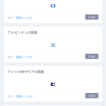
🇦🇶
Copy
タグ:
国旗シンボル
アルゼンチンの国旗
🇦🇷
Copy
タグ:
国旗シンボル
アメリカ領サモアの国旗
🇦🇸
Copy
タグ:
国旗シンボル