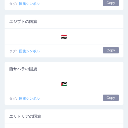
Copy
タグ:
国旗シンボル
エジプトの国旗
🇪🇬
Copy
タグ:
国旗シンボル
西サハラの国旗
🇪🇭
Copy
タグ:
国旗シンボル
エリトリアの国旗