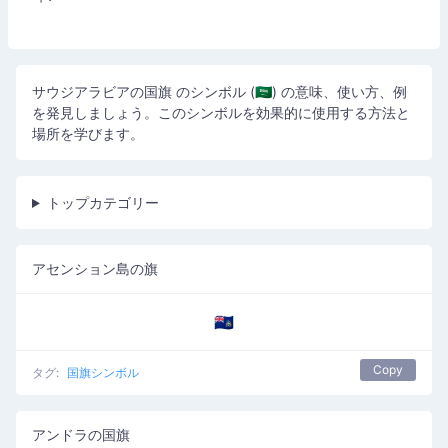
サウジアラビアの国旗 のシンボル (🇸🇦) の意味、使い方、例
を発見しましょう。このシンボルを効果的に使用する方法と
場所を学びます。
トップカテゴリー
アセンション島の旗
🇦🇨
Copy
タグ:
国旗シンボル
アンドラの国旗