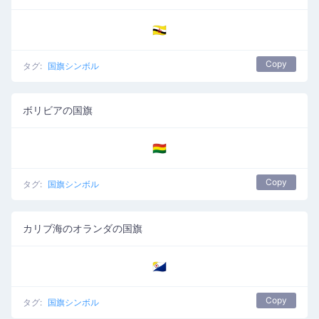
🇧🇳
Copy
タグ:
国旗シンボル
ボリビアの国旗
🇧🇴
Copy
タグ:
国旗シンボル
カリブ海のオランダの国旗
🇧🇶
Copy
タグ:
国旗シンボル