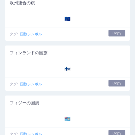
欧州連合の旗
🇪🇺
Copy
タグ:
国旗シンボル
フィンランドの国旗
🇫🇮
Copy
タグ:
国旗シンボル
フィジーの国旗
🇫🇯
Copy
タグ:
国旗シンボル