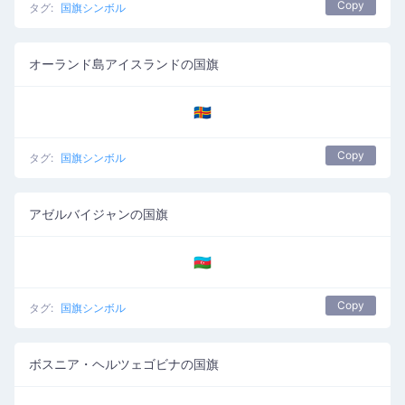
Copy
タグ:
国旗シンボル
オーランド島アイスランドの国旗
🇦🇽
Copy
タグ:
国旗シンボル
アゼルバイジャンの国旗
🇦🇿
Copy
タグ:
国旗シンボル
ボスニア・ヘルツェゴビナの国旗