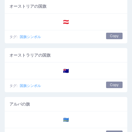
オーストリアの国旗
🇦🇹
Copy
タグ:
国旗シンボル
オーストラリアの国旗
🇦🇺
Copy
タグ:
国旗シンボル
アルバの旗
🇦🇼