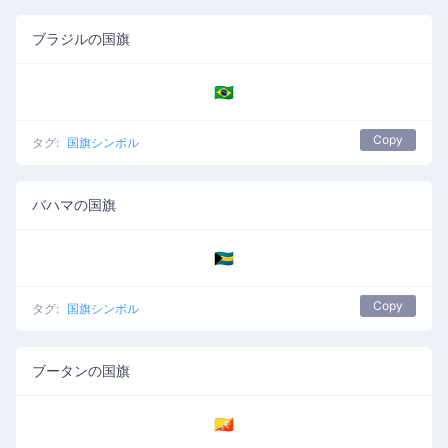
ブラジルの国旗
🇧🇷
Copy
タグ:
国旗シンボル
バハマの国旗
🇧🇸
Copy
タグ:
国旗シンボル
ブータンの国旗
🇧🇹