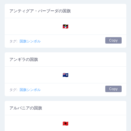
アンティグア・バーブーダの国旗
🇦🇬
Copy
タグ:
国旗シンボル
アンギラの国旗
🇦🇮
Copy
タグ:
国旗シンボル
アルバニアの国旗
🇦🇱