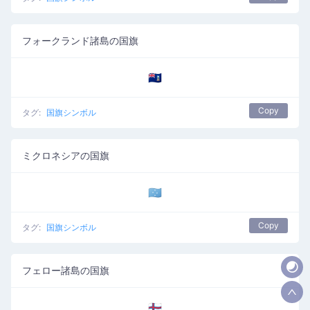
フォークランド諸島の国旗
🇫🇰
Copy
タグ:
国旗シンボル
ミクロネシアの国旗
🇫🇲
Copy
タグ:
国旗シンボル
フェロー諸島の国旗
🇫🇴