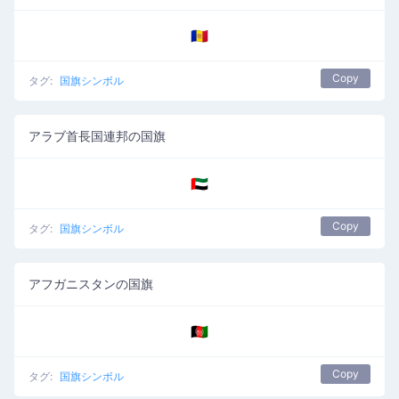
🇦🇩
Copy
タグ:
国旗シンボル
アラブ首長国連邦の国旗
🇦🇪
Copy
タグ:
国旗シンボル
アフガニスタンの国旗
🇦🇫
Copy
タグ:
国旗シンボル