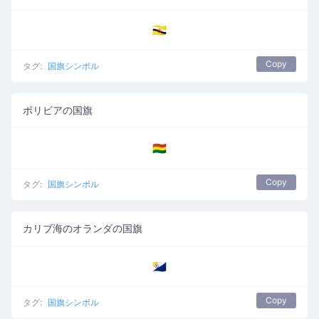
🇧🇳
Copy
タグ:
国旗シンボル
ボリビアの国旗
🇧🇴
Copy
タグ:
国旗シンボル
カリブ海のオランダの国旗
🇧🇶
Copy
タグ:
国旗シンボル