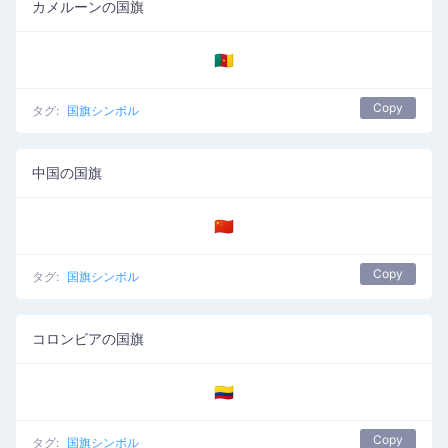
カメルーンの国旗
🇨🇲
Copy
タグ:
国旗シンボル
中国の国旗
🇨🇳
Copy
タグ:
国旗シンボル
コロンビアの国旗
🇨🇴
Copy
タグ:
国旗シンボル