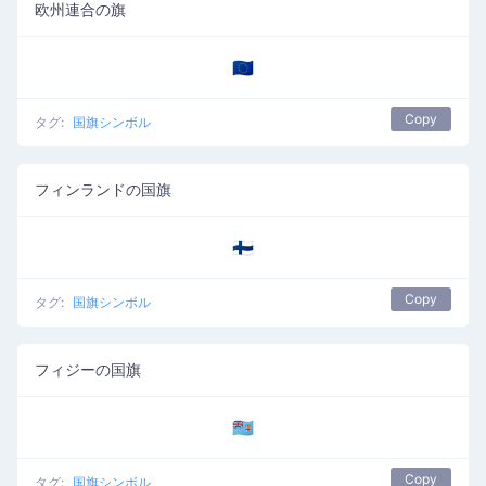
欧州連合の旗
🇪🇺
Copy
タグ:
国旗シンボル
フィンランドの国旗
🇫🇮
Copy
タグ:
国旗シンボル
フィジーの国旗
🇫🇯
Copy
タグ:
国旗シンボル