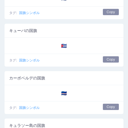
Copy
タグ:
国旗シンボル
キューバの国旗
🇨🇺
Copy
タグ:
国旗シンボル
カーボベルデの国旗
🇨🇻
Copy
タグ:
国旗シンボル
キュラソー島の国旗