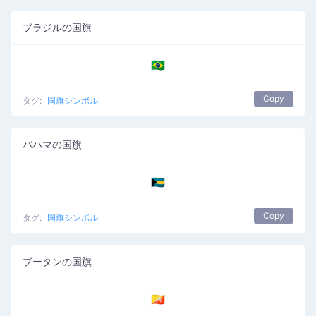
ブラジルの国旗
🇧🇷
Copy
タグ:
国旗シンボル
バハマの国旗
🇧🇸
Copy
タグ:
国旗シンボル
ブータンの国旗
🇧🇹