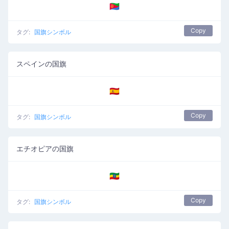
🇪🇷
Copy
タグ:
国旗シンボル
スペインの国旗
🇪🇸
Copy
タグ:
国旗シンボル
エチオピアの国旗
🇪🇹
Copy
タグ:
国旗シンボル