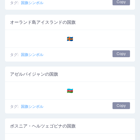
Copy
タグ:
国旗シンボル
オーランド島アイスランドの国旗
🇦🇽
Copy
タグ:
国旗シンボル
アゼルバイジャンの国旗
🇦🇿
Copy
タグ:
国旗シンボル
ボスニア・ヘルツェゴビナの国旗