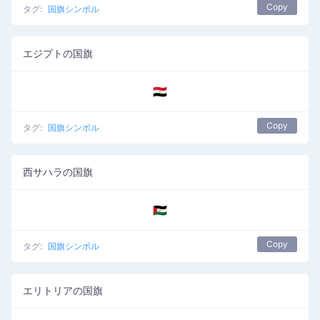
Copy
タグ:
国旗シンボル
エジプトの国旗
🇪🇬
Copy
タグ:
国旗シンボル
西サハラの国旗
🇪🇭
Copy
タグ:
国旗シンボル
エリトリアの国旗