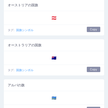
オーストリアの国旗
🇦🇹
Copy
タグ:
国旗シンボル
オーストラリアの国旗
🇦🇺
Copy
タグ:
国旗シンボル
アルバの旗
🇦🇼