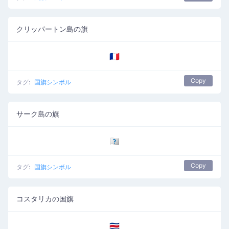
クリッパートン島の旗
🇨🇵
Copy
タグ:
国旗シンボル
サーク島の旗
🇨🇶
Copy
タグ:
国旗シンボル
コスタリカの国旗
🇨🇷