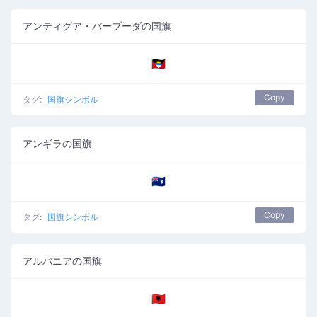
アンティグア・バーブーダの国旗
🇦🇬
Copy
タグ:
国旗シンボル
アンギラの国旗
🇦🇮
Copy
タグ:
国旗シンボル
アルバニアの国旗
🇦🇱