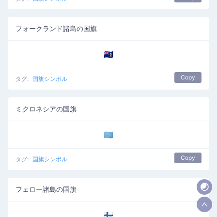
フォークランド諸島の国旗
🇫🇰
Copy
タグ:
国旗シンボル
ミクロネシアの国旗
🇫🇲
Copy
タグ:
国旗シンボル
フェロー諸島の国旗
🇫🇴