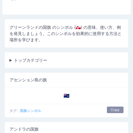
グリーンランドの国旗 のシンボル (🇬🇱) の意味、使い方、例
を発見しましょう。このシンボルを効果的に使用する方法と
場所を学びます。
トップカテゴリー
アセンション島の旗
🇦🇨
Copy
タグ:
国旗シンボル
アンドラの国旗