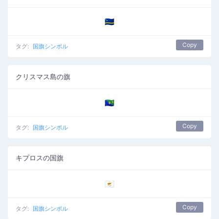
🇨🇼
Copy
タグ:
国旗シンボル
クリスマス島の旗
🇨🇽
Copy
タグ:
国旗シンボル
キプロスの国旗
🇨🇾
Copy
タグ:
国旗シンボル