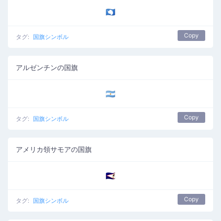
🇦🇶
Copy
タグ:
国旗シンボル
アルゼンチンの国旗
🇦🇷
Copy
タグ:
国旗シンボル
アメリカ領サモアの国旗
🇦🇸
Copy
タグ:
国旗シンボル