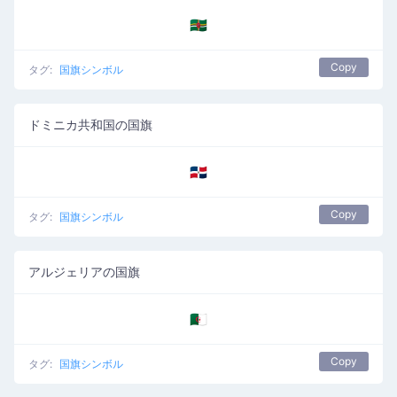
🇩🇲
Copy
タグ:
国旗シンボル
ドミニカ共和国の国旗
🇩🇴
Copy
タグ:
国旗シンボル
アルジェリアの国旗
🇩🇿
Copy
タグ:
国旗シンボル