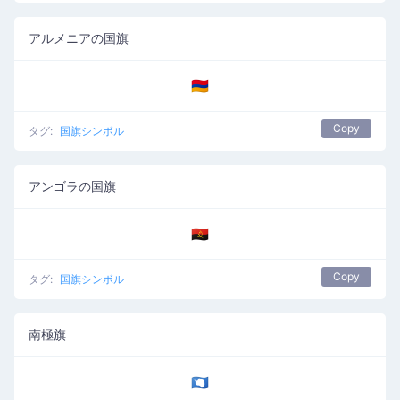
アルメニアの国旗
🇦🇲
Copy
タグ:
国旗シンボル
アンゴラの国旗
🇦🇴
Copy
タグ:
国旗シンボル
南極旗
🇦🇶