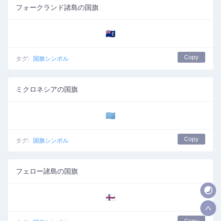
フォークランド諸島の国旗
🇫🇰
Copy
タグ:
国旗シンボル
ミクロネシアの国旗
🇫🇲
Copy
タグ:
国旗シンボル
フェロー諸島の国旗
🇫🇴
Copy