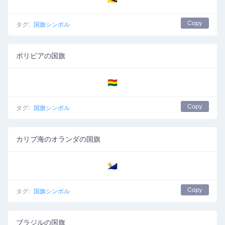
Copy
タグ:
国旗シンボル
ボリビアの国旗
🇧🇴
Copy
タグ:
国旗シンボル
カリブ海のオランダの国旗
🇧🇶
Copy
タグ:
国旗シンボル
ブラジルの国旗