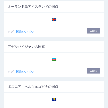
オーランド島アイスランドの国旗
🇦🇽
Copy
タグ:
国旗シンボル
アゼルバイジャンの国旗
🇦🇿
Copy
タグ:
国旗シンボル
ボスニア・ヘルツェゴビナの国旗
🇧🇦