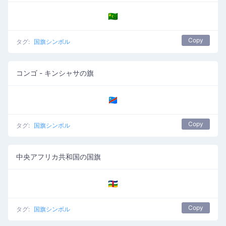
🇨🇨
Copy
タグ:
国旗シンボル
コンゴ - キンシャサの旗
🇨🇩
Copy
タグ:
国旗シンボル
中央アフリカ共和国の国旗
🇨🇫
Copy
タグ:
国旗シンボル