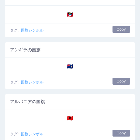
🇦🇬
Copy
タグ:
国旗シンボル
アンギラの国旗
🇦🇮
Copy
タグ:
国旗シンボル
アルバニアの国旗
🇦🇱
Copy
タグ:
国旗シンボル