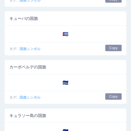
タグ:
国旗シンボル
キューバの国旗
🇨🇺
Copy
タグ:
国旗シンボル
カーボベルデの国旗
🇨🇻
Copy
タグ:
国旗シンボル
キュラソー島の国旗