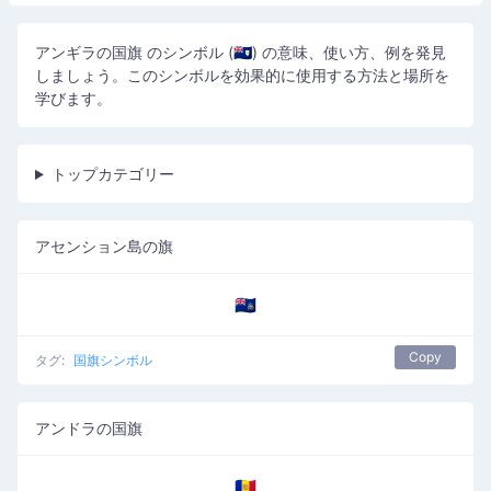
アンギラの国旗 のシンボル (🇦🇮) の意味、使い方、例を発見
しましょう。このシンボルを効果的に使用する方法と場所を
学びます。
トップカテゴリー
アセンション島の旗
🇦🇨
Copy
タグ:
国旗シンボル
アンドラの国旗
🇦🇩