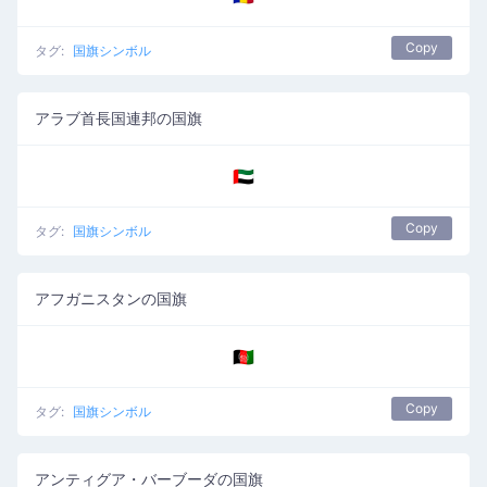
Copy
タグ:
国旗シンボル
アラブ首長国連邦の国旗
🇦🇪
Copy
タグ:
国旗シンボル
アフガニスタンの国旗
🇦🇫
Copy
タグ:
国旗シンボル
アンティグア・バーブーダの国旗