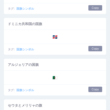
Copy
タグ:
国旗シンボル
ドミニカ共和国の国旗
🇩🇴
Copy
タグ:
国旗シンボル
アルジェリアの国旗
🇩🇿
Copy
タグ:
国旗シンボル
セウタとメリリャの旗