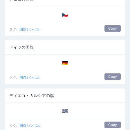
🇨🇿
Copy
タグ:
国旗シンボル
ドイツの国旗
🇩🇪
Copy
タグ:
国旗シンボル
ディエゴ・ガルシアの旗
🇩🇬
Copy
タグ:
国旗シンボル