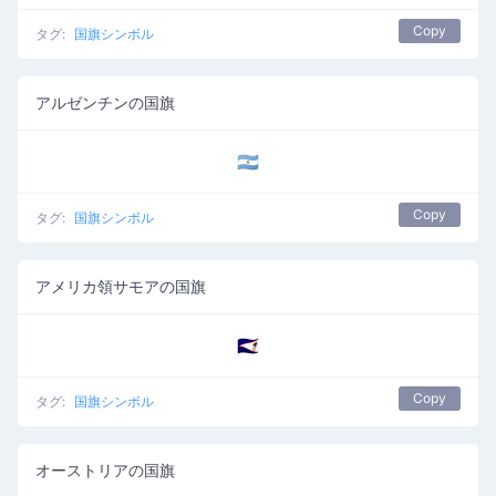
Copy
タグ:
国旗シンボル
アルゼンチンの国旗
🇦🇷
Copy
タグ:
国旗シンボル
アメリカ領サモアの国旗
🇦🇸
Copy
タグ:
国旗シンボル
オーストリアの国旗