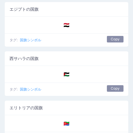
エジプトの国旗
🇪🇬
Copy
タグ:
国旗シンボル
西サハラの国旗
🇪🇭
Copy
タグ:
国旗シンボル
エリトリアの国旗
🇪🇷