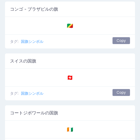
コンゴ - ブラザビルの旗
🇨🇬
Copy
タグ:
国旗シンボル
スイスの国旗
🇨🇭
Copy
タグ:
国旗シンボル
コートジボワールの国旗
🇨🇮