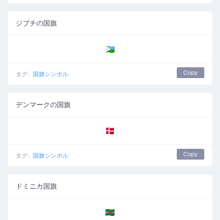
ジブチの国旗
🇩🇯
Copy
タグ:
国旗シンボル
デンマークの国旗
🇩🇰
Copy
タグ:
国旗シンボル
ドミニカ国旗
🇩🇲