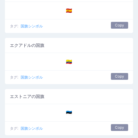
🇪🇦
Copy
タグ:
国旗シンボル
エクアドルの国旗
🇪🇨
Copy
タグ:
国旗シンボル
エストニアの国旗
🇪🇪
Copy
タグ:
国旗シンボル