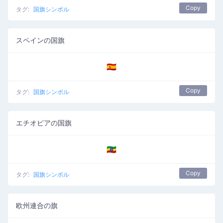
Copy
タグ:
国旗シンボル
スペインの国旗
🇪🇸
Copy
タグ:
国旗シンボル
エチオピアの国旗
🇪🇹
Copy
タグ:
国旗シンボル
欧州連合の旗