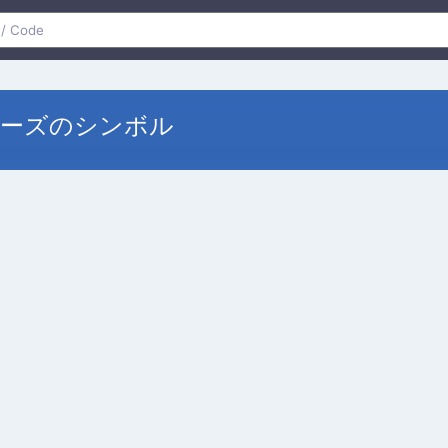
ォーズのシンボル