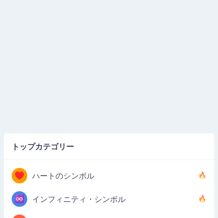
トップカテゴリー
♥
ハートのシンボル
♾️
インフィニティ・シンボル