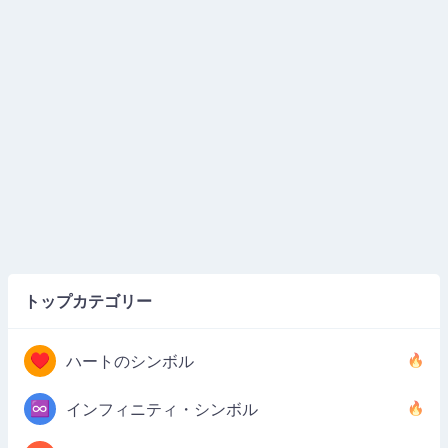
トップカテゴリー
♥
ハートのシンボル
♾️
インフィニティ・シンボル