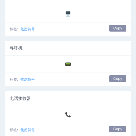
🖥️
Copy
标签:
焦虑符号
寻呼机
📟
Copy
标签:
焦虑符号
电话接收器
📞
Copy
标签:
焦虑符号