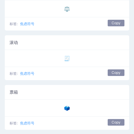
⚖️
Copy
标签:
焦虑符号
滚动
🧾
Copy
标签:
焦虑符号
票箱
🗳️
Copy
标签:
焦虑符号