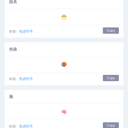
面具
😷
Copy
标签:
焦虑符号
热脸
🥵
Copy
标签:
焦虑符号
脑
🧠
Copy
标签:
焦虑符号