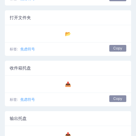
打开文件夹
📂
Copy
标签:
焦虑符号
收件箱托盘
📥
Copy
标签:
焦虑符号
输出托盘
📤