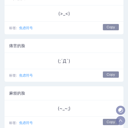
(>_<)
Copy
标签:
焦虑符号
痛苦的脸
(;´Д`)
Copy
标签:
焦虑符号
麻烦的脸
(~_~;)
Copy
标签:
焦虑符号