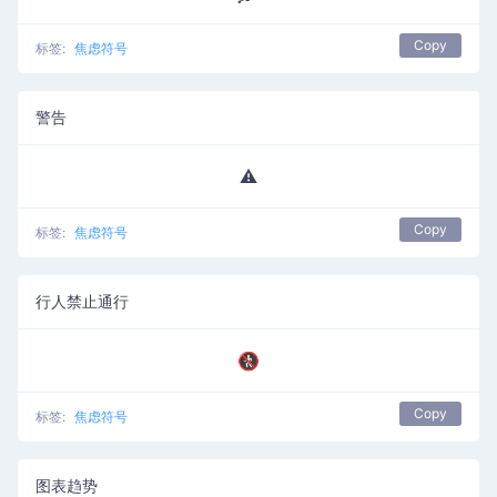
Copy
标签:
焦虑符号
警告
⚠️
Copy
标签:
焦虑符号
行人禁止通行
🚷
Copy
标签:
焦虑符号
图表趋势