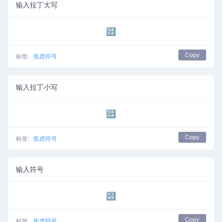
输入拉丁大写
🔠
Copy
标签:
焦虑符号
输入拉丁小写
🔡
Copy
标签:
焦虑符号
输入符号
🔣
Copy
标签:
焦虑符号