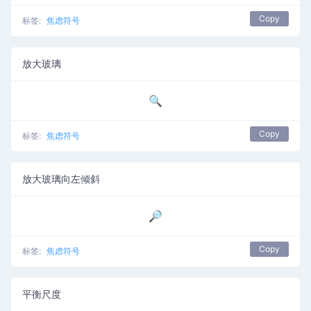
Copy
标签:
焦虑符号
放大玻璃
🔍
Copy
标签:
焦虑符号
放大玻璃向左倾斜
🔎
Copy
标签:
焦虑符号
平衡尺度