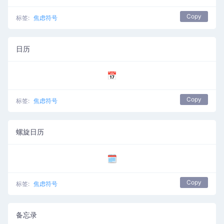
Copy
标签:
焦虑符号
日历
📅
Copy
标签:
焦虑符号
螺旋日历
🗓️
Copy
标签:
焦虑符号
备忘录