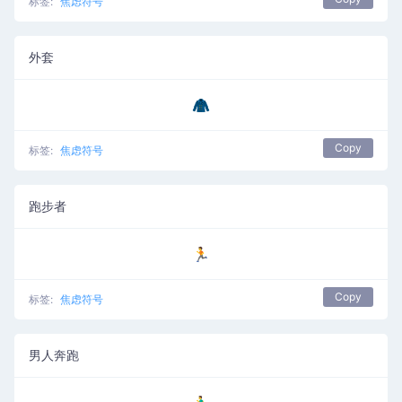
标签:
焦虑符号
外套
🧥
Copy
标签:
焦虑符号
跑步者
🏃
Copy
标签:
焦虑符号
男人奔跑