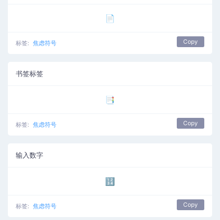
📄
Copy
标签:
焦虑符号
书签标签
📑
Copy
标签:
焦虑符号
输入数字
🔢
Copy
标签:
焦虑符号