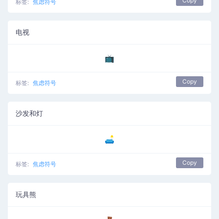
Copy
标签:
焦虑符号
电视
📺
Copy
标签:
焦虑符号
沙发和灯
🛋️
Copy
标签:
焦虑符号
玩具熊