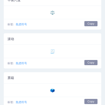
⚖️
Copy
标签:
焦虑符号
滚动
🧾
Copy
标签:
焦虑符号
票箱
🗳️
Copy
标签:
焦虑符号