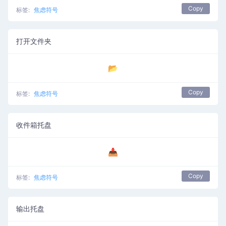
Copy
标签:
焦虑符号
打开文件夹
📂
Copy
标签:
焦虑符号
收件箱托盘
📥
Copy
标签:
焦虑符号
输出托盘