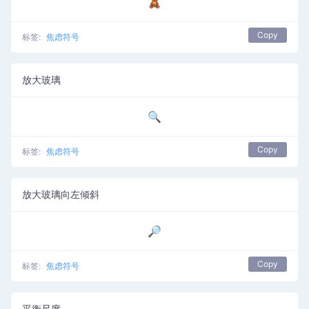
🧸
Copy
标签:
焦虑符号
放大玻璃
🔍
Copy
标签:
焦虑符号
放大玻璃向左倾斜
🔎
Copy
标签:
焦虑符号
平衡尺度