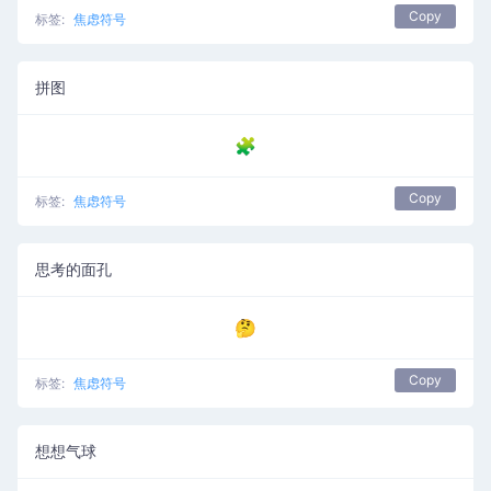
Copy
标签:
焦虑符号
拼图
🧩
Copy
标签:
焦虑符号
思考的面孔
🤔
Copy
标签:
焦虑符号
想想气球