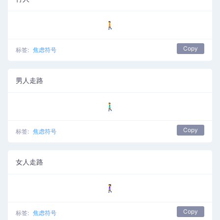
🚶
Copy
标签:
焦虑符号
男人走路
🚶‍♂️
Copy
标签:
焦虑符号
女人走路
🚶‍♀️
Copy
标签:
焦虑符号