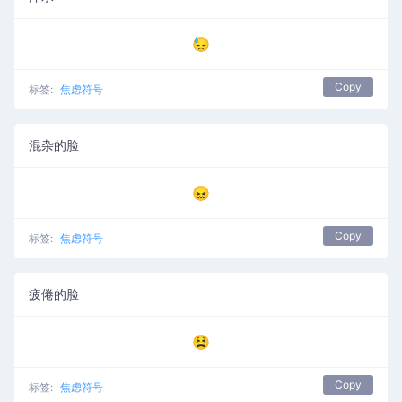
😓
Copy
标签:
焦虑符号
混杂的脸
😖
Copy
标签:
焦虑符号
疲倦的脸
😫
Copy
标签:
焦虑符号