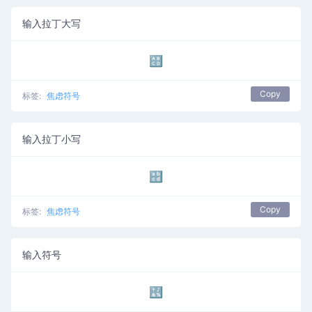
输入拉丁大写
🔠
Copy
标签:
焦虑符号
输入拉丁小写
🔡
Copy
标签:
焦虑符号
输入符号
🔣