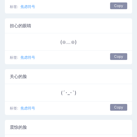
Copy
标签:
焦虑符号
担心的眼睛
(⊙﹏⊙)
Copy
标签:
焦虑符号
关心的脸
(´･_･`)
Copy
标签:
焦虑符号
震惊的脸