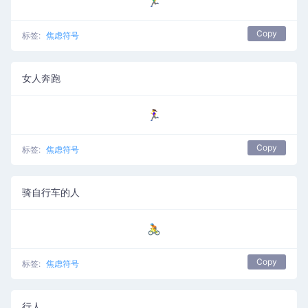
🏃‍♂️
Copy
标签:
焦虑符号
女人奔跑
🏃‍♀️
Copy
标签:
焦虑符号
骑自行车的人
🚴
Copy
标签:
焦虑符号
行人