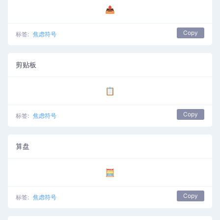
📤
Copy
标签:
焦虑符号
剪贴板
📋
Copy
标签:
焦虑符号
算盘
🧮
Copy
标签:
焦虑符号