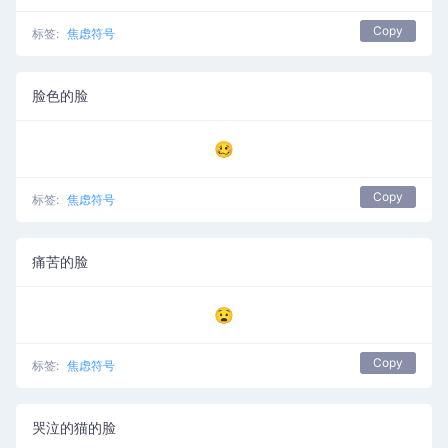
Copy
标签:
焦虑符号
脸色的脸
🥴
Copy
标签:
焦虑符号
痛苦的脸
😧
Copy
标签:
焦虑符号
哭泣的猫的脸