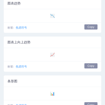
图表趋势
📉
Copy
标签:
焦虑符号
图表上向上趋势
📈
Copy
标签:
焦虑符号
条形图
📊
Copy