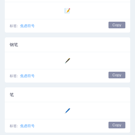
📝
Copy
标签:
焦虑符号
钢笔
🖋️
Copy
标签:
焦虑符号
笔
🖊️
Copy
标签:
焦虑符号