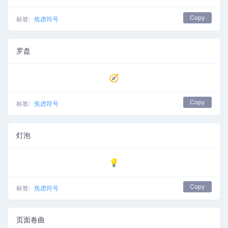
Copy
标签:
焦虑符号
罗盘
🧭
Copy
标签:
焦虑符号
灯泡
💡
Copy
标签:
焦虑符号
页面卷曲