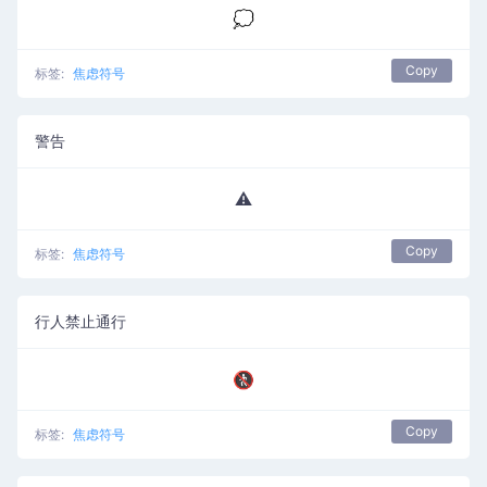
💭
Copy
标签:
焦虑符号
警告
⚠️
Copy
标签:
焦虑符号
行人禁止通行
🚷
Copy
标签:
焦虑符号