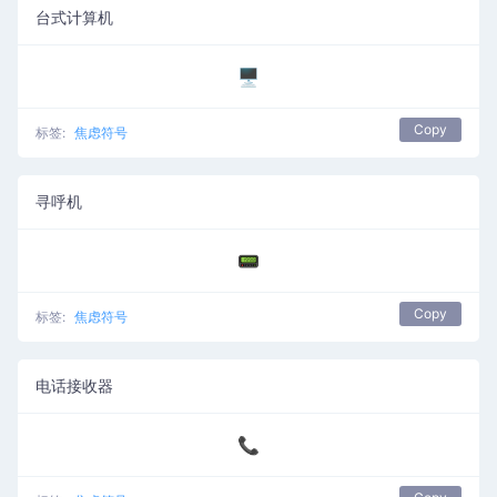
台式计算机
🖥️
Copy
标签:
焦虑符号
寻呼机
📟
Copy
标签:
焦虑符号
电话接收器
📞