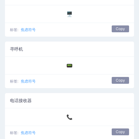
🖥️
Copy
标签:
焦虑符号
寻呼机
📟
Copy
标签:
焦虑符号
电话接收器
📞
Copy
标签:
焦虑符号