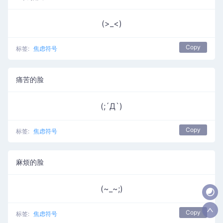
(>_<)
Copy
标签:
焦虑符号
痛苦的脸
(;´Д`)
Copy
标签:
焦虑符号
麻烦的脸
(~_~;)
Copy
标签:
焦虑符号