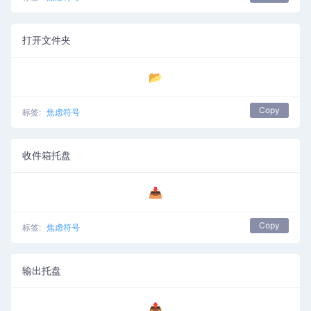
打开文件夹
📂
Copy
标签:
焦虑符号
收件箱托盘
📥
Copy
标签:
焦虑符号
输出托盘
📤