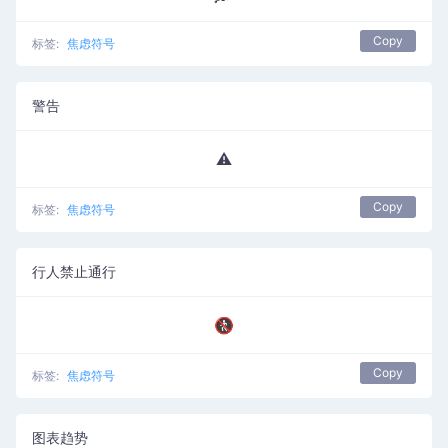
Copy
标签:
焦虑符号
警告
⚠️
Copy
标签:
焦虑符号
行人禁止通行
🚷
Copy
标签:
焦虑符号
图表趋势