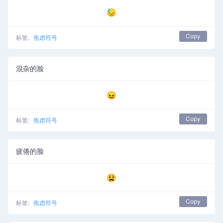
😓
Copy
标签:
焦虑符号
混杂的脸
😖
Copy
标签:
焦虑符号
疲倦的脸
😫
Copy
标签:
焦虑符号