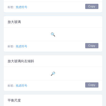
Copy
标签:
焦虑符号
放大玻璃
🔍
Copy
标签:
焦虑符号
放大玻璃向左倾斜
🔎
Copy
标签:
焦虑符号
平衡尺度