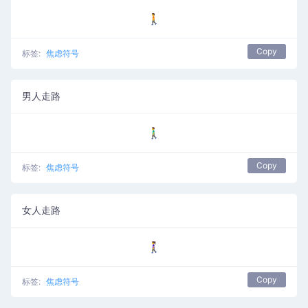
🚶
Copy
标签:
焦虑符号
男人走路
🚶‍♂️
Copy
标签:
焦虑符号
女人走路
🚶‍♀️
Copy
标签:
焦虑符号