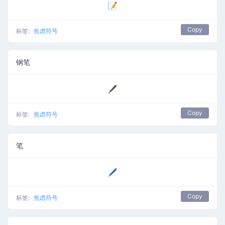
📝
Copy
标签:
焦虑符号
钢笔
🖋️
Copy
标签:
焦虑符号
笔
🖊️
Copy
标签:
焦虑符号