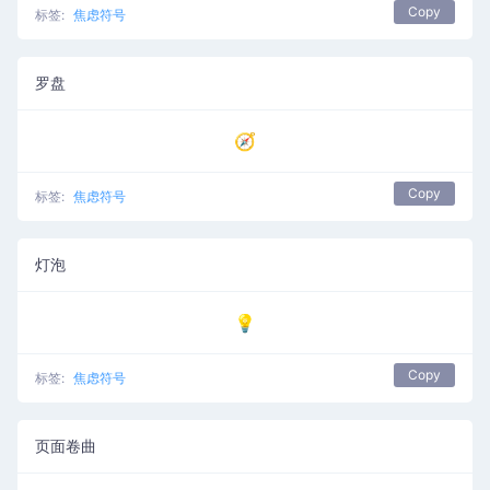
Copy
标签:
焦虑符号
罗盘
🧭
Copy
标签:
焦虑符号
灯泡
💡
Copy
标签:
焦虑符号
页面卷曲