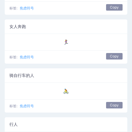
Copy
标签:
焦虑符号
女人奔跑
🏃‍♀️
Copy
标签:
焦虑符号
骑自行车的人
🚴
Copy
标签:
焦虑符号
行人