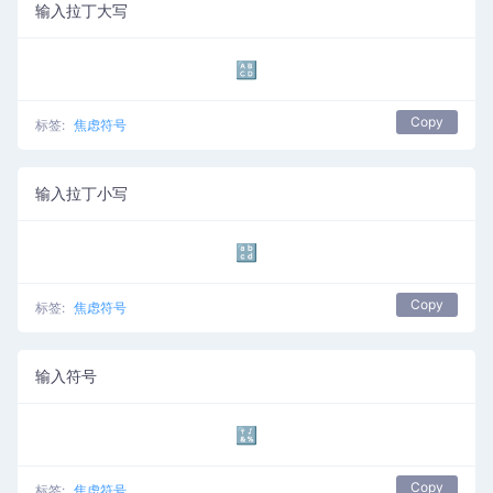
输入拉丁大写
🔠
Copy
标签:
焦虑符号
输入拉丁小写
🔡
Copy
标签:
焦虑符号
输入符号
🔣
Copy
标签:
焦虑符号