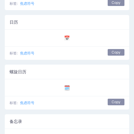
Copy
标签:
焦虑符号
日历
📅
Copy
标签:
焦虑符号
螺旋日历
🗓️
Copy
标签:
焦虑符号
备忘录