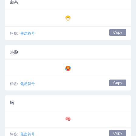
面具
😷
Copy
标签:
焦虑符号
热脸
🥵
Copy
标签:
焦虑符号
脑
🧠
Copy
标签:
焦虑符号