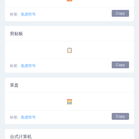
Copy
标签:
焦虑符号
剪贴板
📋
Copy
标签:
焦虑符号
算盘
🧮
Copy
标签:
焦虑符号
台式计算机