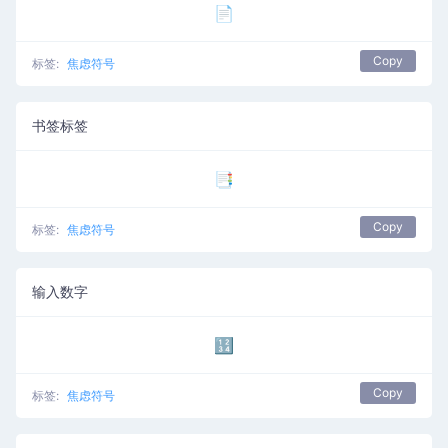
📄
Copy
标签:
焦虑符号
书签标签
📑
Copy
标签:
焦虑符号
输入数字
🔢
Copy
标签:
焦虑符号