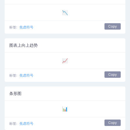
📉
Copy
标签:
焦虑符号
图表上向上趋势
📈
Copy
标签:
焦虑符号
条形图
📊
Copy
标签:
焦虑符号