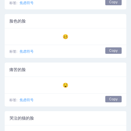
Copy
标签:
焦虑符号
脸色的脸
🥴
Copy
标签:
焦虑符号
痛苦的脸
😧
Copy
标签:
焦虑符号
哭泣的猫的脸