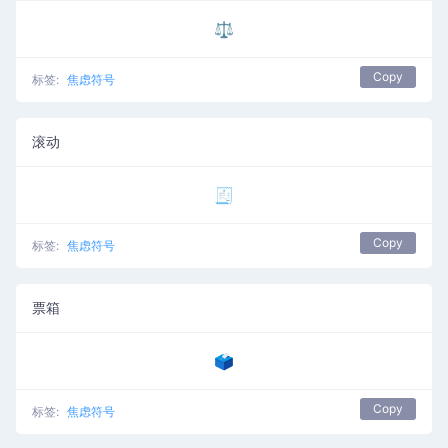
⚖️
Copy
标签:
焦虑符号
滚动
🧾
Copy
标签:
焦虑符号
票箱
🗳️
Copy
标签:
焦虑符号