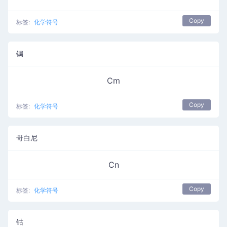
Copy
标签:
化学符号
锔
Cm
Copy
标签:
化学符号
哥白尼
Cn
Copy
标签:
化学符号
钴