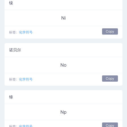
镍
Ni
Copy
标签:
化学符号
诺贝尔
No
Copy
标签:
化学符号
镎
Np
Copy
标签:
化学符号