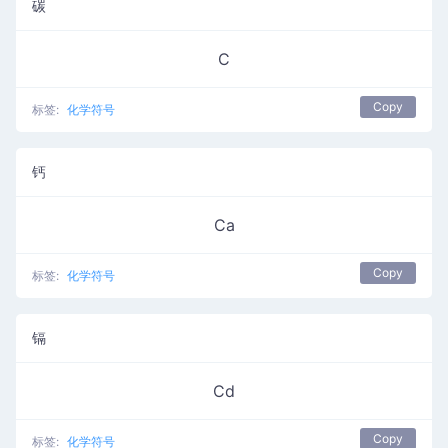
碳
C
Copy
标签:
化学符号
钙
Ca
Copy
标签:
化学符号
镉
Cd
Copy
标签:
化学符号