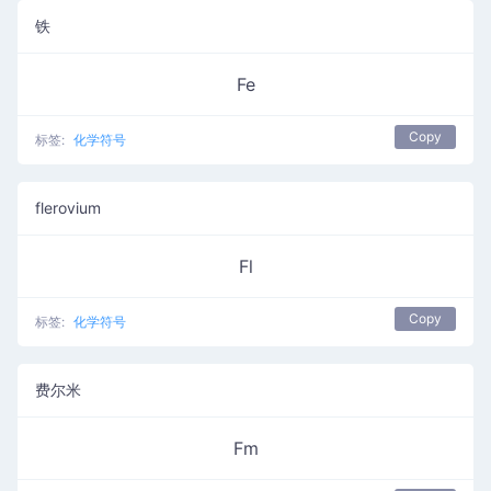
铁
Fe
Copy
标签:
化学符号
flerovium
Fl
Copy
标签:
化学符号
费尔米
Fm