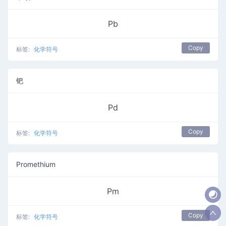
Pb
Copy
标签:
化学符号
钯
Pd
Copy
标签:
化学符号
Promethium
Pm
Copy
标签:
化学符号