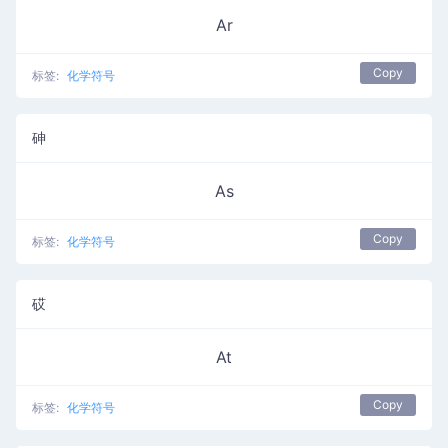
Ar
Copy
标签:
化学符号
砷
As
Copy
标签:
化学符号
砹
At
Copy
标签:
化学符号