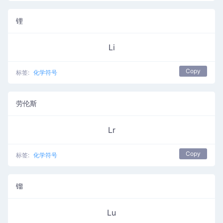
锂
Li
Copy
标签:
化学符号
劳伦斯
Lr
Copy
标签:
化学符号
镏
Lu