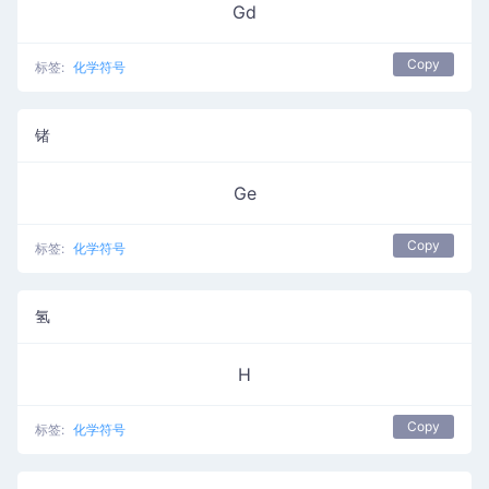
Gd
Copy
标签:
化学符号
锗
Ge
Copy
标签:
化学符号
氢
H
Copy
标签:
化学符号