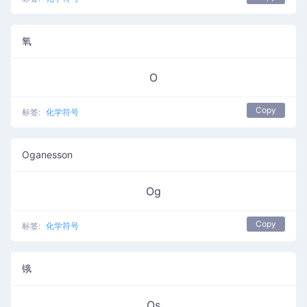
氧
O
Copy
标签:
化学符号
Oganesson
Og
Copy
标签:
化学符号
锇
Os