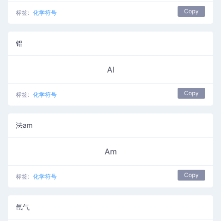
Copy
标签:
化学符号
铝
Al
Copy
标签:
化学符号
法am
Am
Copy
标签:
化学符号
氩气