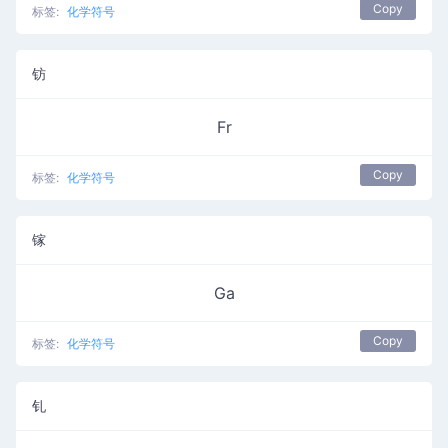
Copy
标签:
化学符号
钫
Fr
Copy
标签:
化学符号
镓
Ga
Copy
标签:
化学符号
钆