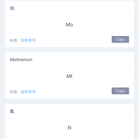
钼
Mo
Copy
标签:
化学符号
Meitnerium
Mt
Copy
标签:
化学符号
氮
N