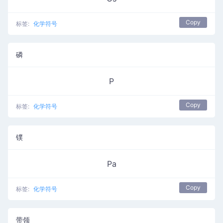
Copy
标签:
化学符号
磷
P
Copy
标签:
化学符号
镤
Pa
Copy
标签:
化学符号
带领