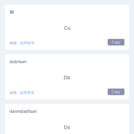
铜
Cu
Copy
标签:
化学符号
dubnium
Db
Copy
标签:
化学符号
darmstadtium
Ds