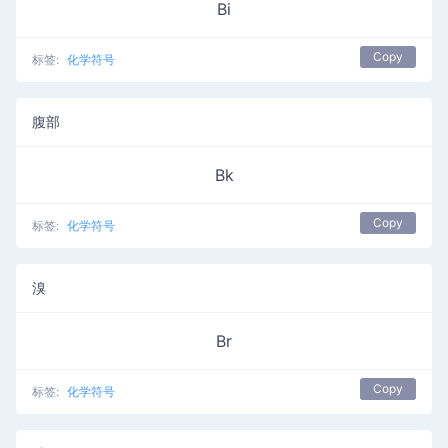
Bi
Copy
标签:
化学符号
腹部
Bk
Copy
标签:
化学符号
溴
Br
Copy
标签:
化学符号