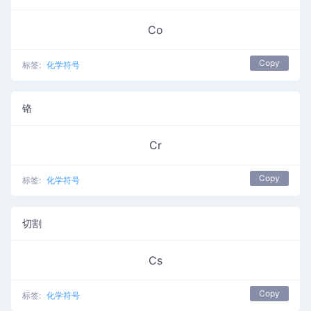
Co
Copy
标签:
化学符号
铬
Cr
Copy
标签:
化学符号
切割
Cs
Copy
标签:
化学符号