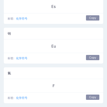
Es
Copy
标签:
化学符号
铕
Eu
Copy
标签:
化学符号
氟
F
Copy
标签:
化学符号