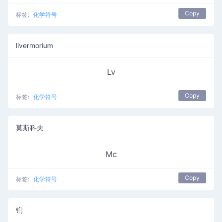
Copy
标签:
化学符号
livermorium
Lv
Copy
标签:
化学符号
莫斯科夫
Mc
Copy
标签:
化学符号
钔