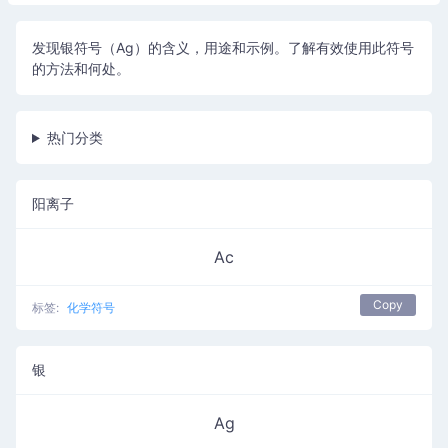
发现银符号（Ag）的含义，用途和示例。了解有效使用此符号
的方法和何处。
热门分类
阳离子
Ac
Copy
标签:
化学符号
银
Ag