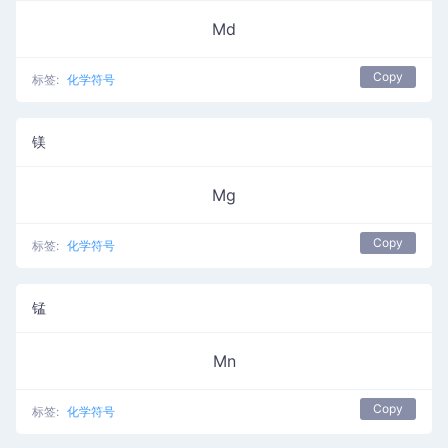
Md
Copy
标签:
化学符号
镁
Mg
Copy
标签:
化学符号
锰
Mn
Copy
标签:
化学符号