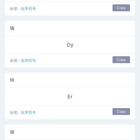
Copy
标签:
化学符号
镝
Dy
Copy
标签:
化学符号
铒
Er
Copy
标签:
化学符号
锿