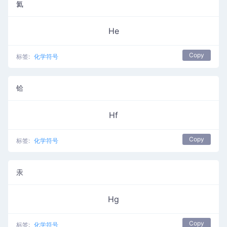
氦
He
Copy
标签:
化学符号
铪
Hf
Copy
标签:
化学符号
汞
Hg
Copy
标签:
化学符号