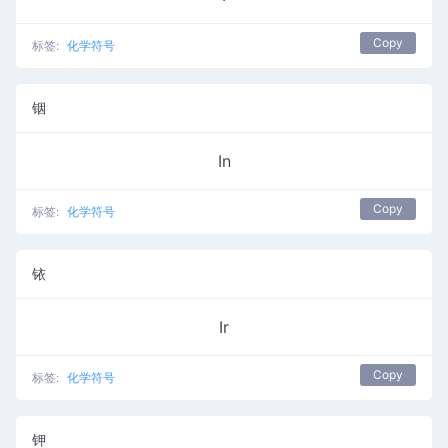
Copy
标签:
化学符号
铟
In
Copy
标签:
化学符号
铱
Ir
Copy
标签:
化学符号
钾