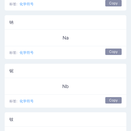
Copy
标签:
化学符号
钠
Na
Copy
标签:
化学符号
铌
Nb
Copy
标签:
化学符号
钕