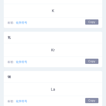
K
Copy
标签:
化学符号
氪
Kr
Copy
标签:
化学符号
镧
La
Copy
标签:
化学符号