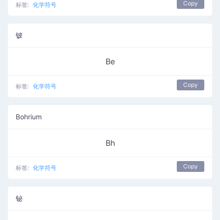
Copy
标签:
化学符号
铍
Be
Copy
标签:
化学符号
Bohrium
Bh
Copy
标签:
化学符号
铋