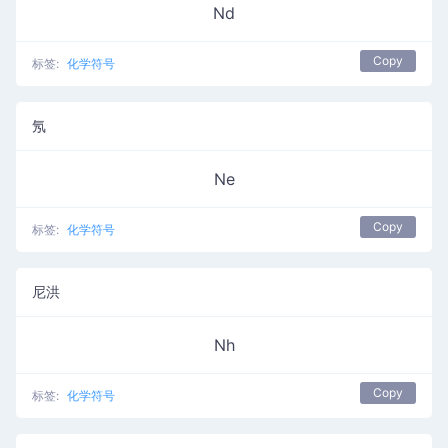
Nd
Copy
标签:
化学符号
氖
Ne
Copy
标签:
化学符号
尼洪
Nh
Copy
标签:
化学符号