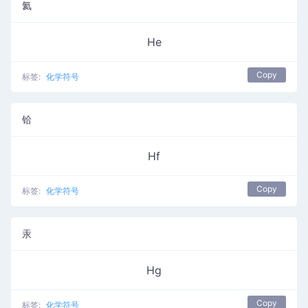
氦
He
Copy
标签:
化学符号
铪
Hf
Copy
标签:
化学符号
汞
Hg
Copy
标签:
化学符号