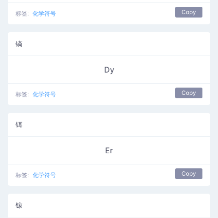
Copy
标签:
化学符号
镝
Dy
Copy
标签:
化学符号
铒
Er
Copy
标签:
化学符号
锿