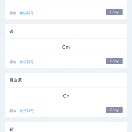
Copy
标签:
化学符号
锔
Cm
Copy
标签:
化学符号
哥白尼
Cn
Copy
标签:
化学符号
钴