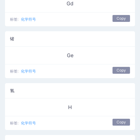
Gd
Copy
标签:
化学符号
锗
Ge
Copy
标签:
化学符号
氢
H
Copy
标签:
化学符号