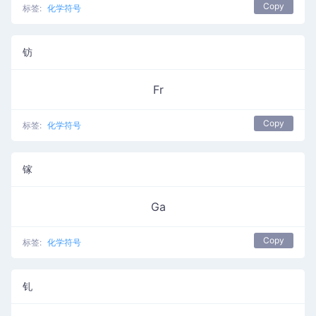
Copy
标签:
化学符号
钫
Fr
Copy
标签:
化学符号
镓
Ga
Copy
标签:
化学符号
钆