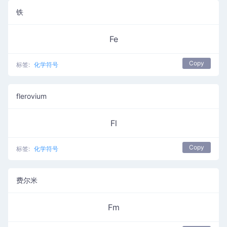
铁
Fe
Copy
标签:
化学符号
flerovium
Fl
Copy
标签:
化学符号
费尔米
Fm