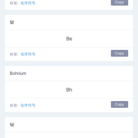
Copy
标签:
化学符号
铍
Be
Copy
标签:
化学符号
Bohrium
Bh
Copy
标签:
化学符号
铋