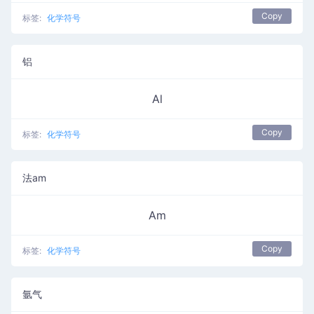
Copy
标签:
化学符号
铝
Al
Copy
标签:
化学符号
法am
Am
Copy
标签:
化学符号
氩气