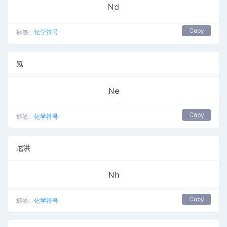
Nd
Copy
标签:
化学符号
氖
Ne
Copy
标签:
化学符号
尼洪
Nh
Copy
标签:
化学符号