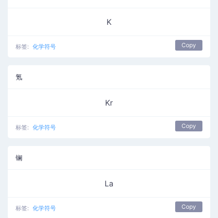
K
Copy
标签:
化学符号
氪
Kr
Copy
标签:
化学符号
镧
La
Copy
标签:
化学符号