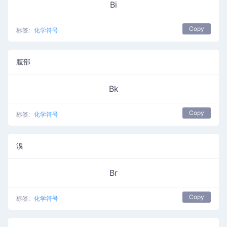
Bi
Copy
标签:
化学符号
腹部
Bk
Copy
标签:
化学符号
溴
Br
Copy
标签:
化学符号