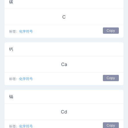
碳
C
Copy
标签:
化学符号
钙
Ca
Copy
标签:
化学符号
镉
Cd
Copy
标签:
化学符号