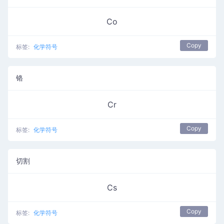
Co
Copy
标签:
化学符号
铬
Cr
Copy
标签:
化学符号
切割
Cs
Copy
标签:
化学符号