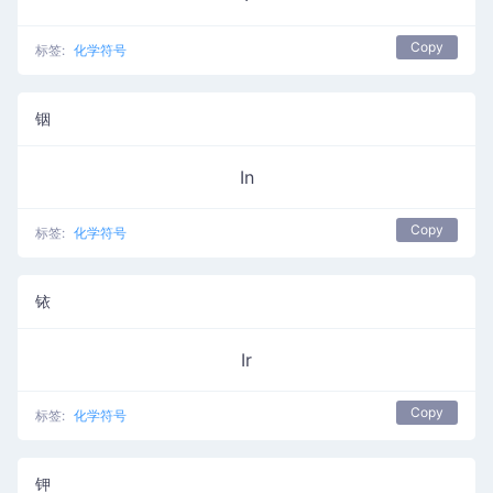
Copy
标签:
化学符号
铟
In
Copy
标签:
化学符号
铱
Ir
Copy
标签:
化学符号
钾