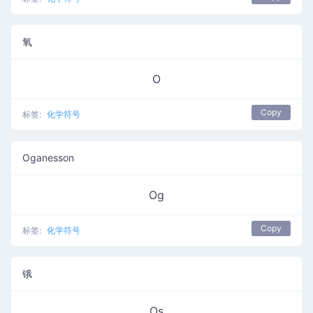
氧
O
Copy
标签:
化学符号
Oganesson
Og
Copy
标签:
化学符号
锇
Os