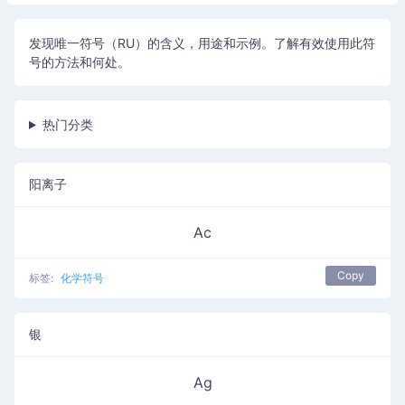
发现唯一符号（RU）的含义，用途和示例。了解有效使用此符
号的方法和何处。
热门分类
阳离子
Ac
Copy
标签:
化学符号
银
Ag