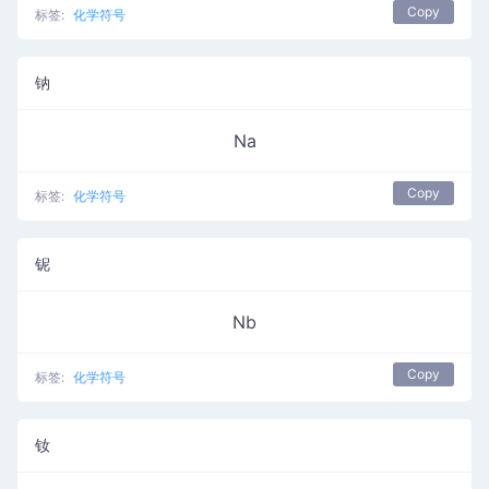
Copy
标签:
化学符号
钠
Na
Copy
标签:
化学符号
铌
Nb
Copy
标签:
化学符号
钕