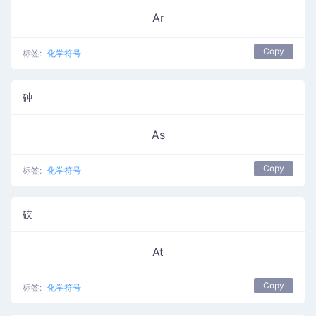
Ar
Copy
标签:
化学符号
砷
As
Copy
标签:
化学符号
砹
At
Copy
标签:
化学符号