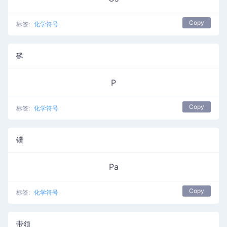
Copy
标签:
化学符号
磷
P
Copy
标签:
化学符号
镤
Pa
Copy
标签:
化学符号
带领