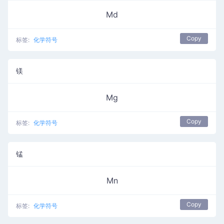
Md
Copy
标签:
化学符号
镁
Mg
Copy
标签:
化学符号
锰
Mn
Copy
标签:
化学符号