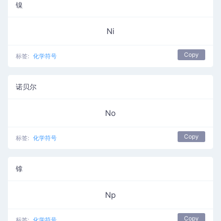
镍
Ni
Copy
标签:
化学符号
诺贝尔
No
Copy
标签:
化学符号
镎
Np
Copy
标签:
化学符号