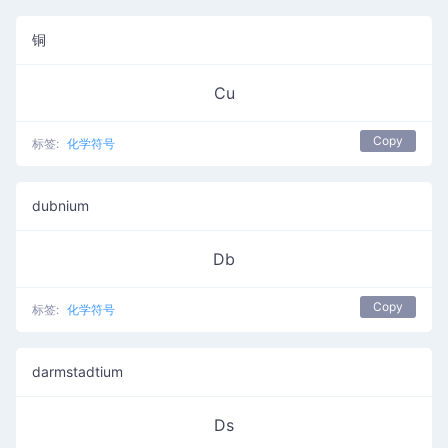
铜
Cu
Copy
标签:
化学符号
dubnium
Db
Copy
标签:
化学符号
darmstadtium
Ds