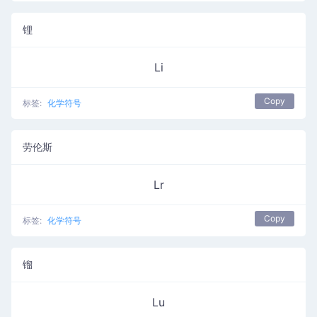
锂
Li
Copy
标签:
化学符号
劳伦斯
Lr
Copy
标签:
化学符号
镏
Lu