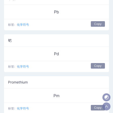
Pb
Copy
标签:
化学符号
钯
Pd
Copy
标签:
化学符号
Promethium
Pm
Copy
标签:
化学符号