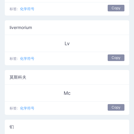
Copy
标签:
化学符号
livermorium
Lv
Copy
标签:
化学符号
莫斯科夫
Mc
Copy
标签:
化学符号
钔