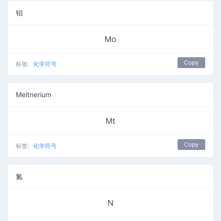
钼
Mo
Copy
标签:
化学符号
Meitnerium
Mt
Copy
标签:
化学符号
氮
N