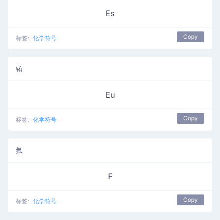
Es
Copy
标签:
化学符号
铕
Eu
Copy
标签:
化学符号
氟
F
Copy
标签:
化学符号