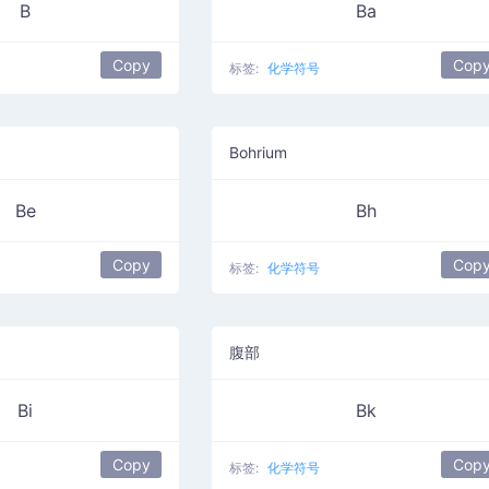
B
Ba
Copy
Cop
标签:
化学符号
Bohrium
Be
Bh
Copy
Cop
标签:
化学符号
腹部
Bi
Bk
Copy
Cop
标签:
化学符号