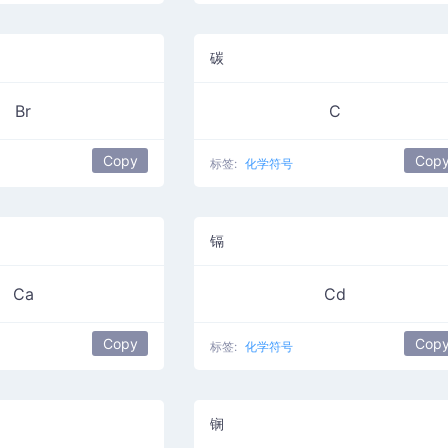
碳
Br
C
Copy
Cop
标签:
化学符号
镉
Ca
Cd
Copy
Cop
标签:
化学符号
锎