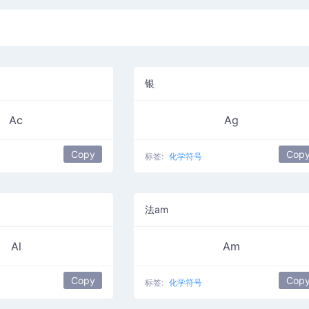
银
Ac
Ag
Copy
Cop
标签:
化学符号
法am
Al
Am
Copy
Cop
标签:
化学符号