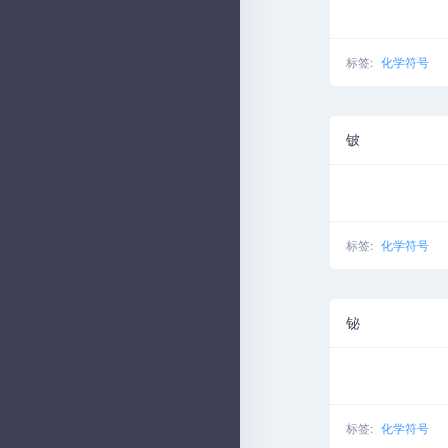
标签:
化学符号
铍
标签:
化学符号
铋
标签:
化学符号