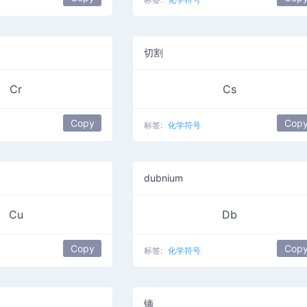
切割
Cr
Cs
Copy
Cop
标签:
化学符号
dubnium
Cu
Db
Copy
Cop
标签:
化学符号
镝