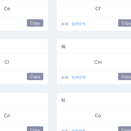
Ce
Cf
Copy
Cop
标签:
化学符号
锔
Cl
Cm
Copy
Cop
标签:
化学符号
钴
Cn
Co
Copy
Cop
标签:
化学符号