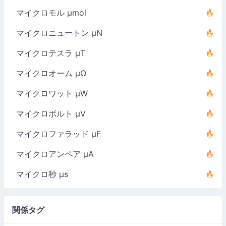
マイクロモル µmol
マイクロニュートン µN
マイクロテスラ µT
マイクロオーム µΩ
マイクロワット µW
マイクロボルト µV
マイクロファラッド µF
マイクロアンペア µA
マイクロ秒 µs
関係タグ