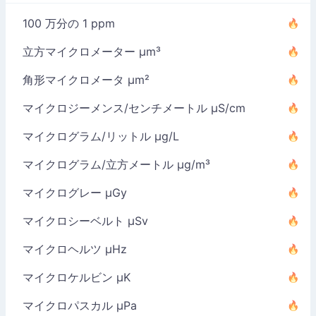
100 万分の 1 ppm
立方マイクロメーター µm³
角形マイクロメータ µm²
マイクロジーメンス/センチメートル µS/cm
マイクログラム/リットル µg/L
マイクログラム/立方メートル µg/m³
マイクログレー µGy
マイクロシーベルト µSv
マイクロヘルツ µHz
マイクロケルビン µK
マイクロパスカル µPa