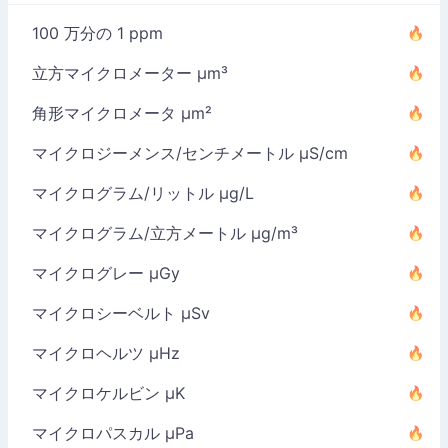
100 万分の 1 ppm
立方マイクロメーター µm³
角形マイクロメータ µm²
マイクロジーメンス/センチメートル µS/cm
マイクログラム/リットル µg/L
マイクログラム/立方メートル µg/m³
マイクログレー µGy
マイクロシーベルト µSv
マイクロヘルツ µHz
マイクロケルビン µK
マイクロパスカル µPa