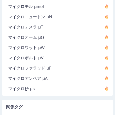
マイクロモル µmol
マイクロニュートン µN
マイクロテスラ µT
マイクロオーム µΩ
マイクロワット µW
マイクロボルト µV
マイクロファラッド µF
マイクロアンペア µA
マイクロ秒 µs
関係タグ