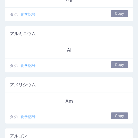
Copy
タグ:
化学記号
アルミニウム
Al
Copy
タグ:
化学記号
アメリシウム
Am
Copy
タグ:
化学記号
アルゴン