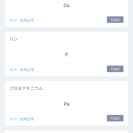
Os
Copy
タグ:
化学記号
リン
P
Copy
タグ:
化学記号
プロタクチニウム
Pa
Copy
タグ:
化学記号