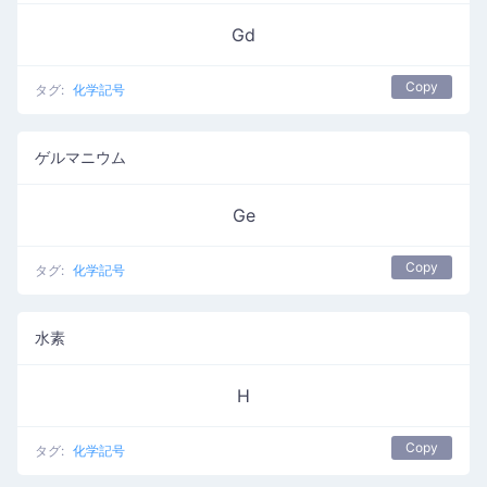
Gd
Copy
タグ:
化学記号
ゲルマニウム
Ge
Copy
タグ:
化学記号
水素
H
Copy
タグ:
化学記号