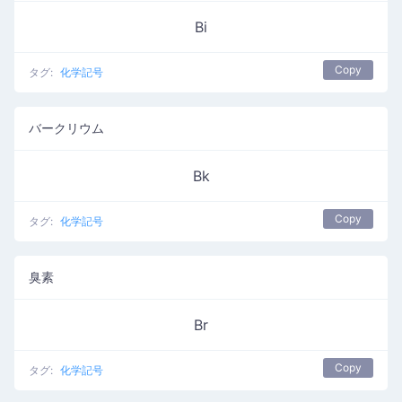
Bi
Copy
タグ:
化学記号
バークリウム
Bk
Copy
タグ:
化学記号
臭素
Br
Copy
タグ:
化学記号