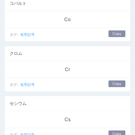
コバルト
Co
Copy
タグ:
化学記号
クロム
Cr
Copy
タグ:
化学記号
セシウム
Cs
Copy
タグ:
化学記号