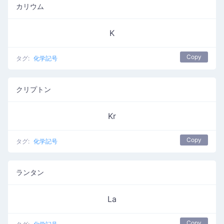
カリウム
K
Copy
タグ:
化学記号
クリプトン
Kr
Copy
タグ:
化学記号
ランタン
La
Copy