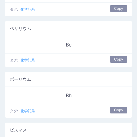
Copy
タグ:
化学記号
ベリリウム
Be
Copy
タグ:
化学記号
ボーリウム
Bh
Copy
タグ:
化学記号
ビスマス