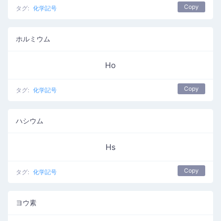
Copy
タグ:
化学記号
ホルミウム
Ho
Copy
タグ:
化学記号
ハシウム
Hs
Copy
タグ:
化学記号
ヨウ素