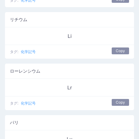
タグ:
化学記号
リチウム
Li
Copy
タグ:
化学記号
ローレンシウム
Lr
Copy
タグ:
化学記号
パリ