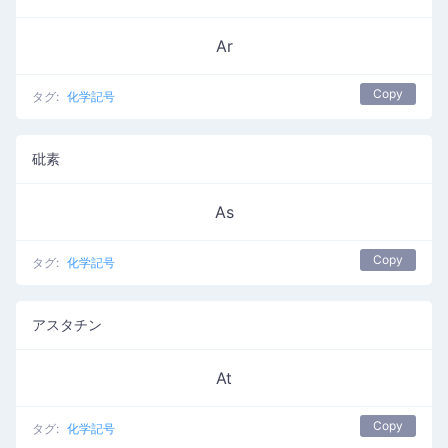
Ar
Copy
タグ:
化学記号
砒素
As
Copy
タグ:
化学記号
アスタチン
At
Copy
タグ:
化学記号