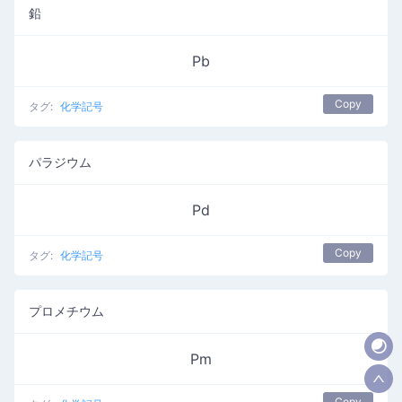
鉛
Pb
Copy
タグ:
化学記号
パラジウム
Pd
Copy
タグ:
化学記号
プロメチウム
Pm
Copy