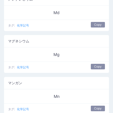
Md
Copy
タグ:
化学記号
マグネシウム
Mg
Copy
タグ:
化学記号
マンガン
Mn
Copy
タグ:
化学記号