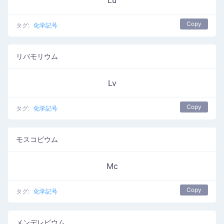
Lu
Copy
タグ:
化学記号
リバモリウム
Lv
Copy
タグ:
化学記号
モスコビウム
Mc
Copy
タグ:
化学記号
メンデレビウム