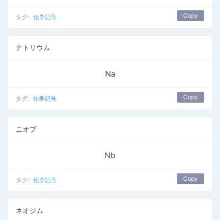
Copy
タグ:
化学記号
ナトリウム
Na
Copy
タグ:
化学記号
ニオブ
Nb
Copy
タグ:
化学記号
ネオジム