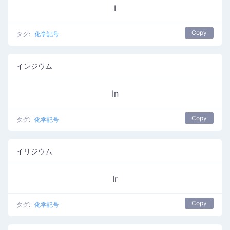
I
Copy
タグ:
化学記号
インジウム
In
Copy
タグ:
化学記号
イリジウム
Ir
Copy
タグ:
化学記号