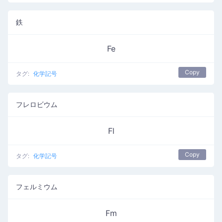
鉄
Fe
Copy
タグ:
化学記号
フレロビウム
Fl
Copy
タグ:
化学記号
フェルミウム
Fm