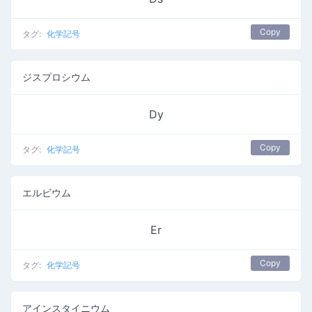
Copy
タグ:
化学記号
ジスプロシウム
Dy
Copy
タグ:
化学記号
エルビウム
Er
Copy
タグ:
化学記号
アインスタイニウム