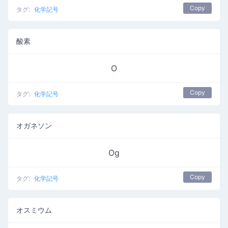
Copy
タグ:
化学記号
酸素
O
Copy
タグ:
化学記号
オガネソン
Og
Copy
タグ:
化学記号
オスミウム