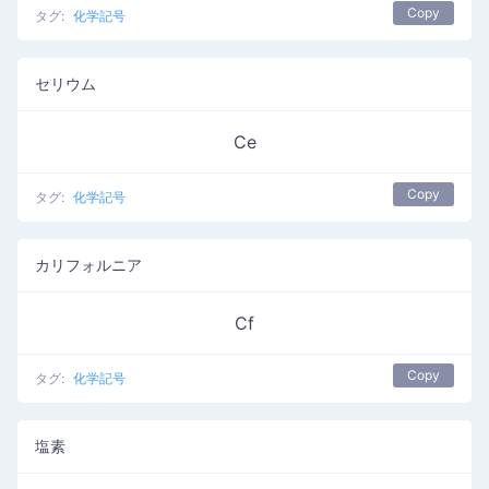
Copy
タグ:
化学記号
セリウム
Ce
Copy
タグ:
化学記号
カリフォルニア
Cf
Copy
タグ:
化学記号
塩素