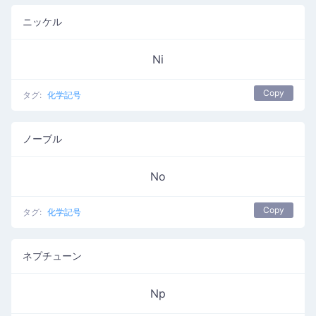
ニッケル
Ni
Copy
タグ:
化学記号
ノーブル
No
Copy
タグ:
化学記号
ネプチューン
Np