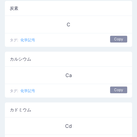
炭素
C
Copy
タグ:
化学記号
カルシウム
Ca
Copy
タグ:
化学記号
カドミウム
Cd