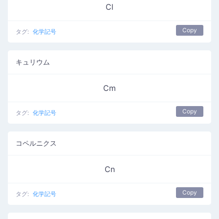
Cl
Copy
タグ:
化学記号
キュリウム
Cm
Copy
タグ:
化学記号
コペルニクス
Cn
Copy
タグ:
化学記号