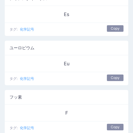
Es
Copy
タグ:
化学記号
ユーロピウム
Eu
Copy
タグ:
化学記号
フッ素
F
Copy
タグ:
化学記号