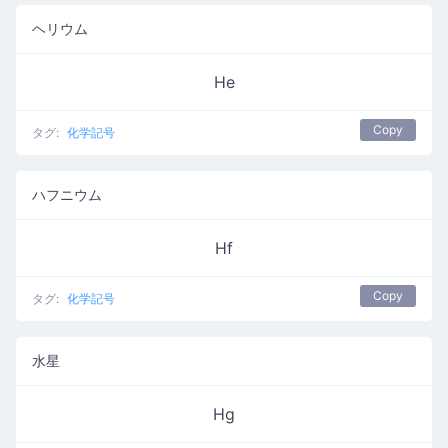
ヘリウム
He
Copy
タグ:
化学記号
ハフニウム
Hf
Copy
タグ:
化学記号
水星
Hg