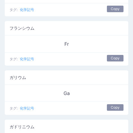
Copy
タグ:
化学記号
フランシウム
Fr
Copy
タグ:
化学記号
ガリウム
Ga
Copy
タグ:
化学記号
ガドリニウム