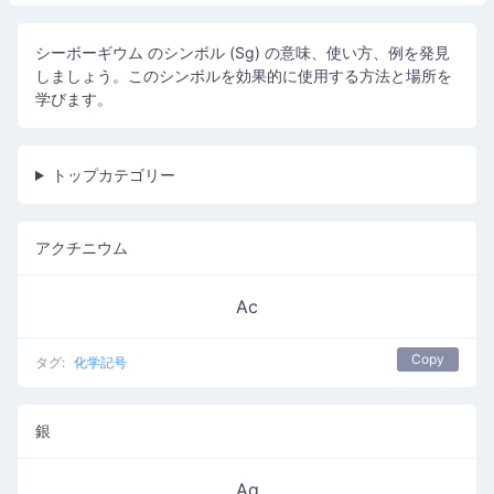
シーボーギウム のシンボル (Sg) の意味、使い方、例を発見
しましょう。このシンボルを効果的に使用する方法と場所を
学びます。
トップカテゴリー
アクチニウム
Ac
Copy
タグ:
化学記号
銀
Ag