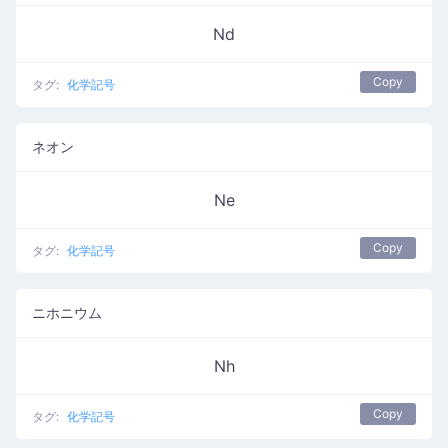
Nd
Copy
タグ:
化学記号
ネオン
Ne
Copy
タグ:
化学記号
ニホニウム
Nh
Copy
タグ:
化学記号