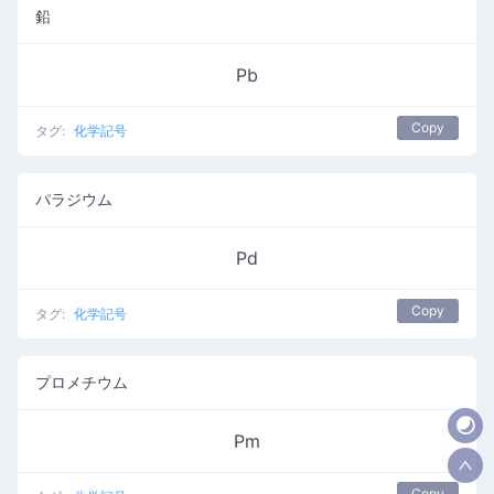
鉛
Pb
Copy
タグ:
化学記号
パラジウム
Pd
Copy
タグ:
化学記号
プロメチウム
Pm
Copy