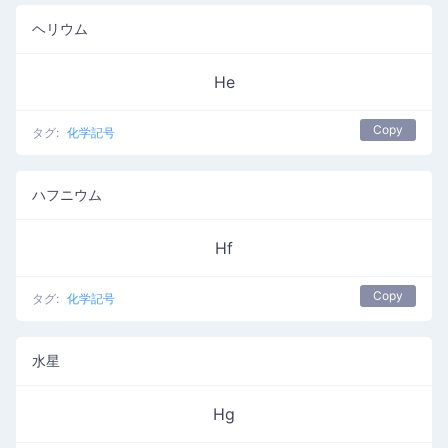
ヘリウム
He
Copy
タグ:
化学記号
ハフニウム
Hf
Copy
タグ:
化学記号
水星
Hg