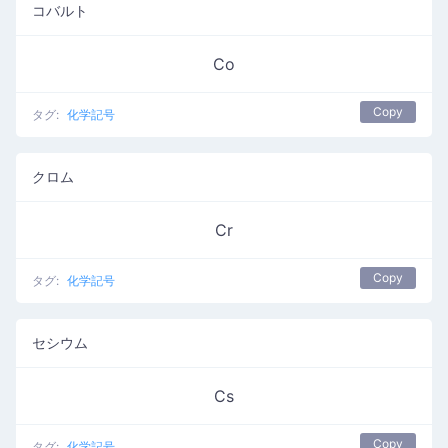
コバルト
Co
Copy
タグ:
化学記号
クロム
Cr
Copy
タグ:
化学記号
セシウム
Cs
Copy
タグ:
化学記号