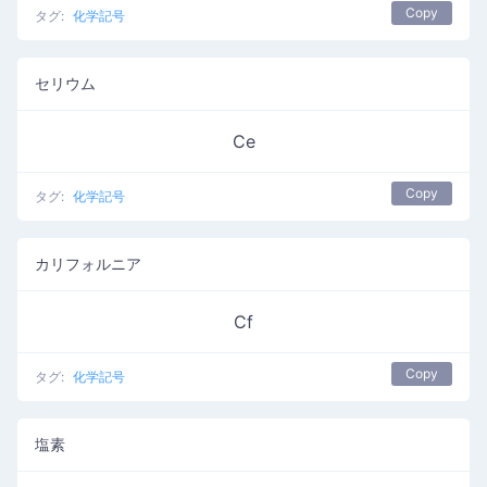
Copy
タグ:
化学記号
セリウム
Ce
Copy
タグ:
化学記号
カリフォルニア
Cf
Copy
タグ:
化学記号
塩素