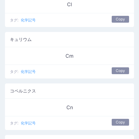
Cl
Copy
タグ:
化学記号
キュリウム
Cm
Copy
タグ:
化学記号
コペルニクス
Cn
Copy
タグ:
化学記号