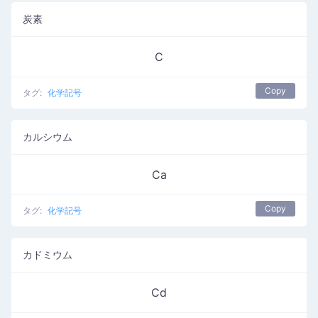
炭素
C
Copy
タグ:
化学記号
カルシウム
Ca
Copy
タグ:
化学記号
カドミウム
Cd