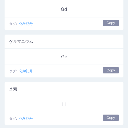
Gd
Copy
タグ:
化学記号
ゲルマニウム
Ge
Copy
タグ:
化学記号
水素
H
Copy
タグ:
化学記号