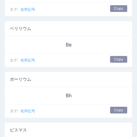
Copy
タグ:
化学記号
ベリリウム
Be
Copy
タグ:
化学記号
ボーリウム
Bh
Copy
タグ:
化学記号
ビスマス