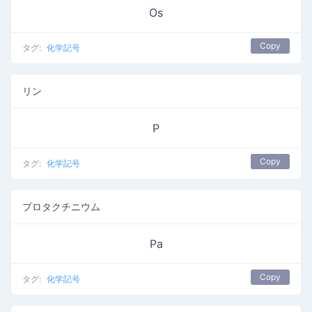
Os
Copy
タグ:
化学記号
リン
P
Copy
タグ:
化学記号
プロタクチニウム
Pa
Copy
タグ:
化学記号