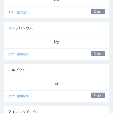
Copy
タグ:
化学記号
ジスプロシウム
Dy
Copy
タグ:
化学記号
エルビウム
Er
Copy
タグ:
化学記号
アインスタイニウム