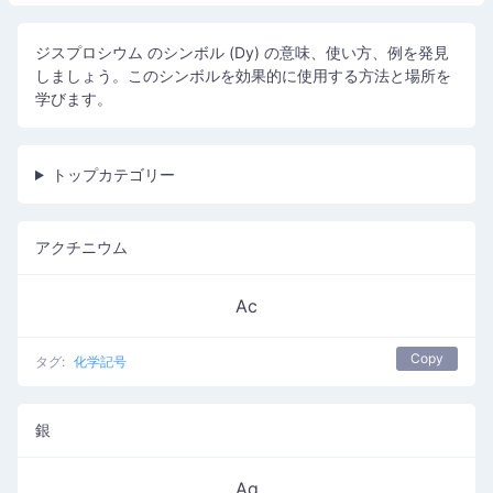
ジスプロシウム のシンボル (Dy) の意味、使い方、例を発見
しましょう。このシンボルを効果的に使用する方法と場所を
学びます。
トップカテゴリー
アクチニウム
Ac
Copy
タグ:
化学記号
銀
Ag