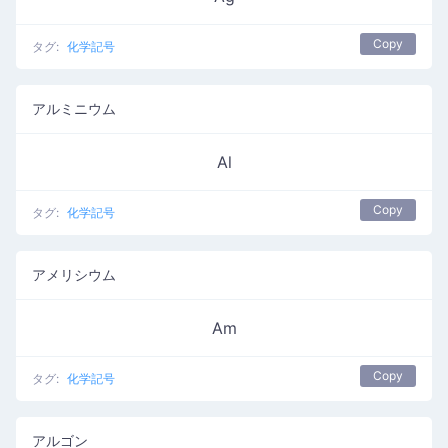
Copy
タグ:
化学記号
アルミニウム
Al
Copy
タグ:
化学記号
アメリシウム
Am
Copy
タグ:
化学記号
アルゴン