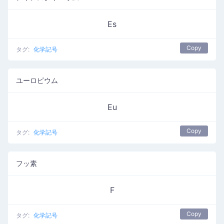
Es
Copy
タグ:
化学記号
ユーロピウム
Eu
Copy
タグ:
化学記号
フッ素
F
Copy
タグ:
化学記号