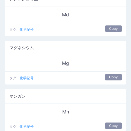
Md
Copy
タグ:
化学記号
マグネシウム
Mg
Copy
タグ:
化学記号
マンガン
Mn
Copy
タグ:
化学記号