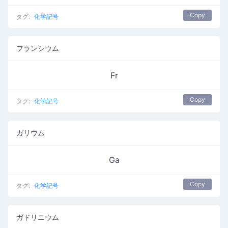
Copy
タグ:
化学記号
フランシウム
Fr
Copy
タグ:
化学記号
ガリウム
Ga
Copy
タグ:
化学記号
ガドリニウム