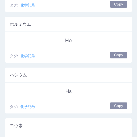
Copy
タグ:
化学記号
ホルミウム
Ho
Copy
タグ:
化学記号
ハシウム
Hs
Copy
タグ:
化学記号
ヨウ素