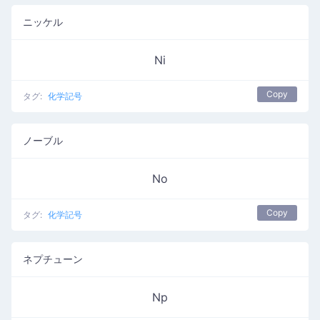
ニッケル
Ni
Copy
タグ:
化学記号
ノーブル
No
Copy
タグ:
化学記号
ネプチューン
Np