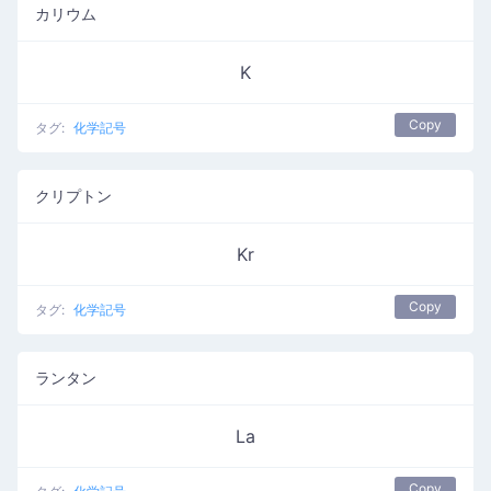
カリウム
K
Copy
タグ:
化学記号
クリプトン
Kr
Copy
タグ:
化学記号
ランタン
La
Copy