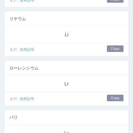
タグ:
化学記号
リチウム
Li
Copy
タグ:
化学記号
ローレンシウム
Lr
Copy
タグ:
化学記号
パリ