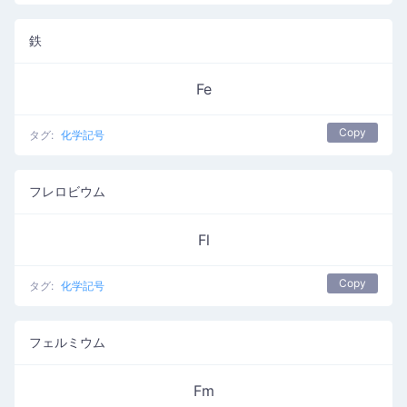
鉄
Fe
Copy
タグ:
化学記号
フレロビウム
Fl
Copy
タグ:
化学記号
フェルミウム
Fm