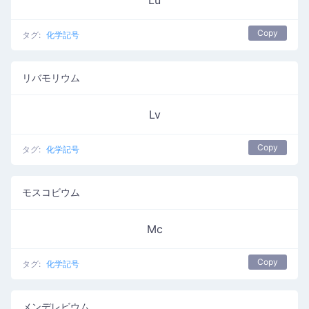
Lu
Copy
タグ:
化学記号
リバモリウム
Lv
Copy
タグ:
化学記号
モスコビウム
Mc
Copy
タグ:
化学記号
メンデレビウム