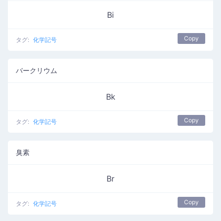
Bi
Copy
タグ:
化学記号
バークリウム
Bk
Copy
タグ:
化学記号
臭素
Br
Copy
タグ:
化学記号