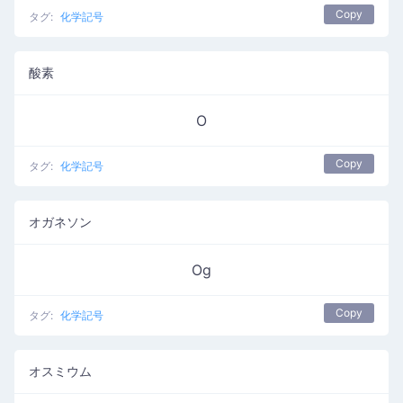
Copy
タグ:
化学記号
酸素
O
Copy
タグ:
化学記号
オガネソン
Og
Copy
タグ:
化学記号
オスミウム