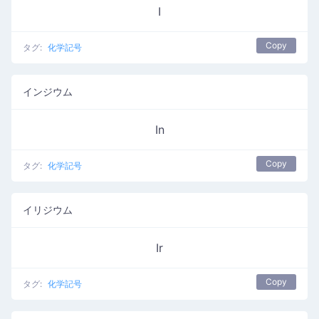
I
Copy
タグ:
化学記号
インジウム
In
Copy
タグ:
化学記号
イリジウム
Ir
Copy
タグ:
化学記号