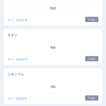
Nd
Copy
タグ:
化学記号
ネオン
Ne
Copy
タグ:
化学記号
ニホニウム
Nh
Copy
タグ:
化学記号