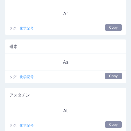
Ar
Copy
タグ:
化学記号
砒素
As
Copy
タグ:
化学記号
アスタチン
At
Copy
タグ:
化学記号