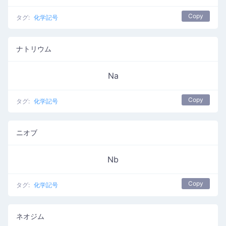
Copy
タグ:
化学記号
ナトリウム
Na
Copy
タグ:
化学記号
ニオブ
Nb
Copy
タグ:
化学記号
ネオジム