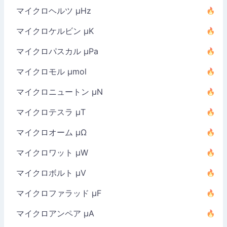
マイクロヘルツ µHz
マイクロケルビン µK
マイクロパスカル µPa
マイクロモル µmol
マイクロニュートン µN
マイクロテスラ µT
マイクロオーム µΩ
マイクロワット µW
マイクロボルト µV
マイクロファラッド µF
マイクロアンペア µA