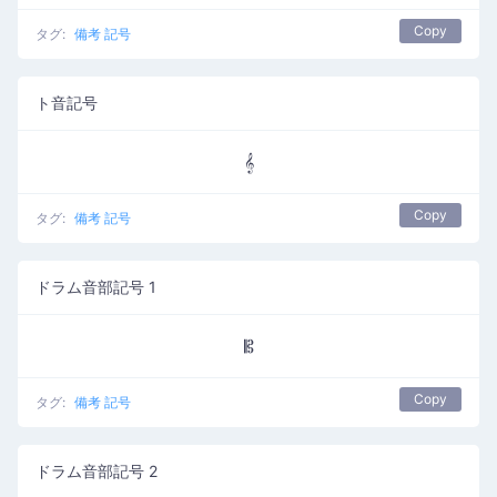
Copy
タグ:
備考 記号
ト音記号
𝄞
Copy
タグ:
備考 記号
ドラム音部記号 1
𝄡
Copy
タグ:
備考 記号
ドラム音部記号 2