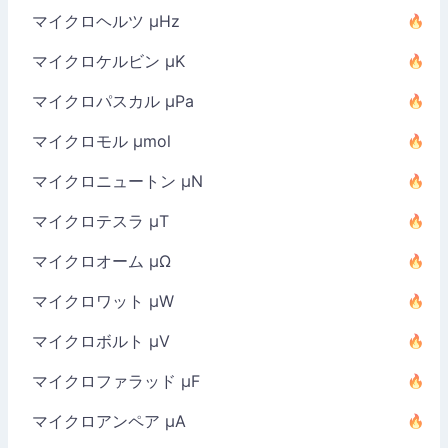
マイクロヘルツ µHz
マイクロケルビン µK
マイクロパスカル µPa
マイクロモル µmol
マイクロニュートン µN
マイクロテスラ µT
マイクロオーム µΩ
マイクロワット µW
マイクロボルト µV
マイクロファラッド µF
マイクロアンペア µA