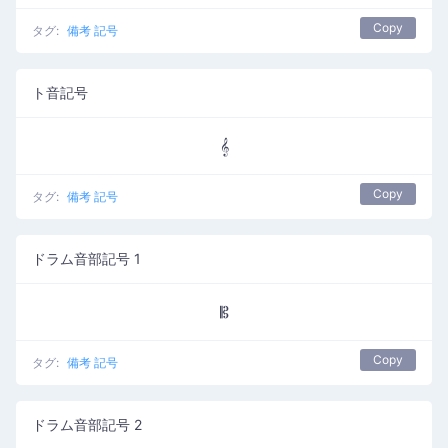
Copy
タグ:
備考 記号
ト音記号
𝄞
Copy
タグ:
備考 記号
ドラム音部記号 1
𝄡
Copy
タグ:
備考 記号
ドラム音部記号 2