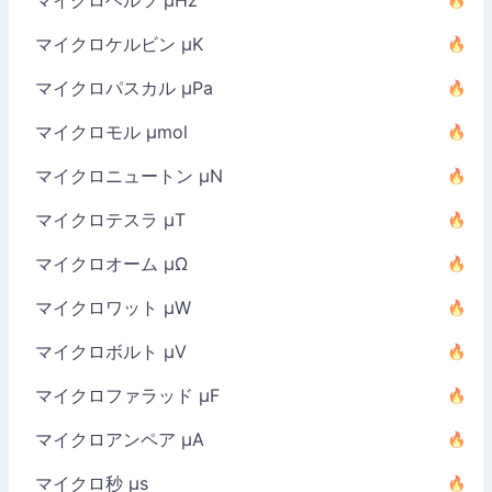
マイクロヘルツ µHz
マイクロケルビン µK
マイクロパスカル µPa
マイクロモル µmol
マイクロニュートン µN
マイクロテスラ µT
マイクロオーム µΩ
マイクロワット µW
マイクロボルト µV
マイクロファラッド µF
マイクロアンペア µA
マイクロ秒 µs