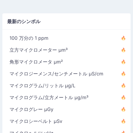
最新のシンボル
100 万分の 1 ppm
立方マイクロメーター µm³
角形マイクロメータ µm²
マイクロジーメンス/センチメートル µS/cm
マイクログラム/リットル µg/L
マイクログラム/立方メートル µg/m³
マイクログレー µGy
マイクロシーベルト µSv