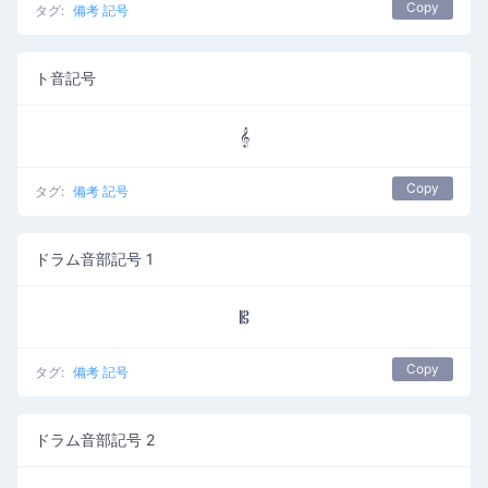
Copy
タグ:
備考 記号
ト音記号
𝄞
Copy
タグ:
備考 記号
ドラム音部記号 1
𝄡
Copy
タグ:
備考 記号
ドラム音部記号 2