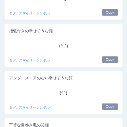
Copy
タグ:
スマイリーシンボル
括弧付きの幸せそうな顔
(^_^)
Copy
タグ:
スマイリーシンボル
アンダースコアのない幸せそうな顔
(^^)
Copy
タグ:
スマイリーシンボル
平等な目巻き毛の笑顔