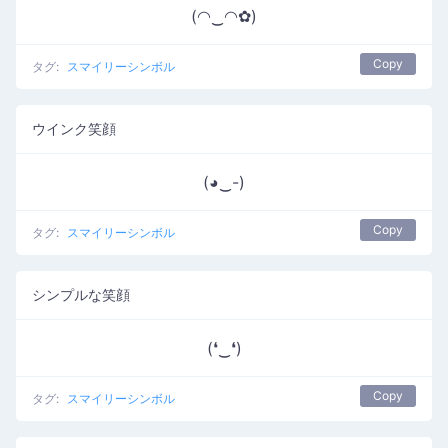
(◠‿◠✿)
Copy
タグ:
スマイリーシンボル
ウインク笑顔
(◕‿-)
Copy
タグ:
スマイリーシンボル
シンプルな笑顔
(❛‿❛)
Copy
タグ:
スマイリーシンボル