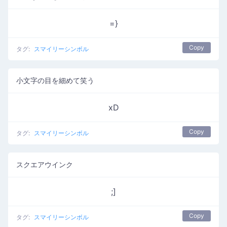
=}
Copy
タグ:
スマイリーシンボル
小文字の目を細めて笑う
xD
Copy
タグ:
スマイリーシンボル
スクエアウインク
;]
Copy
タグ:
スマイリーシンボル