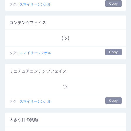
Copy
タグ:
スマイリーシンボル
コンテンツフェイス
(ツ)
Copy
タグ:
スマイリーシンボル
ミニチュアコンテンツフェイス
ツ
Copy
タグ:
スマイリーシンボル
大きな目の笑顔