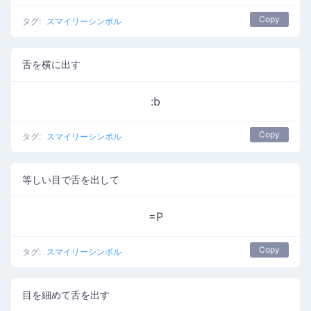
Copy
タグ:
スマイリーシンボル
舌を横に出す
:b
Copy
タグ:
スマイリーシンボル
等しい目で舌を出して
=P
Copy
タグ:
スマイリーシンボル
目を細めて舌を出す