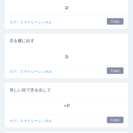
:p
Copy
タグ:
スマイリーシンボル
舌を横に出す
:b
Copy
タグ:
スマイリーシンボル
等しい目で舌を出して
=P
Copy
タグ:
スマイリーシンボル