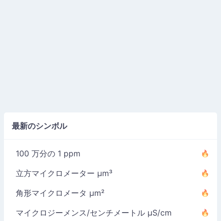
最新のシンボル
100 万分の 1 ppm
立方マイクロメーター µm³
角形マイクロメータ µm²
マイクロジーメンス/センチメートル µS/cm