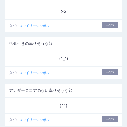
:-3
Copy
タグ:
スマイリーシンボル
括弧付きの幸せそうな顔
(^_^)
Copy
タグ:
スマイリーシンボル
アンダースコアのない幸せそうな顔
(^^)
Copy
タグ:
スマイリーシンボル