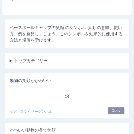
ベースボールキャップの笑顔 のシンボル (d:)) の意味、使い
方、例を発見しましょう。このシンボルを効果的に使用する
方法と場所を学びます。
トップカテゴリー
動物の笑顔がかわいい
:3
Copy
タグ:
スマイリーシンボル
かわいい動物の鼻で笑顔