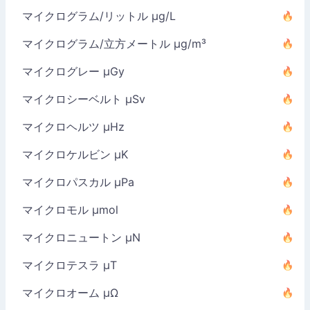
マイクログラム/リットル µg/L
マイクログラム/立方メートル µg/m³
マイクログレー µGy
マイクロシーベルト µSv
マイクロヘルツ µHz
マイクロケルビン µK
マイクロパスカル µPa
マイクロモル µmol
マイクロニュートン µN
マイクロテスラ µT
マイクロオーム µΩ