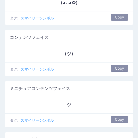
(◕ᴗ◕✿)
Copy
タグ:
スマイリーシンボル
コンテンツフェイス
(ツ)
Copy
タグ:
スマイリーシンボル
ミニチュアコンテンツフェイス
ツ
Copy
タグ:
スマイリーシンボル