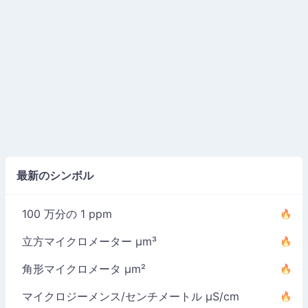
最新のシンボル
100 万分の 1 ppm
立方マイクロメーター µm³
角形マイクロメータ µm²
マイクロジーメンス/センチメートル µS/cm