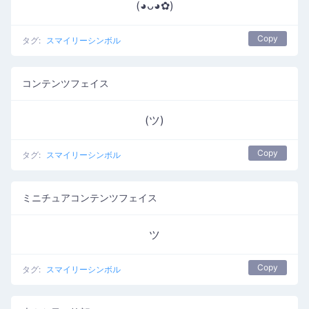
(◕ᴗ◕✿)
Copy
タグ:
スマイリーシンボル
コンテンツフェイス
(ツ)
Copy
タグ:
スマイリーシンボル
ミニチュアコンテンツフェイス
ツ
Copy
タグ:
スマイリーシンボル