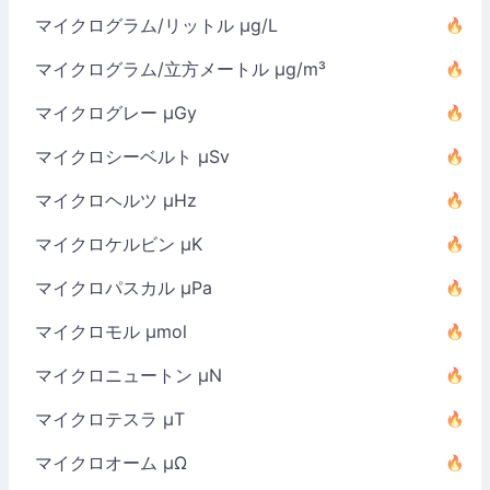
マイクログラム/リットル µg/L
マイクログラム/立方メートル µg/m³
マイクログレー µGy
マイクロシーベルト µSv
マイクロヘルツ µHz
マイクロケルビン µK
マイクロパスカル µPa
マイクロモル µmol
マイクロニュートン µN
マイクロテスラ µT
マイクロオーム µΩ