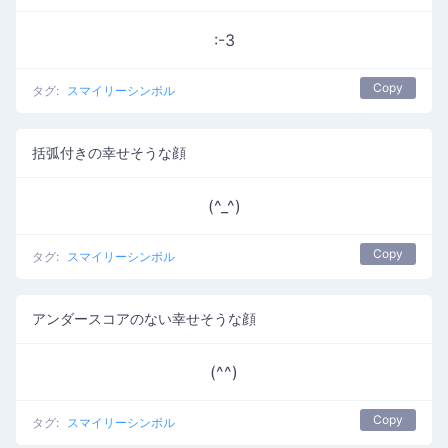
:-3
Copy
タグ:
スマイリーシンボル
括弧付きの幸せそうな顔
(^_^)
Copy
タグ:
スマイリーシンボル
アンダースコアのない幸せそうな顔
(^^)
Copy
タグ:
スマイリーシンボル