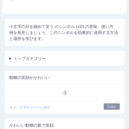
小文字の目を細めて笑う のシンボル (xD) の意味、使い方、
例を発見しましょう。このシンボルを効果的に使用する方法
と場所を学びます。
トップカテゴリー
動物の笑顔がかわいい
:3
Copy
タグ:
スマイリーシンボル
かわいい動物の鼻で笑顔