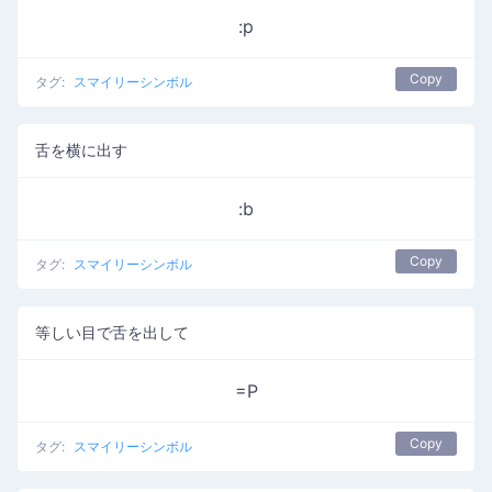
:p
Copy
タグ:
スマイリーシンボル
舌を横に出す
:b
Copy
タグ:
スマイリーシンボル
等しい目で舌を出して
=P
Copy
タグ:
スマイリーシンボル