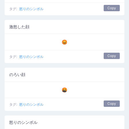
Copy
タグ:
怒りのシンボル
激怒した顔
😡
Copy
タグ:
怒りのシンボル
のろい顔
🤬
Copy
タグ:
怒りのシンボル
怒りのシンボル