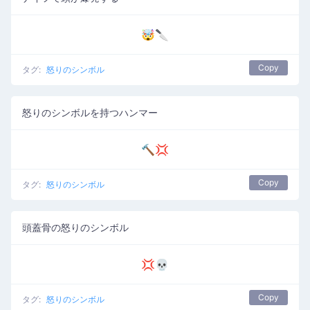
🤯🔪
Copy
タグ:
怒りのシンボル
怒りのシンボルを持つハンマー
🔨💢
Copy
タグ:
怒りのシンボル
頭蓋骨の怒りのシンボル
💢💀
Copy
タグ:
怒りのシンボル