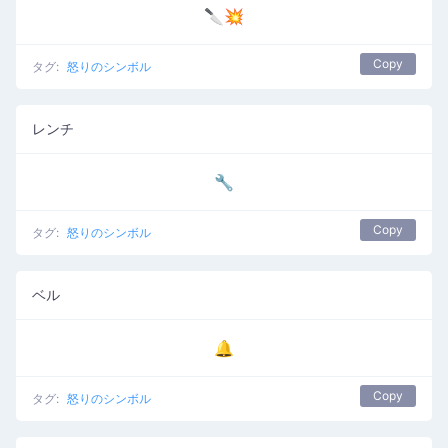
🔪💥
Copy
タグ:
怒りのシンボル
レンチ
🔧
Copy
タグ:
怒りのシンボル
ベル
🔔
Copy
タグ:
怒りのシンボル