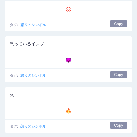
💢
Copy
タグ:
怒りのシンボル
怒っているインプ
👿
Copy
タグ:
怒りのシンボル
火
🔥
Copy
タグ:
怒りのシンボル