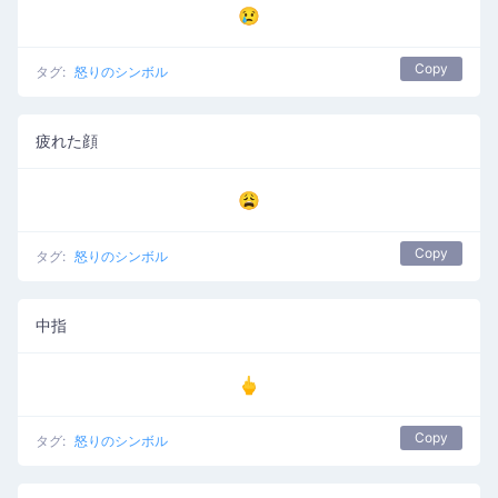
😢
Copy
タグ:
怒りのシンボル
疲れた顔
😩
Copy
タグ:
怒りのシンボル
中指
🖕
Copy
タグ:
怒りのシンボル