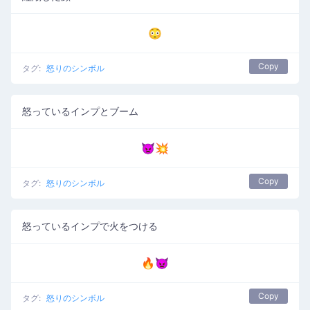
😳
Copy
タグ:
怒りのシンボル
怒っているインプとブーム
👿💥
Copy
タグ:
怒りのシンボル
怒っているインプで火をつける
🔥👿
Copy
タグ:
怒りのシンボル