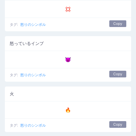
💢
Copy
タグ:
怒りのシンボル
怒っているインプ
👿
Copy
タグ:
怒りのシンボル
火
🔥
Copy
タグ:
怒りのシンボル