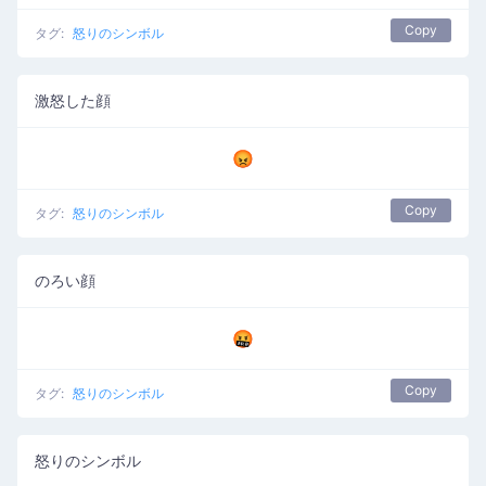
Copy
タグ:
怒りのシンボル
激怒した顔
😡
Copy
タグ:
怒りのシンボル
のろい顔
🤬
Copy
タグ:
怒りのシンボル
怒りのシンボル