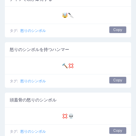
🤯🔪
Copy
タグ:
怒りのシンボル
怒りのシンボルを持つハンマー
🔨💢
Copy
タグ:
怒りのシンボル
頭蓋骨の怒りのシンボル
💢💀
Copy
タグ:
怒りのシンボル