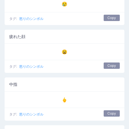
😢
Copy
タグ:
怒りのシンボル
疲れた顔
😩
Copy
タグ:
怒りのシンボル
中指
🖕
Copy
タグ:
怒りのシンボル