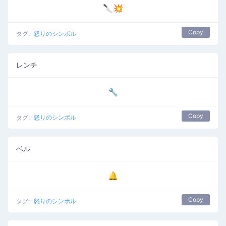
🔪💥
Copy
タグ:
怒りのシンボル
レンチ
🔧
Copy
タグ:
怒りのシンボル
ベル
🔔
Copy
タグ:
怒りのシンボル