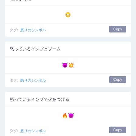
😳
Copy
タグ:
怒りのシンボル
怒っているインプとブーム
👿💥
Copy
タグ:
怒りのシンボル
怒っているインプで火をつける
🔥👿
Copy
タグ:
怒りのシンボル