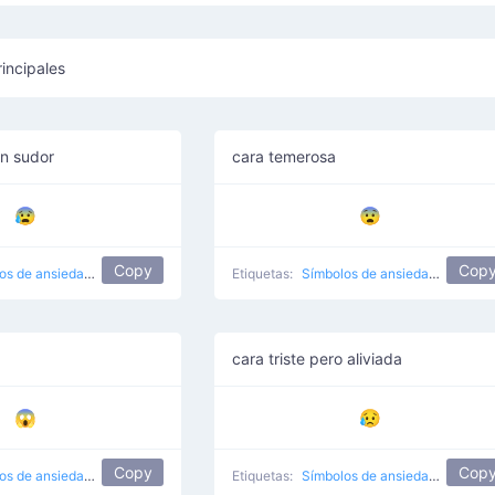
incipales
on sudor
cara temerosa
😰
😨
Copy
Cop
os de ansiedad
Etiquetas:
Símbolos de ansiedad
cara triste pero aliviada
😱
😥
Copy
Cop
os de ansiedad
Etiquetas:
Símbolos de ansiedad