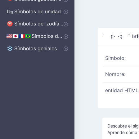
Formas básicas
Símbolos poligonales
Símbolos de figuras sólidas
🔺
⬟
■
Símbolos de unidad
ℓ㎏
Unidades de volumen Símbolos
Símbolo de microunidad
📏
μ
Símbolos del zodíaco
♈
Símbolos del zodíaco occidental
♈
Símbolos de la bandera
Inf
🇺🇸🇯🇵🇫🇷🇧🇷
" (>_<) "
Símbolos nacionales
Símbolos de la bandera de un país
🇺🇸🇬🇧🇨🇳
の
Símbolos geniales
❄️
Símbolo:
Nombre:
entidad HTML
Descubre el sig
Aprende cómo y