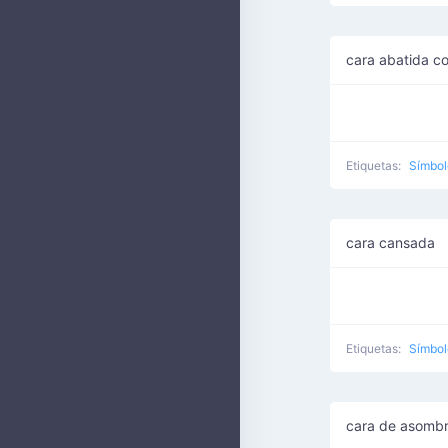
cara abatida c
Etiquetas:
Símbol
cara cansada
Etiquetas:
Símbol
cara de asomb