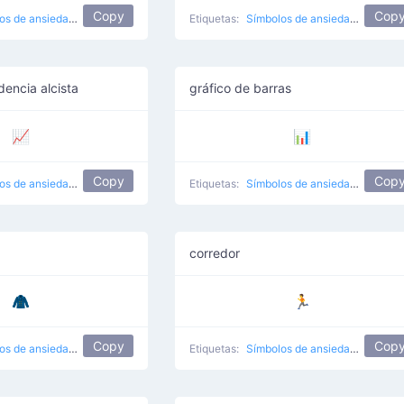
Copy
Cop
os de ansiedad
Etiquetas:
Símbolos de ansiedad
dencia alcista
gráfico de barras
📈
📊
Copy
Cop
os de ansiedad
Etiquetas:
Símbolos de ansiedad
corredor
🧥
🏃
Copy
Cop
os de ansiedad
Etiquetas:
Símbolos de ansiedad