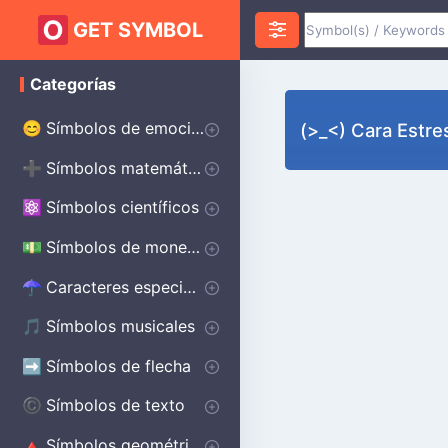
GET SYMBOL
Categorías
Símbolos de emoción
😊
(>_<) Cara Estre
Símbolos del corazón
Símbolos de amor
Símbolos de la ira
Símbolos de ansiedad
Símbolos felices
Símbolos tristes
Símbolos sorpresa
Símbolos del miedo
Símbolos sonrientes
Símbolos de votos
Símbolos de buena suerte
♥
❤️
😡
😰
😀
😰
😲
😨
😊
💌
🔴
Símbolos matemáticos
➕
Símbolos del infinito
Símbolos de álgebra
Símbolos geométricos
Símbolo Pi
Símbolo delta
Símbolo de raíz cuadrada
Símbolo Alfa
Símbolo mayor que
Símbolo menor que
Símbolo Sigma
Símbolo más-menos
Símbolo de división
Símbolo Lambda
Símbolos de suma
símbolos estadísticos
P(A)
♾️
∑
π
∑
Δ
Σ
⌀
√
α
>
<
±
÷
λ
Símbolos científicos
⚛️
Símbolos químicos
Símbolos físicos
símbolo theta
Símbolo de grados
Símbolo Omega
Símbolos de biología
Ac
⚯
Θ
Ω
β
°
Símbolos de moneda
💵
Principales monedas del mundo
Símbolo de centavos
Símbolo de la libra esterlina
Yen japonés Símbolo de moneda
$
¢
£
¥
Caracteres especiales
☂︎
signos de puntuación
Símbolos decorativos
Símbolo de punto
Símbolo del príncipe
Símbolo de Berserk
símbolos vikingos
símbolos de soldadura
Símbolos escolares
símbolos de star wars
Símbolos hindúes
símbolos paganos
⚜
☮️
⚔️
⚔️
🔨
🏫
⭐
☯️
ॐ
•
:
Símbolos musicales
🎵
Notas Símbolos
Símbolos de las claves
símbolos de descanso musical
símbolo de repetición de música
🎵
🎼
♩
♯
Símbolos de flecha
➡️
Flechas direccionales
Símbolo de flecha hacia abajo
Símbolo de flecha derecha
Símbolo de flecha hacia arriba
símbolo de flecha de intercalación
➡️
→
↓
↑
^
Símbolos de texto
©️
Símbolos de copyright
Símbolo femenino
Símbolos estéticos
Símbolo masculino
Símbolo de Batman
Símbolo de la anarquía
Símbolos de la cruz
Símbolo de párrafo
Símbolos del coche
Símbolo del autismo
Símbolos celtas
Símbolos del lavavajillas
Símbolos de Harry Potter
Símbolos nórdicos
símbolos de protección
©️
♀
❤️
♂
🦇
✝️
🚗
🧩
☘️
🍽️
🔮
🔨
🐉
Ⓐ
¶
Símbolos geométricos
🔺