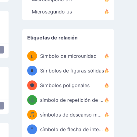
Microsegundo µs
Etiquetas de relación
y
μ
Símbolo de microunidad
■
Símbolos de figuras sólidas
⬟
Símbolos poligonales
🎼
símbolo de repetición de música
y
🎵
símbolos de descanso musical
^
símbolo de flecha de intercalación