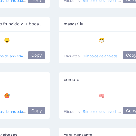
os de ansiedad
Etiquetas:
Símbolos de ansiedad
cara con el ceño fruncido y la boca abierta
mascarilla
😦
😷
Copy
Cop
os de ansiedad
Etiquetas:
Símbolos de ansiedad
cerebro
🥵
🧠
Copy
Cop
os de ansiedad
Etiquetas:
Símbolos de ansiedad
ecabezas
cara pensante