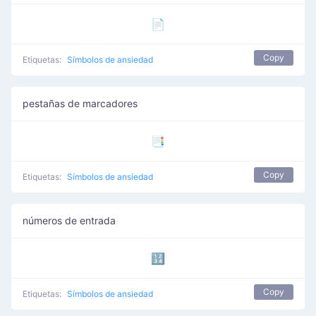
📄
Copy
Etiquetas:
Símbolos de ansiedad
pestañas de marcadores
📑
Copy
Etiquetas:
Símbolos de ansiedad
números de entrada
🔢
Copy
Etiquetas:
Símbolos de ansiedad