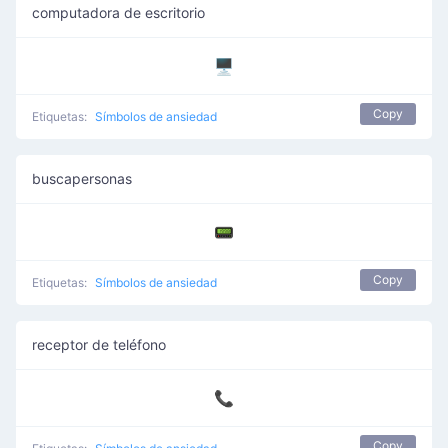
computadora de escritorio
🖥️
Copy
Etiquetas:
Símbolos de ansiedad
buscapersonas
📟
Copy
Etiquetas:
Símbolos de ansiedad
receptor de teléfono
📞
Copy