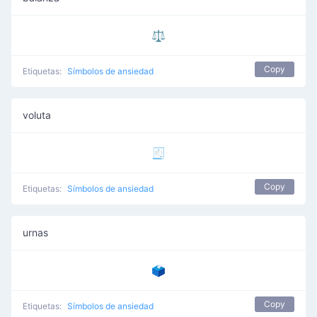
⚖️
Copy
Etiquetas:
Símbolos de ansiedad
voluta
🧾
Copy
Etiquetas:
Símbolos de ansiedad
urnas
🗳️
Copy
Etiquetas:
Símbolos de ansiedad