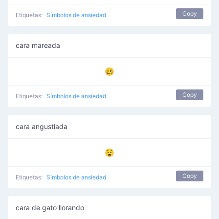
Copy
Etiquetas:
Símbolos de ansiedad
cara mareada
🥴
Copy
Etiquetas:
Símbolos de ansiedad
cara angustiada
😧
Copy
Etiquetas:
Símbolos de ansiedad
cara de gato llorando