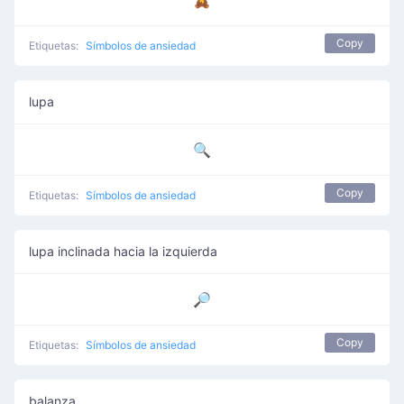
🧸
Copy
Etiquetas:
Símbolos de ansiedad
lupa
🔍
Copy
Etiquetas:
Símbolos de ansiedad
lupa inclinada hacia la izquierda
🔎
Copy
Etiquetas:
Símbolos de ansiedad
balanza