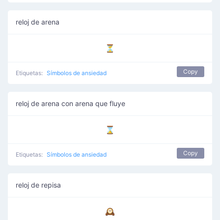
reloj de arena
⏳
Copy
Etiquetas:
Símbolos de ansiedad
reloj de arena con arena que fluye
⌛
Copy
Etiquetas:
Símbolos de ansiedad
reloj de repisa
🕰️