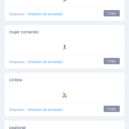
Copy
Etiquetas:
Símbolos de ansiedad
mujer corriendo
🏃‍♀️
Copy
Etiquetas:
Símbolos de ansiedad
ciclista
🚴
Copy
Etiquetas:
Símbolos de ansiedad
peatonal