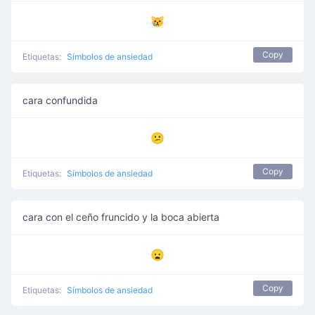
😿
Copy
Etiquetas:
Símbolos de ansiedad
cara confundida
😕
Copy
Etiquetas:
Símbolos de ansiedad
cara con el ceño fruncido y la boca abierta
😦
Copy
Etiquetas:
Símbolos de ansiedad