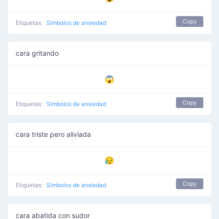
Copy
Etiquetas:
Símbolos de ansiedad
cara gritando
😱
Copy
Etiquetas:
Símbolos de ansiedad
cara triste pero aliviada
😥
Copy
Etiquetas:
Símbolos de ansiedad
cara abatida con sudor