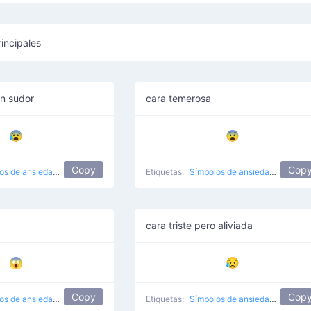
incipales
on sudor
cara temerosa
😰
😨
Copy
Cop
os de ansiedad
Etiquetas:
Símbolos de ansiedad
cara triste pero aliviada
😱
😥
Copy
Cop
os de ansiedad
Etiquetas:
Símbolos de ansiedad