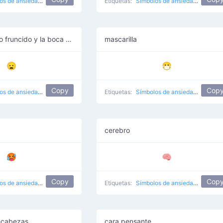
os de ansiedad
Etiquetas:
Símbolos de ansiedad
cara con el ceño fruncido y la boca abierta
mascarilla
😦
😷
Copy
Cop
os de ansiedad
Etiquetas:
Símbolos de ansiedad
cerebro
🥵
🧠
Copy
Cop
os de ansiedad
Etiquetas:
Símbolos de ansiedad
ecabezas
cara pensante