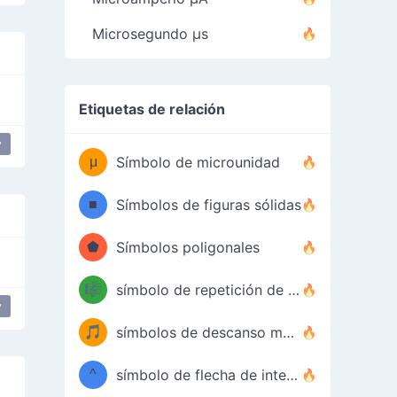
Microsegundo µs
Etiquetas de relación
y
μ
Símbolo de microunidad
■
Símbolos de figuras sólidas
⬟
Símbolos poligonales
🎼
símbolo de repetición de música
y
🎵
símbolos de descanso musical
^
símbolo de flecha de intercalación