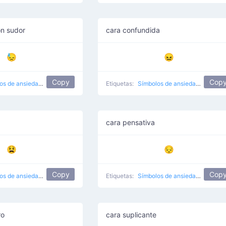
on sudor
cara confundida
😓
😖
Copy
Cop
os de ansiedad
Etiquetas:
Símbolos de ansiedad
cara pensativa
😫
😔
Copy
Cop
os de ansiedad
Etiquetas:
Símbolos de ansiedad
ro
cara suplicante