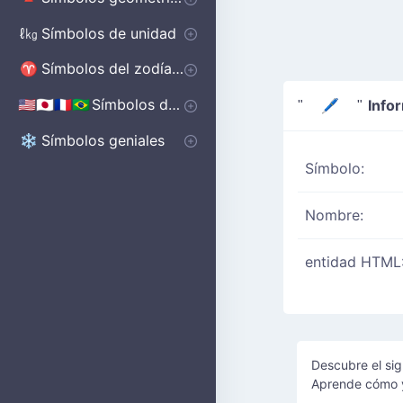
Formas básicas
Símbolos poligonales
Símbolos de figuras sólidas
🔺
⬟
■
Símbolos de unidad
ℓ㎏
Unidades de volumen Símbolos
Símbolo de microunidad
📏
μ
Símbolos del zodíaco
♈
Símbolos del zodíaco occidental
♈
Símbolos de la bandera
Infor
🇺🇸🇯🇵🇫🇷🇧🇷
" 🖊️ "
Símbolos nacionales
Símbolos de la bandera de un país
🇺🇸🇬🇧🇨🇳
の
Símbolos geniales
❄️
Símbolo:
Nombre:
entidad HTML
Descubre el sign
Aprende cómo y