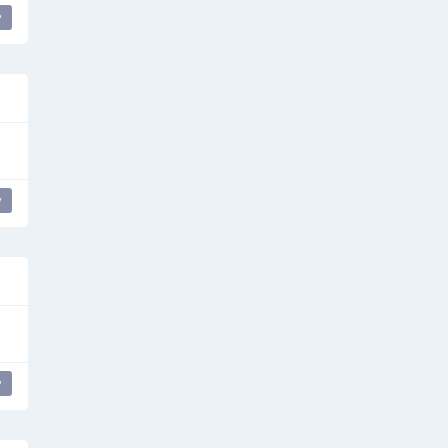
y
y
y