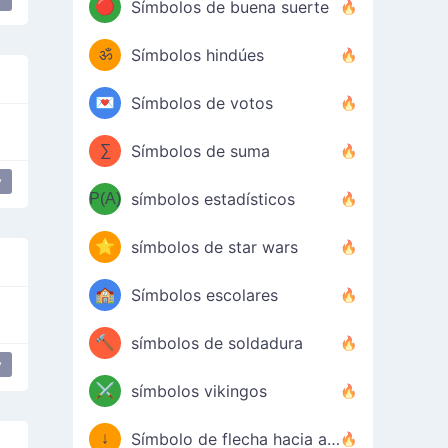
🔴
Símbolos de buena suerte
ॐ
Símbolos hindúes
💌
Símbolos de votos
∑
Símbolos de suma
y
P(A)
símbolos estadísticos
⭐
símbolos de star wars
🏫
Símbolos escolares
🔨
símbolos de soldadura
y
⚔️
símbolos vikingos
↓
Símbolo de flecha hacia abajo