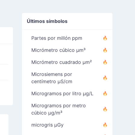
Últimos símbolos
Partes por millón ppm
Micrómetro cúbico µm³
Micrómetro cuadrado µm²
Microsiemens por
centímetro µS/cm
Microgramos por litro µg/L
Microgramos por metro
cúbico µg/m³
microgris µGy