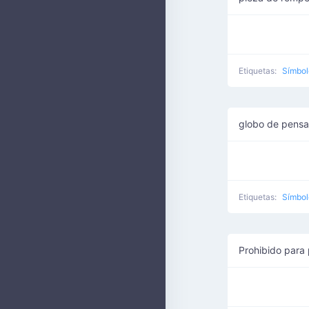
Etiquetas:
Símbol
globo de pens
Etiquetas:
Símbol
Prohibido para