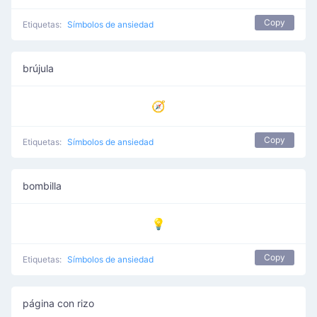
Copy
Etiquetas:
Símbolos de ansiedad
brújula
🧭
Copy
Etiquetas:
Símbolos de ansiedad
bombilla
💡
Copy
Etiquetas:
Símbolos de ansiedad
página con rizo