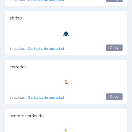
abrigo
🧥
Copy
Etiquetas:
Símbolos de ansiedad
corredor
🏃
Copy
Etiquetas:
Símbolos de ansiedad
hombre corriendo
🏃‍♂️