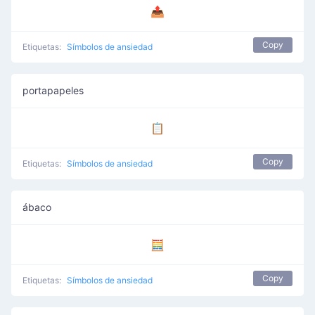
📤
Copy
Etiquetas:
Símbolos de ansiedad
portapapeles
📋
Copy
Etiquetas:
Símbolos de ansiedad
ábaco
🧮
Copy
Etiquetas:
Símbolos de ansiedad