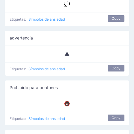
💭
Copy
Etiquetas:
Símbolos de ansiedad
advertencia
⚠️
Copy
Etiquetas:
Símbolos de ansiedad
Prohibido para peatones
🚷
Copy
Etiquetas:
Símbolos de ansiedad