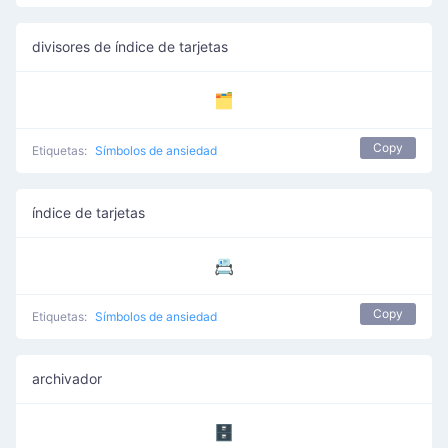
divisores de índice de tarjetas
🗂️
Copy
Etiquetas:
Símbolos de ansiedad
índice de tarjetas
📇
Copy
Etiquetas:
Símbolos de ansiedad
archivador
🗄️