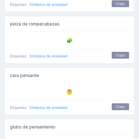
Copy
Etiquetas:
Símbolos de ansiedad
pieza de rompecabezas
🧩
Copy
Etiquetas:
Símbolos de ansiedad
cara pensante
🤔
Copy
Etiquetas:
Símbolos de ansiedad
globo de pensamiento