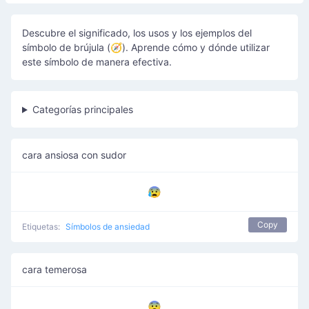
Descubre el significado, los usos y los ejemplos del
símbolo de brújula (🧭). Aprende cómo y dónde utilizar
este símbolo de manera efectiva.
Categorías principales
cara ansiosa con sudor
😰
Copy
Etiquetas:
Símbolos de ansiedad
cara temerosa
😨