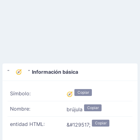
Información básica
" 🧭 "
Copiar
Símbolo:
🧭
Copiar
Nombre:
brújula
Copiar
entidad HTML:
&#129517;