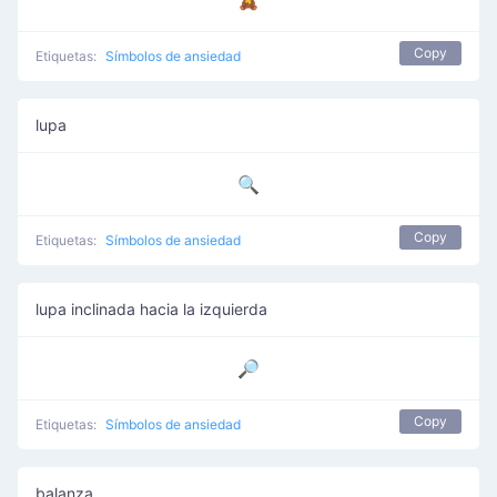
🧸
Copy
Etiquetas:
Símbolos de ansiedad
lupa
🔍
Copy
Etiquetas:
Símbolos de ansiedad
lupa inclinada hacia la izquierda
🔎
Copy
Etiquetas:
Símbolos de ansiedad
balanza