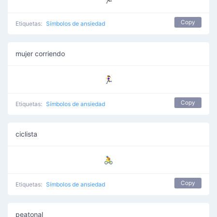
Copy
Etiquetas:
Símbolos de ansiedad
mujer corriendo
🏃‍♀️
Copy
Etiquetas:
Símbolos de ansiedad
ciclista
🚴
Copy
Etiquetas:
Símbolos de ansiedad
peatonal