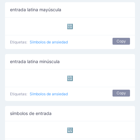
entrada latina mayúscula
🔠
Copy
Etiquetas:
Símbolos de ansiedad
entrada latina minúscula
🔡
Copy
Etiquetas:
Símbolos de ansiedad
símbolos de entrada
🔣