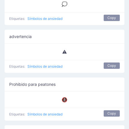
💭
Copy
Etiquetas:
Símbolos de ansiedad
advertencia
⚠️
Copy
Etiquetas:
Símbolos de ansiedad
Prohibido para peatones
🚷
Copy
Etiquetas:
Símbolos de ansiedad