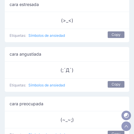
cara estresada
(>_<)
Copy
Etiquetas:
Símbolos de ansiedad
cara angustiada
(;´Д`)
Copy
Etiquetas:
Símbolos de ansiedad
cara preocupada
(~_~;)
Copy