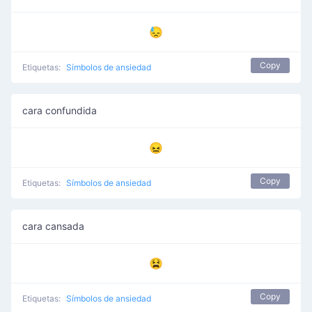
😓
Copy
Etiquetas:
Símbolos de ansiedad
cara confundida
😖
Copy
Etiquetas:
Símbolos de ansiedad
cara cansada
😫
Copy
Etiquetas:
Símbolos de ansiedad