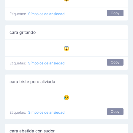
Copy
Etiquetas:
Símbolos de ansiedad
cara gritando
😱
Copy
Etiquetas:
Símbolos de ansiedad
cara triste pero aliviada
😥
Copy
Etiquetas:
Símbolos de ansiedad
cara abatida con sudor