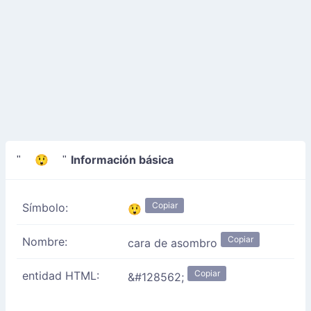
Información básica
" 😲 "
Copiar
Símbolo:
😲
Copiar
Nombre:
cara de asombro
Copiar
entidad HTML:
&#128562;