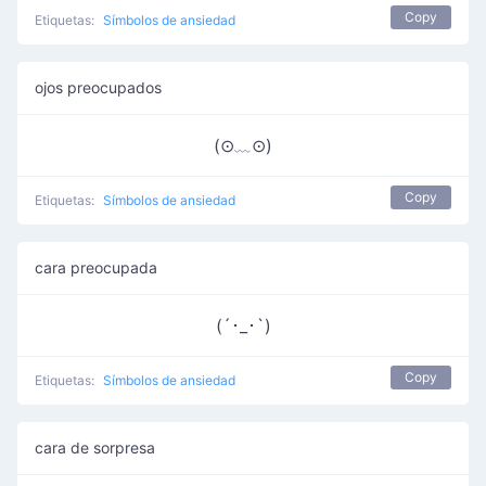
Copy
Etiquetas:
Símbolos de ansiedad
ojos preocupados
(⊙﹏⊙)
Copy
Etiquetas:
Símbolos de ansiedad
cara preocupada
(´･_･`)
Copy
Etiquetas:
Símbolos de ansiedad
cara de sorpresa