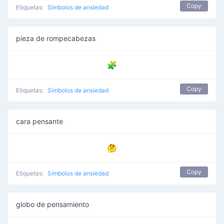
Copy
Etiquetas:
Símbolos de ansiedad
pieza de rompecabezas
🧩
Copy
Etiquetas:
Símbolos de ansiedad
cara pensante
🤔
Copy
Etiquetas:
Símbolos de ansiedad
globo de pensamiento