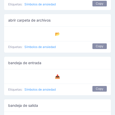
Copy
Etiquetas:
Símbolos de ansiedad
abrir carpeta de archivos
📂
Copy
Etiquetas:
Símbolos de ansiedad
bandeja de entrada
📥
Copy
Etiquetas:
Símbolos de ansiedad
bandeja de salida