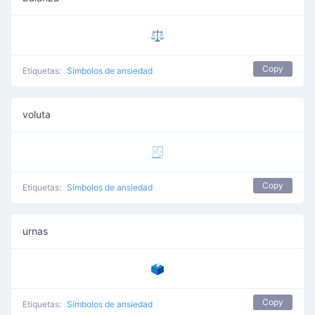
⚖️
Copy
Etiquetas:
Símbolos de ansiedad
voluta
🧾
Copy
Etiquetas:
Símbolos de ansiedad
urnas
🗳️
Copy
Etiquetas:
Símbolos de ansiedad