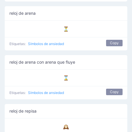
reloj de arena
⏳
Copy
Etiquetas:
Símbolos de ansiedad
reloj de arena con arena que fluye
⌛
Copy
Etiquetas:
Símbolos de ansiedad
reloj de repisa
🕰️