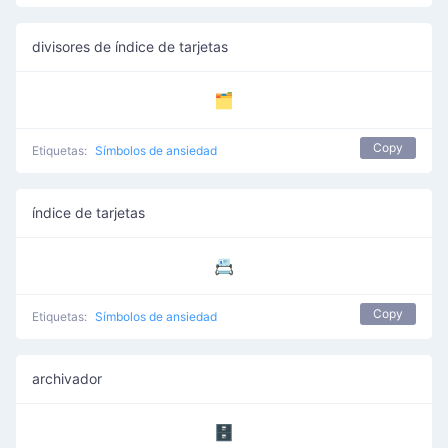
divisores de índice de tarjetas
🗂️
Copy
Etiquetas:
Símbolos de ansiedad
índice de tarjetas
📇
Copy
Etiquetas:
Símbolos de ansiedad
archivador
🗄️