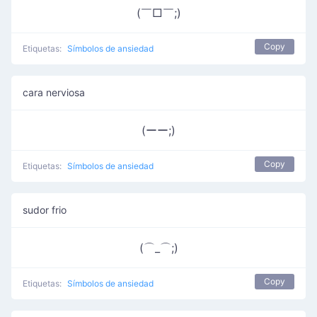
(￣□￣;)
Copy
Etiquetas:
Símbolos de ansiedad
cara nerviosa
(ーー;)
Copy
Etiquetas:
Símbolos de ansiedad
sudor frio
(⌒_⌒;)
Copy
Etiquetas:
Símbolos de ansiedad