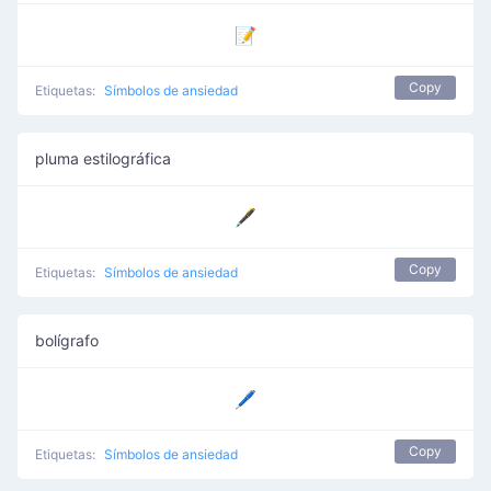
📝
Copy
Etiquetas:
Símbolos de ansiedad
pluma estilográfica
🖋️
Copy
Etiquetas:
Símbolos de ansiedad
bolígrafo
🖊️
Copy
Etiquetas:
Símbolos de ansiedad