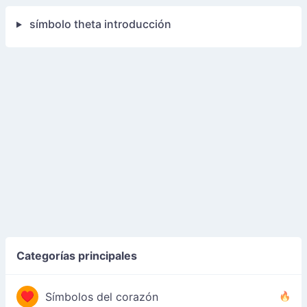
símbolo theta introducción
Categorías principales
♥
Símbolos del corazón