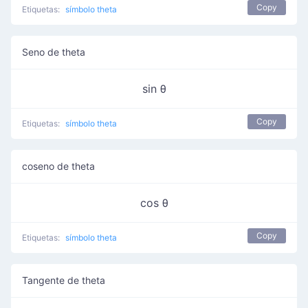
Copy
Etiquetas:
símbolo theta
Seno de theta
sin θ
Copy
Etiquetas:
símbolo theta
coseno de theta
cos θ
Copy
Etiquetas:
símbolo theta
Tangente de theta