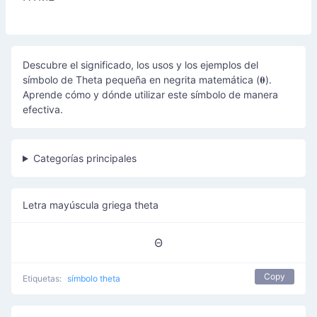
Descubre el significado, los usos y los ejemplos del
símbolo de Theta pequeña en negrita matemática (𝛉).
Aprende cómo y dónde utilizar este símbolo de manera
efectiva.
Categorías principales
Letra mayúscula griega theta
Θ
Copy
Etiquetas:
símbolo theta