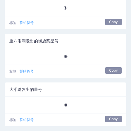
☀
Copy
标签:
誓约符号
重八泪滴发出的螺旋桨星号
✺
Copy
标签:
誓约符号
大泪珠发出的星号
✹
Copy
标签:
誓约符号