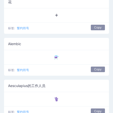
花
⚘
Copy
标签:
誓约符号
Alembic
⚗
Copy
标签:
誓约符号
Aesculapius的工作人员
⚕
Copy
标签:
誓约符号