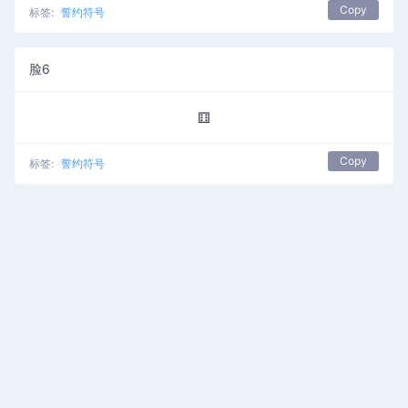
Copy
标签:
誓约符号
脸6
⚅
Copy
标签:
誓约符号