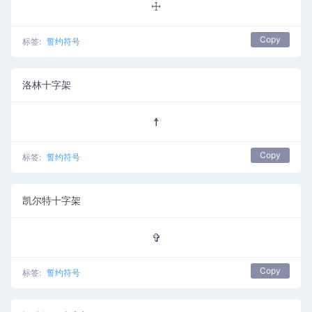
☩
Copy
标签:
誓约符号
洛林十字架
☨
Copy
标签:
誓约符号
凯尔特十字架
✞
Copy
标签:
誓约符号