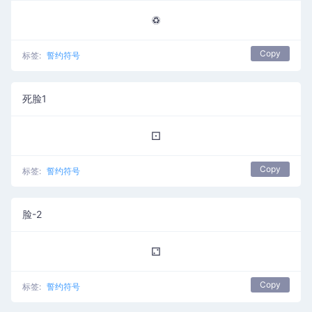
♽
Copy
标签:
誓约符号
死脸1
⚀
Copy
标签:
誓约符号
脸-2
⚁
Copy
标签:
誓约符号