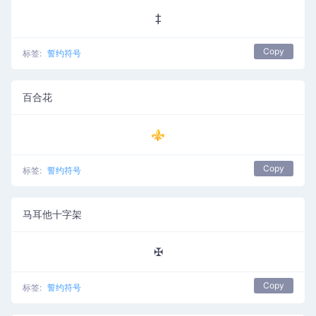
‡
Copy
标签:
誓约符号
百合花
⚜
Copy
标签:
誓约符号
马耳他十字架
✠
Copy
标签:
誓约符号