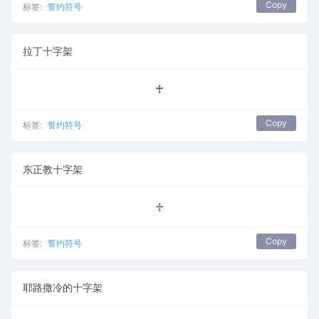
Copy
标签:
誓约符号
拉丁十字架
♰
Copy
标签:
誓约符号
东正教十字架
♱
Copy
标签:
誓约符号
耶路撒冷的十字架