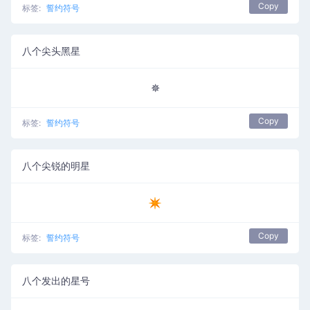
Copy
标签:
誓约符号
八个尖头黑星
✵
Copy
标签:
誓约符号
八个尖锐的明星
✴
Copy
标签:
誓约符号
八个发出的星号