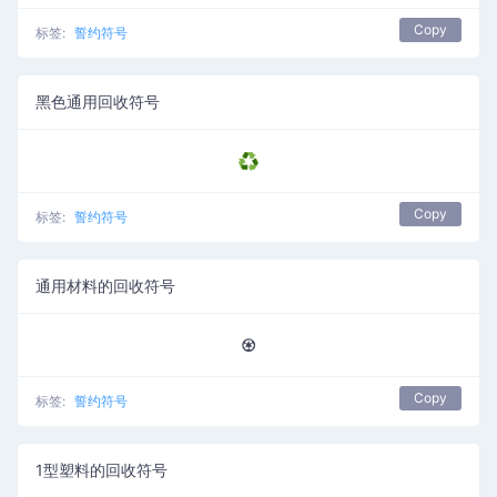
Copy
标签:
誓约符号
黑色通用回收符号
♻
Copy
标签:
誓约符号
通用材料的回收符号
♼
Copy
标签:
誓约符号
1型塑料的回收符号