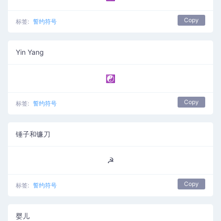
Copy
标签:
誓约符号
Yin Yang
☯
Copy
标签:
誓约符号
锤子和镰刀
☭
Copy
标签:
誓约符号
婴儿