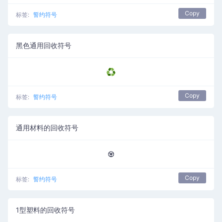
Copy
标签:
誓约符号
黑色通用回收符号
♻
Copy
标签:
誓约符号
通用材料的回收符号
♼
Copy
标签:
誓约符号
1型塑料的回收符号