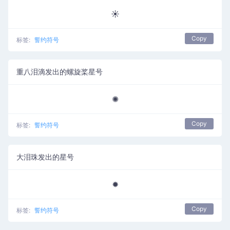
☀
Copy
标签:
誓约符号
重八泪滴发出的螺旋桨星号
✺
Copy
标签:
誓约符号
大泪珠发出的星号
✹
Copy
标签:
誓约符号