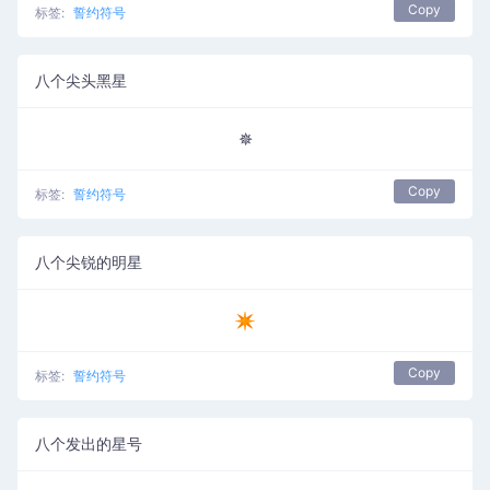
Copy
标签:
誓约符号
八个尖头黑星
✵
Copy
标签:
誓约符号
八个尖锐的明星
✴
Copy
标签:
誓约符号
八个发出的星号