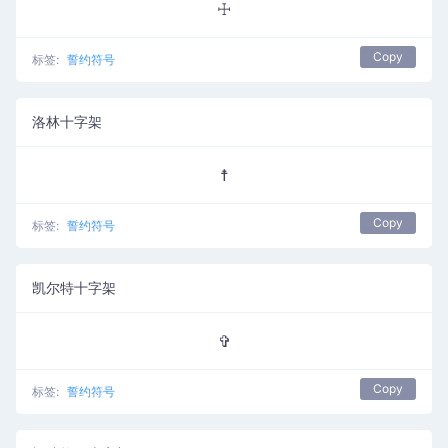
☩
Copy
标签:
誓约符号
洛林十字架
☨
Copy
标签:
誓约符号
凯尔特十字架
✞
Copy
标签:
誓约符号