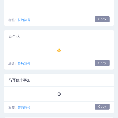
‡
Copy
标签:
誓约符号
百合花
⚜
Copy
标签:
誓约符号
马耳他十字架
✠
Copy
标签:
誓约符号