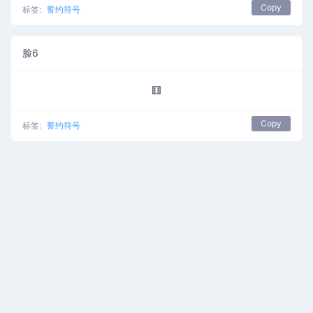
Copy
标签:
誓约符号
脸6
⚅
Copy
标签:
誓约符号