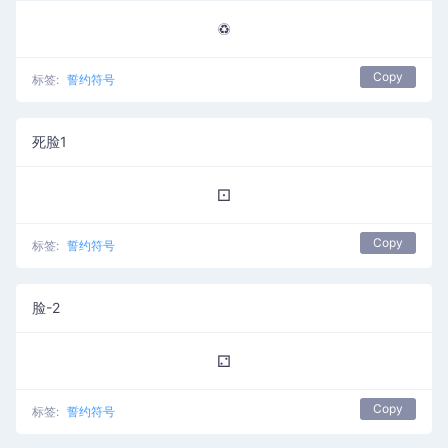
♽
Copy
标签:
誓约符号
死脸1
⚀
Copy
标签:
誓约符号
脸-2
⚁
Copy
标签:
誓约符号