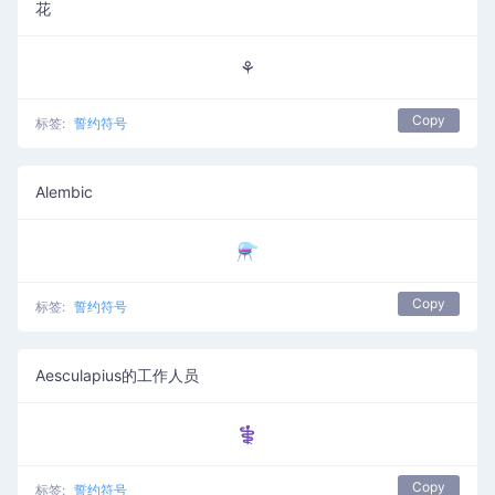
花
⚘
Copy
标签:
誓约符号
Alembic
⚗
Copy
标签:
誓约符号
Aesculapius的工作人员
⚕
Copy
标签:
誓约符号