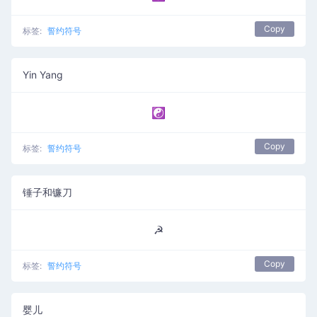
Copy
标签:
誓约符号
Yin Yang
☯
Copy
标签:
誓约符号
锤子和镰刀
☭
Copy
标签:
誓约符号
婴儿