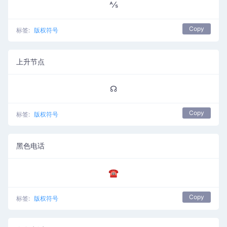
⅍
Copy
标签:
版权符号
上升节点
☊
Copy
标签:
版权符号
黑色电话
☎
Copy
标签:
版权符号