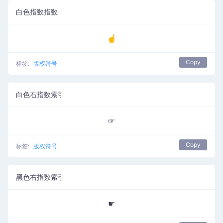
白色指数指数
☝
Copy
标签:
版权符号
白色右指数索引
☞
Copy
标签:
版权符号
黑色右指数索引
☛