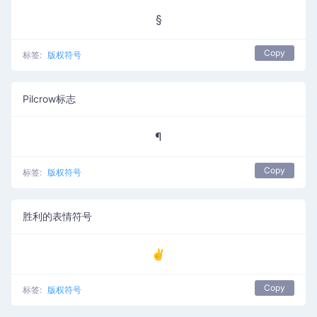
§
Copy
标签:
版权符号
Pilcrow标志
¶
Copy
标签:
版权符号
胜利的表情符号
✌️
Copy
标签:
版权符号