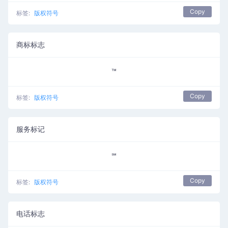
Copy
标签:
版权符号
商标标志
™
Copy
标签:
版权符号
服务标记
℠
Copy
标签:
版权符号
电话标志