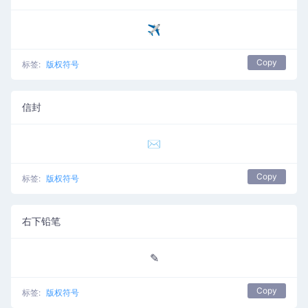
✈
Copy
标签:
版权符号
信封
✉
Copy
标签:
版权符号
右下铅笔
✎
Copy
标签:
版权符号