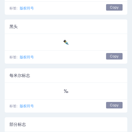
Copy
标签:
版权符号
黑头
✒
Copy
标签:
版权符号
每米尔标志
‰
Copy
标签:
版权符号
部分标志