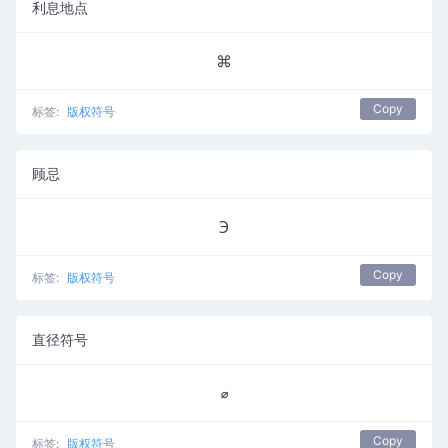
利息地点
⌘
Copy
标签:
版权符号
顾忌
℈
Copy
标签:
版权符号
直径符号
⌀
Copy
标签:
版权符号