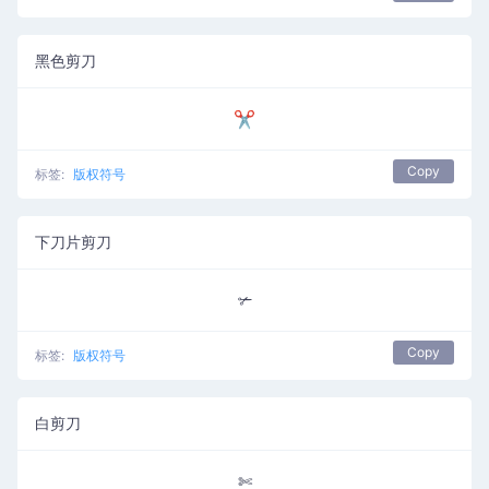
黑色剪刀
✂
Copy
标签:
版权符号
下刀片剪刀
✃
Copy
标签:
版权符号
白剪刀
✄