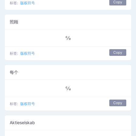
Copy
标签:
版权符号
照顾
℅
Copy
标签:
版权符号
每个
℆
Copy
标签:
版权符号
Aktieselskab