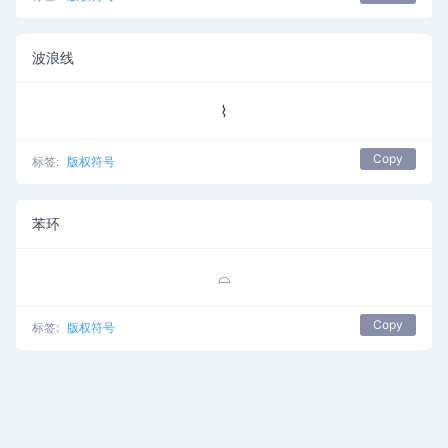
波浪线
⌇
Copy
标签:
版权符号
苯环
⌓
Copy
标签:
版权符号