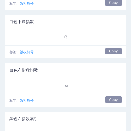
Copy
标签:
版权符号
白色下调指数
☟
Copy
标签:
版权符号
白色左指数指数
☜
Copy
标签:
版权符号
黑色左指数索引