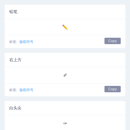
铅笔
✏
Copy
标签:
版权符号
右上方
✐
Copy
标签:
版权符号
白头尖
✑