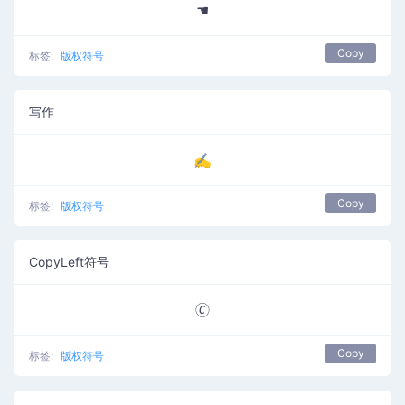
☚
Copy
标签:
版权符号
写作
✍
Copy
标签:
版权符号
CopyLeft符号
🄫
Copy
标签:
版权符号