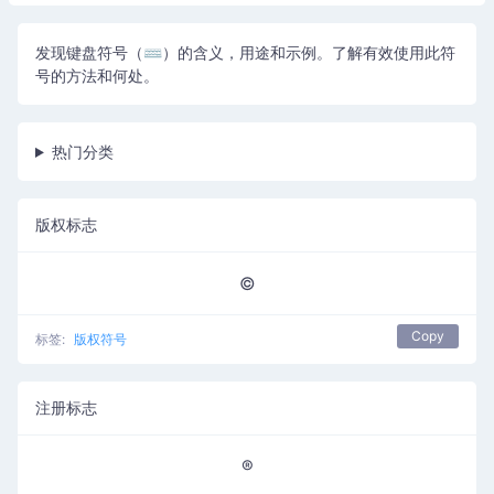
发现键盘符号（⌨）的含义，用途和示例。了解有效使用此符
号的方法和何处。
热门分类
版权标志
©
Copy
标签:
版权符号
注册标志
®