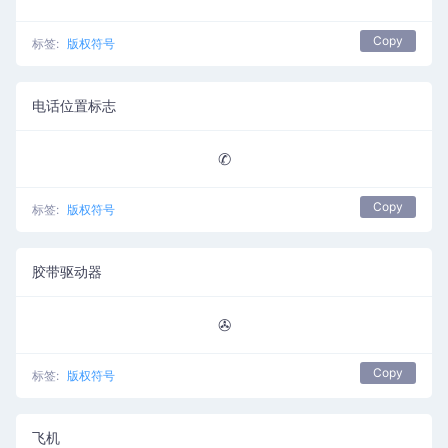
Copy
标签:
版权符号
电话位置标志
✆
Copy
标签:
版权符号
胶带驱动器
✇
Copy
标签:
版权符号
飞机