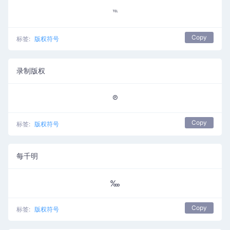
℡
Copy
标签:
版权符号
录制版权
℗
Copy
标签:
版权符号
每千明
‱
Copy
标签:
版权符号