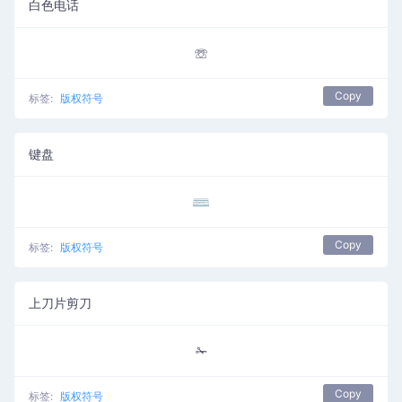
白色电话
☏
Copy
标签:
版权符号
键盘
⌨
Copy
标签:
版权符号
上刀片剪刀
✁
Copy
标签:
版权符号