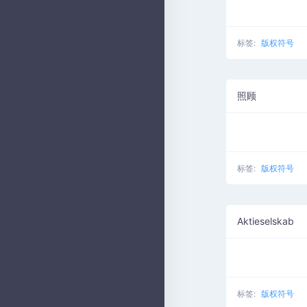
标签:
版权符号
照顾
标签:
版权符号
Aktieselskab
标签:
版权符号