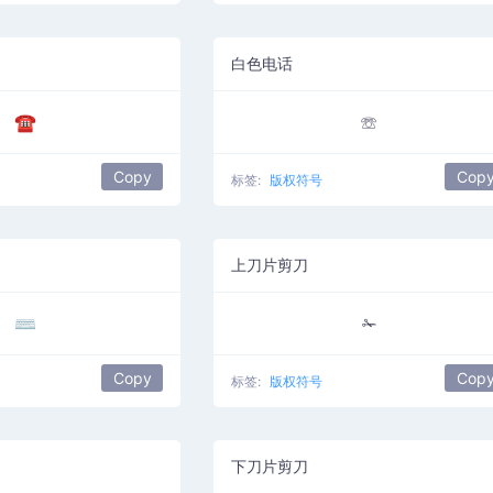
白色电话
☎
☏
Copy
Cop
标签:
版权符号
上刀片剪刀
⌨
✁
Copy
Cop
标签:
版权符号
下刀片剪刀