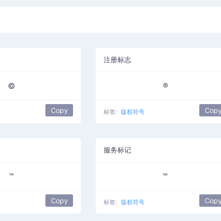
注册标志
©
®
Copy
Cop
标签:
版权符号
服务标记
™
℠
Copy
Cop
标签:
版权符号