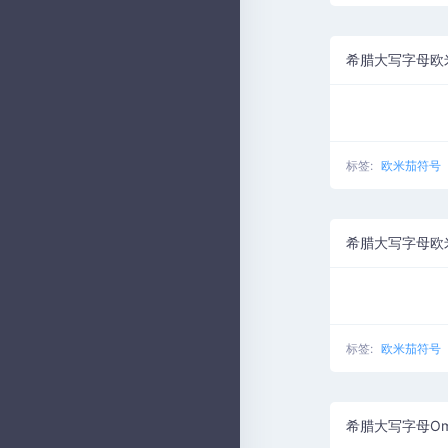
标签:
欧米茄符号
标签:
欧米茄符号