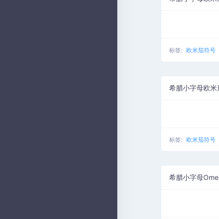
标签:
欧米茄符号
标签:
欧米茄符号