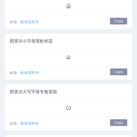
Ѽ
Copy
标签:
欧米茄符号
西里尔小字母宽欧米茄
ѽ
Copy
标签:
欧米茄符号
西里尔大写字母专着英国
Ꙍ
Copy
标签:
欧米茄符号