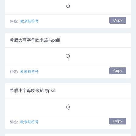
ώ
Copy
标签:
欧米茄符号
希腊大写字母欧米茄与psili
ᾨ
Copy
标签:
欧米茄符号
希腊小字母欧米茄与psili
ᾠ
Copy
标签:
欧米茄符号