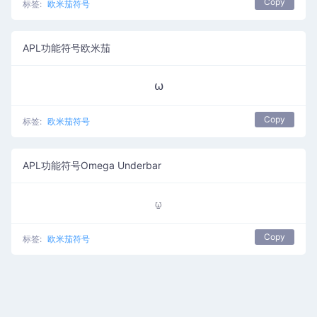
Copy
标签:
欧米茄符号
APL功能符号欧米茄
⍵
Copy
标签:
欧米茄符号
APL功能符号Omega Underbar
⍹
Copy
标签:
欧米茄符号