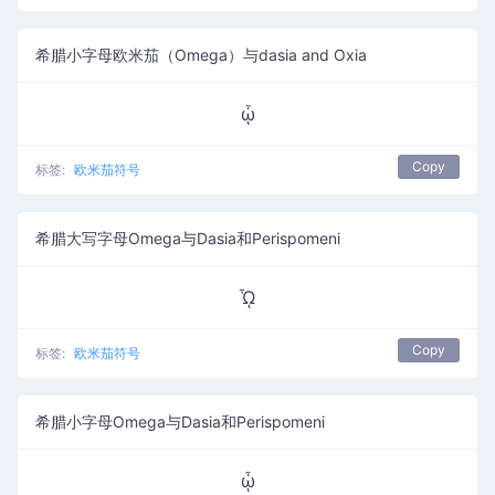
希腊小字母欧米茄（Omega）与dasia and Oxia
ᾦ
Copy
标签:
欧米茄符号
希腊大写字母Omega与Dasia和Perispomeni
ᾯ
Copy
标签:
欧米茄符号
希腊小字母Omega与Dasia和Perispomeni
ᾧ