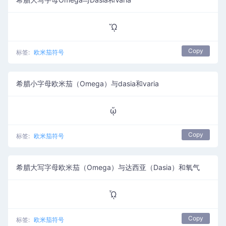
ᾭ
Copy
标签:
欧米茄符号
希腊小字母欧米茄（Omega）与dasia和varia
ᾥ
Copy
标签:
欧米茄符号
希腊大写字母欧米茄（Omega）与达西亚（Dasia）和氧气
ᾮ
Copy
标签:
欧米茄符号