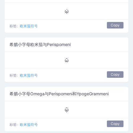
ῴ
Copy
标签:
欧米茄符号
希腊小字母欧米茄与Perispomeni
ῶ
Copy
标签:
欧米茄符号
希腊小字母Omega与Perispomeni和YpogeGrammeni
ῷ
Copy
标签:
欧米茄符号