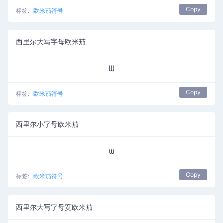
Copy
标签:
欧米茄符号
西里尔大写字母欧米茄
Ѡ
Copy
标签:
欧米茄符号
西里尔小字母欧米茄
ѡ
Copy
标签:
欧米茄符号
西里尔大写字母宽欧米茄