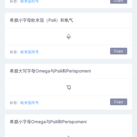
Copy
标签:
欧米茄符号
希腊小字母欧米茄（Psili）和氧气
ᾢ
Copy
标签:
欧米茄符号
希腊大写字母Omega与Psili和Perispomeni
ᾫ
Copy
标签:
欧米茄符号
希腊小字母Omega与Psili和Perispomeni