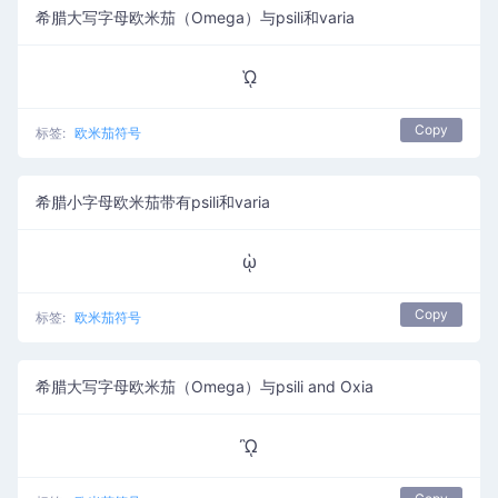
希腊大写字母欧米茄（Omega）与psili和varia
ᾩ
Copy
标签:
欧米茄符号
希腊小字母欧米茄带有psili和varia
ᾡ
Copy
标签:
欧米茄符号
希腊大写字母欧米茄（Omega）与psili and Oxia
ᾪ