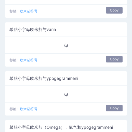
Copy
标签:
欧米茄符号
希腊小字母欧米茄与varia
ῲ
Copy
标签:
欧米茄符号
希腊小字母欧米茄与ypogegrammeni
ῳ
Copy
标签:
欧米茄符号
希腊小字母欧米茄（Omega），氧气和ypogegrammeni