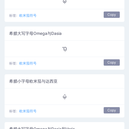
ᾣ
Copy
标签:
欧米茄符号
希腊大写字母Omega与Dasia
ᾬ
Copy
标签:
欧米茄符号
希腊小字母欧米茄与达西亚
ᾤ
Copy
标签:
欧米茄符号
希腊大写字母Omega与Dasia和Varia