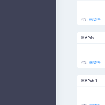
标签:
愤怒符号
愤怒的脸
标签:
愤怒符号
愤怒的象征