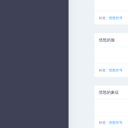
标签:
愤怒符号
愤怒的脸
标签:
愤怒符号
愤怒的象征
标签:
愤怒符号