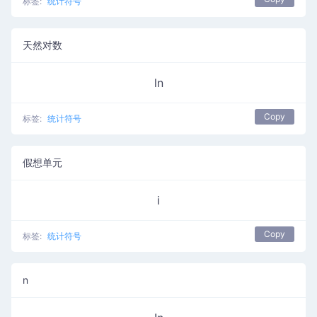
标签:
统计符号
天然对数
ln
Copy
标签:
统计符号
假想单元
i
Copy
标签:
统计符号
n