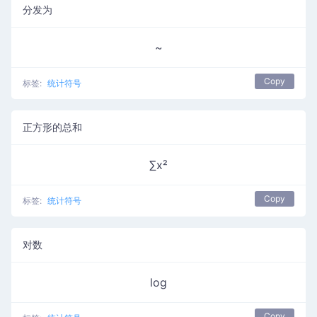
分发为
~
Copy
标签:
统计符号
正方形的总和
∑x²
Copy
标签:
统计符号
对数
log
Copy