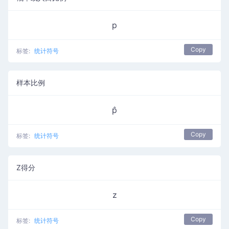
p
Copy
标签:
统计符号
样本比例
p̂
Copy
标签:
统计符号
Z得分
z
Copy
标签:
统计符号