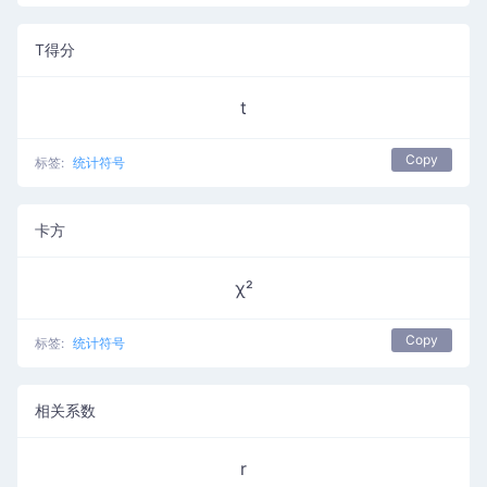
T得分
t
Copy
标签:
统计符号
卡方
χ²
Copy
标签:
统计符号
相关系数
r