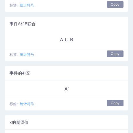
Copy
标签:
统计符号
事件A和B联合
A ∪ B
Copy
标签:
统计符号
事件的补充
A′
Copy
标签:
统计符号
x的期望值