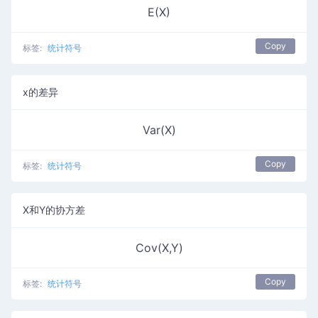
E(X)
Copy
标签:
统计符号
x的差异
Var(X)
Copy
标签:
统计符号
X和Y的协方差
Cov(X,Y)
Copy
标签:
统计符号