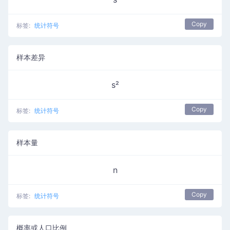
Copy
标签:
统计符号
样本差异
s²
Copy
标签:
统计符号
样本量
n
Copy
标签:
统计符号
概率或人口比例