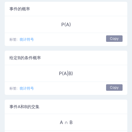
事件的概率
P(A)
Copy
标签:
统计符号
给定B的条件概率
P(A|B)
Copy
标签:
统计符号
事件A和B的交集
A ∩ B