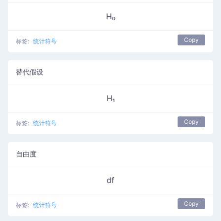
H₀
Copy
标签:
统计符号
替代假设
H₁
Copy
标签:
统计符号
自由度
df
Copy
标签:
统计符号