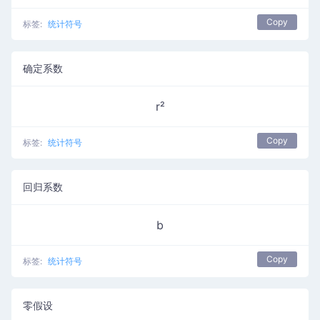
Copy
标签:
统计符号
确定系数
r²
Copy
标签:
统计符号
回归系数
b
Copy
标签:
统计符号
零假设