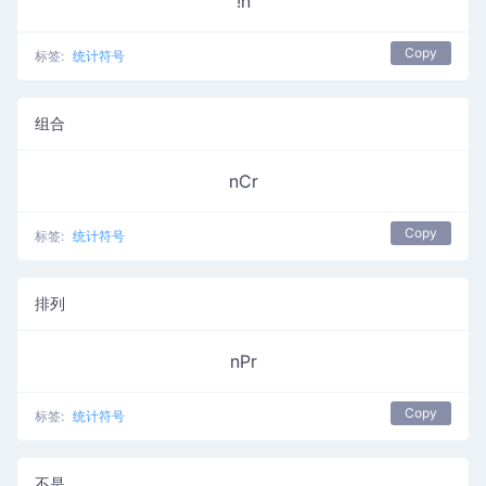
!n
Copy
标签:
统计符号
组合
nCr
Copy
标签:
统计符号
排列
nPr
Copy
标签:
统计符号
不是