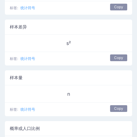
Copy
标签:
统计符号
样本差异
s²
Copy
标签:
统计符号
样本量
n
Copy
标签:
统计符号
概率或人口比例