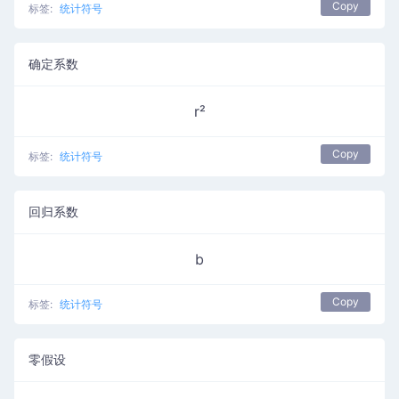
Copy
标签:
统计符号
确定系数
r²
Copy
标签:
统计符号
回归系数
b
Copy
标签:
统计符号
零假设