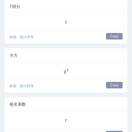
T得分
t
Copy
标签:
统计符号
卡方
χ²
Copy
标签:
统计符号
相关系数
r