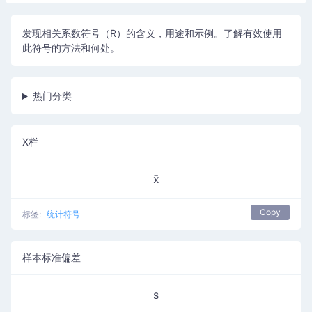
发现相关系数符号（R）的含义，用途和示例。了解有效使用
此符号的方法和何处。
热门分类
X栏
x̄
Copy
标签:
统计符号
样本标准偏差
s