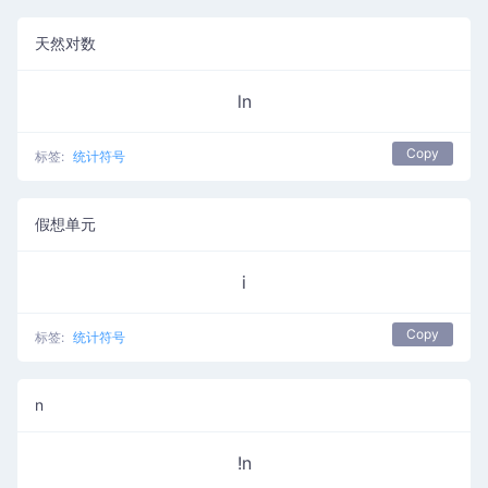
天然对数
ln
Copy
标签:
统计符号
假想单元
i
Copy
标签:
统计符号
n
!n