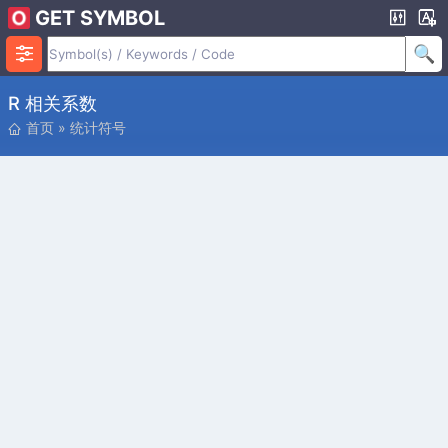
GET SYMBOL
R 相关系数
首页
»
统计符号