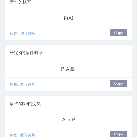
事件的概率
P(A)
Copy
标签:
统计符号
给定B的条件概率
P(A|B)
Copy
标签:
统计符号
事件A和B的交集
A ∩ B
Copy
标签:
统计符号