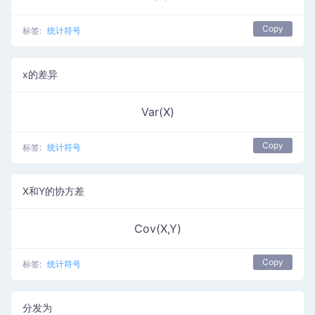
Copy
标签:
统计符号
x的差异
Var(X)
Copy
标签:
统计符号
X和Y的协方差
Cov(X,Y)
Copy
标签:
统计符号
分发为