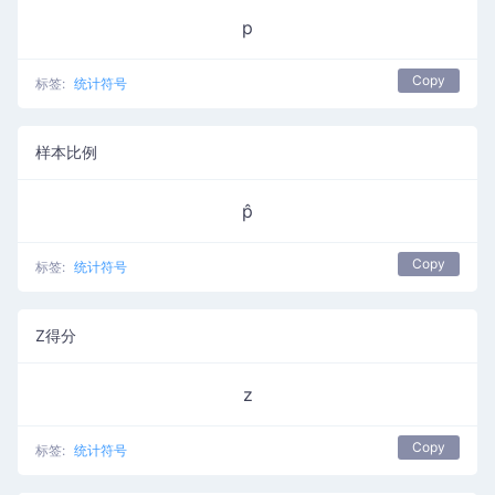
p
Copy
标签:
统计符号
样本比例
p̂
Copy
标签:
统计符号
Z得分
z
Copy
标签:
统计符号