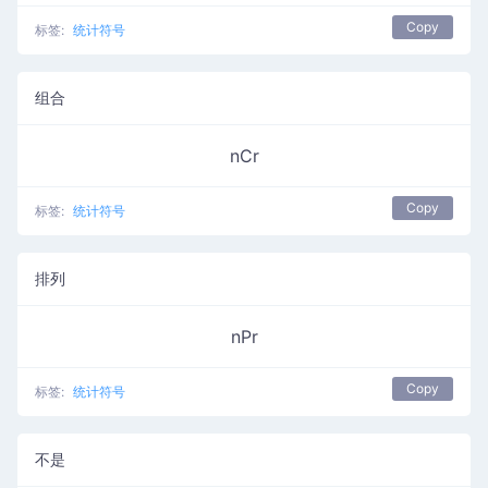
Copy
标签:
统计符号
组合
nCr
Copy
标签:
统计符号
排列
nPr
Copy
标签:
统计符号
不是