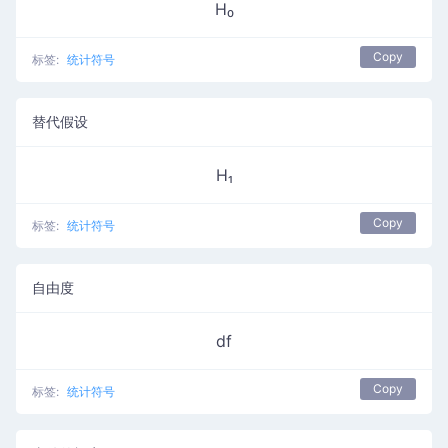
H₀
Copy
标签:
统计符号
替代假设
H₁
Copy
标签:
统计符号
自由度
df
Copy
标签:
统计符号